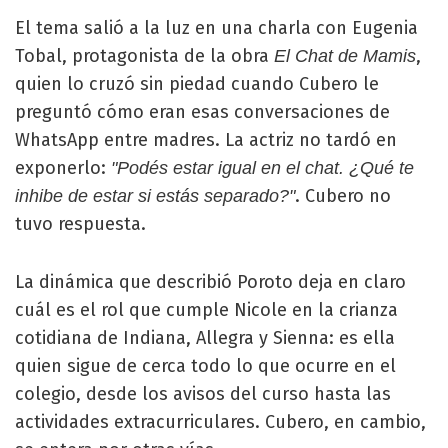
El tema salió a la luz en una charla con Eugenia
Tobal, protagonista de la obra
,
El Chat de Mamis
quien lo cruzó sin piedad cuando Cubero le
preguntó cómo eran esas conversaciones de
WhatsApp entre madres. La actriz no tardó en
exponerlo:
"Podés estar igual en el chat. ¿Qué te
. Cubero no
inhibe de estar si estás separado?"
tuvo respuesta.
La dinámica que describió Poroto deja en claro
cuál es el rol que cumple Nicole en la crianza
cotidiana de Indiana, Allegra y Sienna: es ella
quien sigue de cerca todo lo que ocurre en el
colegio, desde los avisos del curso hasta las
actividades extracurriculares. Cubero, en cambio,