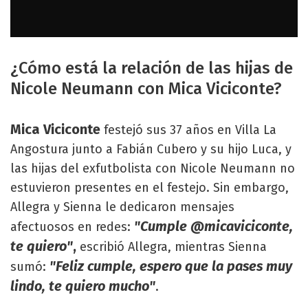
¿Cómo está la relación de las hijas de
Nicole Neumann con Mica Viciconte?
Mica Viciconte
festejó sus 37 años en Villa La
Angostura junto a Fabián Cubero y su hijo Luca, y
las hijas del exfutbolista con Nicole Neumann no
estuvieron presentes en el festejo. Sin embargo,
Allegra y Sienna le dedicaron mensajes
"Cumple @micaviciconte,
afectuosos en redes:
te quiero"
,
escribió Allegra, mientras Sienna
"Feliz cumple, espero que la pases muy
sumó:
lindo, te quiero mucho"
.