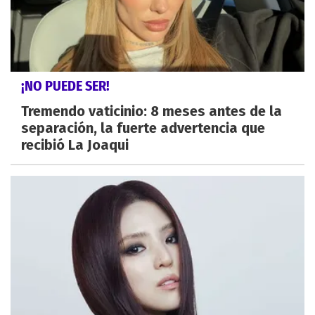
¡NO PUEDE SER!
Tremendo vaticinio: 8 meses antes de la
separación, la fuerte advertencia que
recibió La Joaqui