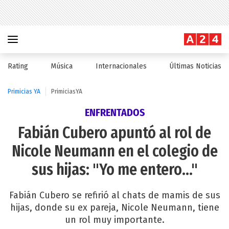
Rating
Música
Internacionales
Últimas Noticias
Primicias YA
PrimiciasYA
ENFRENTADOS
Fabián Cubero apuntó al rol de
Nicole Neumann en el colegio de
sus hijas: "Yo me entero..."
Fabián Cubero se refirió al chats de mamis de sus
hijas, donde su ex pareja, Nicole Neumann, tiene
un rol muy importante.