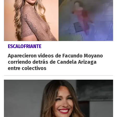
ESCALOFRIANTE
Aparecieron videos de Facundo Moyano
corriendo detrás de Candela Arizaga
entre colectivos