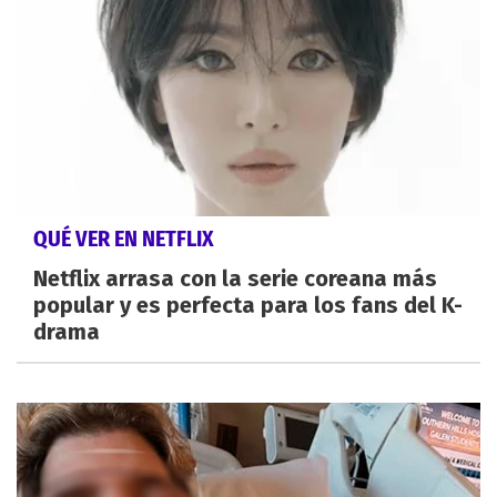
QUÉ VER EN NETFLIX
Netflix arrasa con la serie coreana más
popular y es perfecta para los fans del K-
drama