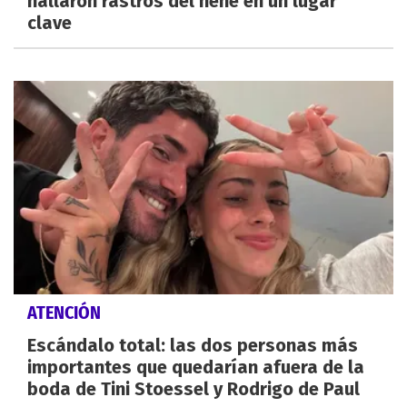
hallaron rastros del nene en un lugar
clave
ATENCIÓN
Escándalo total: las dos personas más
importantes que quedarían afuera de la
boda de Tini Stoessel y Rodrigo de Paul