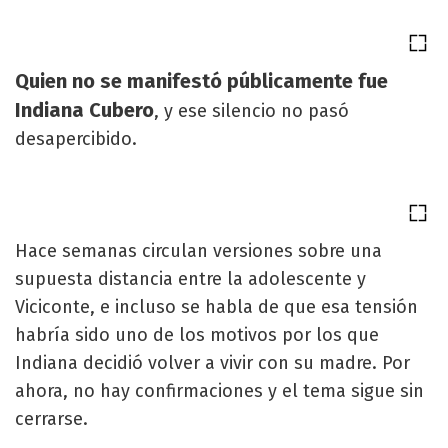
Quien no se manifestó públicamente fue
Indiana Cubero
, y ese silencio no pasó
desapercibido.
Hace semanas circulan versiones sobre una
supuesta distancia entre la adolescente y
Viciconte, e incluso se habla de que esa tensión
habría sido uno de los motivos por los que
Indiana decidió volver a vivir con su madre. Por
ahora, no hay confirmaciones y el tema sigue sin
cerrarse.