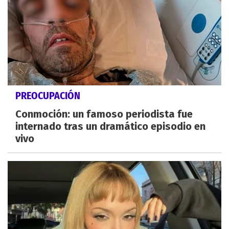
PREOCUPACIÓN
Conmoción: un famoso periodista fue
internado tras un dramático episodio en
vivo