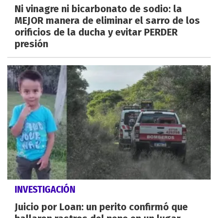
Ni vinagre ni bicarbonato de sodio: la
MEJOR manera de eliminar el sarro de los
orificios de la ducha y evitar PERDER
presión
INVESTIGACIÓN
Juicio por Loan: un perito confirmó que