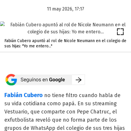
11 may 2026, 17:17
Fabián Cubero apuntó al rol de Nicole Neumann en el colegio de
sus hijas: "Yo me entero..."
Fabián Cubero
no tiene filtro cuando habla de
su vida cotidiana como papá. En su streaming
Vestuario, que comparte con Pepe Chatruc, el
exfutbolista reveló que no forma parte de los
grupos de WhatsApp del colegio de sus tres hijas