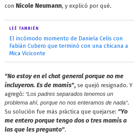
Nicole Neumann
con
, y explicó por qué.
LEÉ TAMBIÉN
El incómodo momento de Daniela Celis con
Fabián Cubero que terminó con una chicana a
Mica Viciconte
"No estoy en el chat general porque no me
incluyeron. Es de mamis"
,
se quejó resignado. Y
agregó:
"Los padres separados tenemos un
.
problema ahí, porque no nos enteramos de nada"
"Yo
Su solución fue más práctica que quejarse:
me entero porque tengo dos o tres mamis a
las que les pregunto"
.