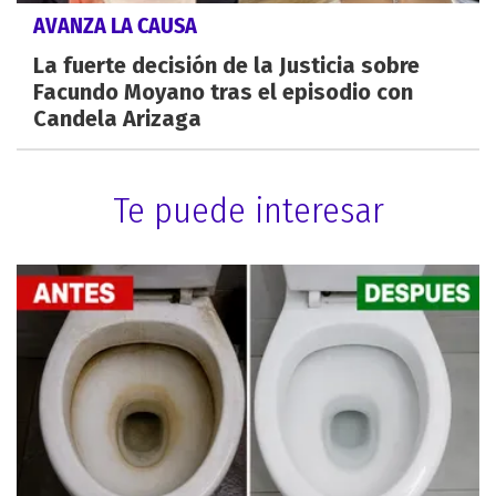
AVANZA LA CAUSA
La fuerte decisión de la Justicia sobre
Facundo Moyano tras el episodio con
Candela Arizaga
Te puede interesar