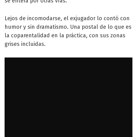
se entera por otras vías.
Lejos de incomodarse, el exjugador lo contó con
humor y sin dramatismo. Una postal de lo que es
la coparentalidad en la práctica, con sus zonas
grises incluidas.