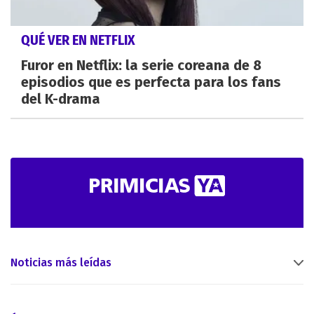
QUÉ VER EN NETFLIX
Furor en Netflix: la serie coreana de 8
episodios que es perfecta para los fans
del K-drama
Noticias más leídas