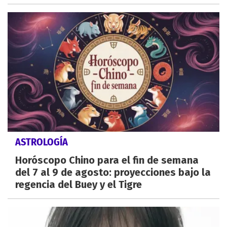
ASTROLOGÍA
Horóscopo Chino para el fin de semana
del 7 al 9 de agosto: proyecciones bajo la
regencia del Buey y el Tigre