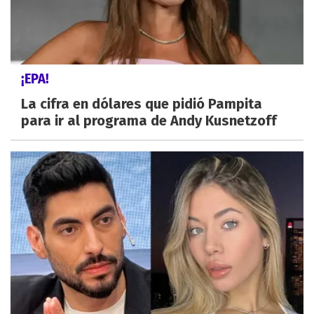
¡EPA!
La cifra en dólares que pidió Pampita
para ir al programa de Andy Kusnetzoff