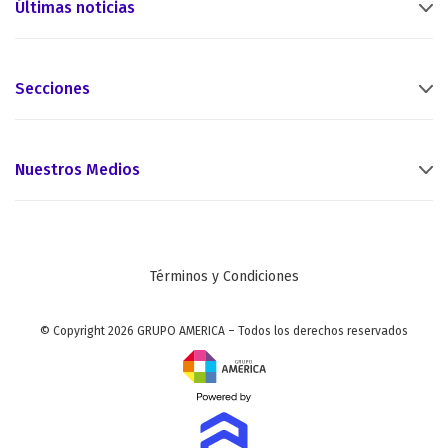
Últimas noticias
Secciones
Nuestros Medios
Términos y Condiciones
© Copyright 2026 GRUPO AMERICA – Todos los derechos reservados