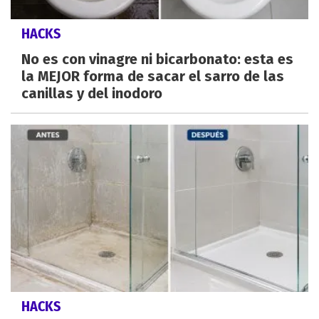
HACKS
No es con vinagre ni bicarbonato: esta es
la MEJOR forma de sacar el sarro de las
canillas y del inodoro
HACKS