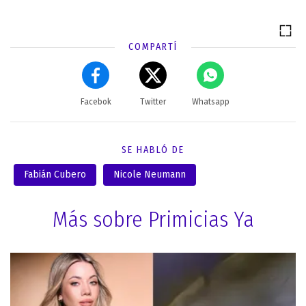
COMPARTÍ
Facebok
Twitter
Whatsapp
SE HABLÓ DE
Fabián Cubero
Nicole Neumann
Más sobre Primicias Ya