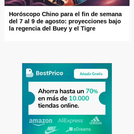
Horóscopo Chino para el fin de semana
del 7 al 9 de agosto: proyecciones bajo
la regencia del Buey y el Tigre