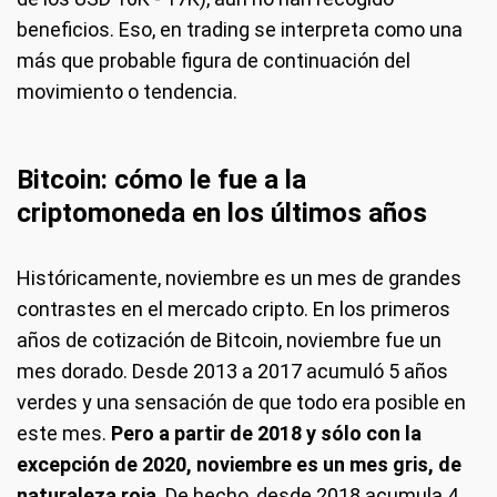
beneficios. Eso, en trading se interpreta como una
más que probable figura de continuación del
movimiento o tendencia.
Bitcoin: cómo le fue a la
criptomoneda en los últimos años
Históricamente, noviembre es un mes de grandes
contrastes en el mercado cripto. En los primeros
años de cotización de Bitcoin, noviembre fue un
mes dorado. Desde 2013 a 2017 acumuló 5 años
verdes y una sensación de que todo era posible en
este mes.
Pero a partir de 2018 y sólo con la
excepción de 2020, noviembre es un mes gris, de
naturaleza roja
. De hecho, desde 2018 acumula 4