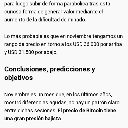
para luego subir de forma parabólica tras esta
curiosa forma de generar valor mediante el
aumento de la dificultad de minado.
Lo más probable es que en noviembre tengamos un
rango de precio en torno a los USD 36.000 por arriba
y USD 31.500 por abajo.
Conclusiones, predicciones y
objetivos
Noviembre es un mes que, en los últimos años,
mostró diferencias agudas, no hay un patrón claro
entre dichas sesiones.
El precio de Bitcoin tiene
una gran presión bajista
.