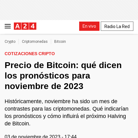
En vivo
Radio La Red
Crypto
Criptomonedas
Bitcoin
COTIZACIONES CRIPTO
Precio de Bitcoin: qué dicen
los pronósticos para
noviembre de 2023
Históricamente, noviembre ha sido un mes de
contrastes para las criptomonedas. Qué indicarían
los pronósticos y cómo influirá el próximo Halving
de Bitcoin.
03 de noviembre de 2023 - 17:44