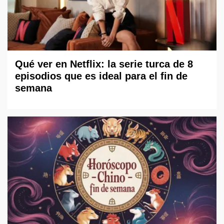
Qué ver en Netflix: la serie turca de 8
episodios que es ideal para el fin de
semana