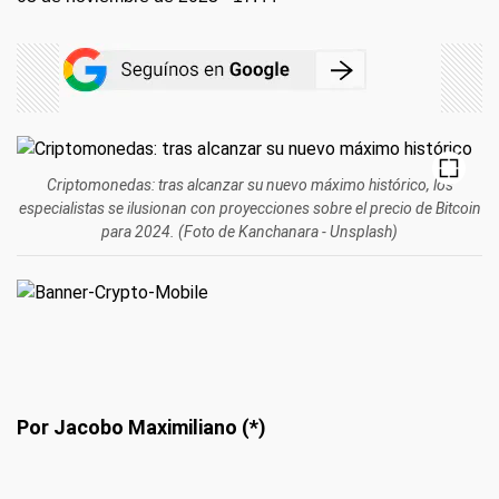
Criptomonedas: tras alcanzar su nuevo máximo histórico, los
especialistas se ilusionan con proyecciones sobre el precio de Bitcoin
para 2024. (Foto de Kanchanara - Unsplash)
Por Jacobo Maximiliano (*)