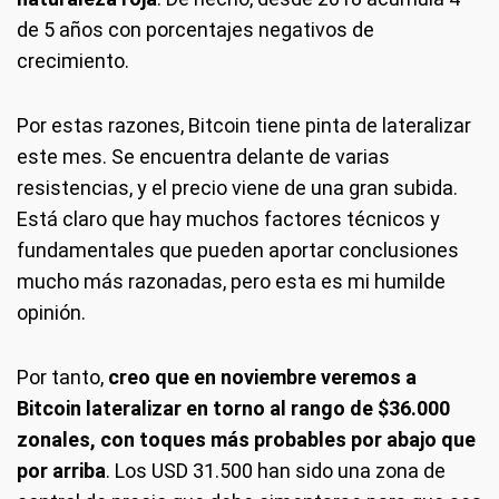
de 5 años con porcentajes negativos de
crecimiento.
Por estas razones, Bitcoin tiene pinta de lateralizar
este mes. Se encuentra delante de varias
resistencias, y el precio viene de una gran subida.
Está claro que hay muchos factores técnicos y
fundamentales que pueden aportar conclusiones
mucho más razonadas, pero esta es mi humilde
opinión.
Por tanto,
creo que en noviembre veremos a
Bitcoin lateralizar en torno al rango de $36.000
zonales, con toques más probables por abajo que
por arriba
. Los USD 31.500 han sido una zona de