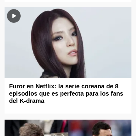
Furor en Netflix: la serie coreana de 8
episodios que es perfecta para los fans
del K-drama