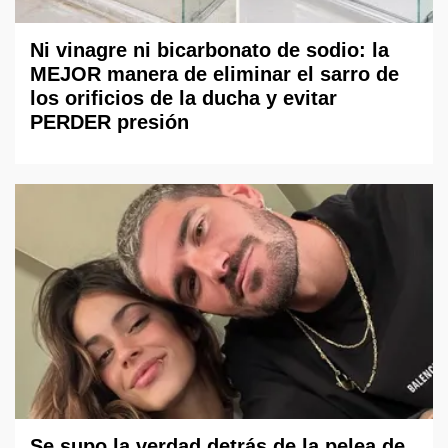
Ni vinagre ni bicarbonato de sodio: la
MEJOR manera de eliminar el sarro de
los orificios de la ducha y evitar
PERDER presión
Se supo la verdad detrás de la pelea de