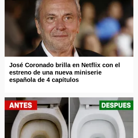
José Coronado brilla en Netflix con el
estreno de una nueva miniserie
española de 4 capítulos