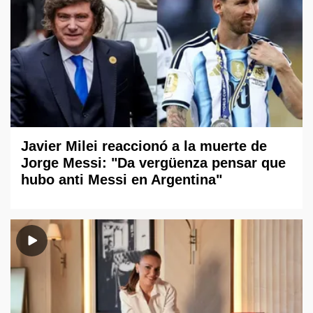
Javier Milei reaccionó a la muerte de
Jorge Messi: "Da vergüenza pensar que
hubo anti Messi en Argentina"