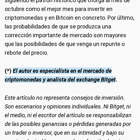
siguiendo el patrón histórico que otorga al mes de
octubre como el mejor mes para invertir en
criptomonedas y en Bitcoin en concreto. Por último,
las probabilidades de que se produzca una
corrección importante de mercado son mayores
que las posibilidades de que venga un repunte o
rebote del precio.
(*)
El autor es especialista en el mercado de
criptomonedas y analista del exchange Bitget
.
Este artículo no representa consejos de inversión.
Son escenarios y opiniones individuales. Ni Bitget, ni
el medio, ni el escritor del artículo se responsabilizan
de las posibles ganancias o pérdidas generadas por
un trader o inversor, que en su intimidad y bajo su