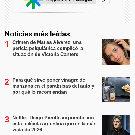
Noticias más leídas
Crimen de Matías Álvarez: una
pericia psiquiátrica complicó la
situación de Victoria Cantero
Para qué sirve poner vinagre de
manzana en el parabrisas del auto y
por qué lo recomiendan
Netflix: Diego Peretti sorprende con
esta película argentina que es la más
vista de 2026