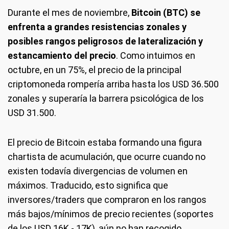
Durante el mes de noviembre,
Bitcoin (BTC) se
enfrenta a grandes resistencias zonales y
posibles rangos peligrosos de lateralización y
estancamiento del precio
. Como intuimos en
octubre, en un 75%, el precio de la principal
criptomoneda rompería arriba hasta los USD 36.500
zonales y superaría la barrera psicológica de los
USD 31.500.
El precio de Bitcoin estaba formando una figura
chartista de acumulación, que ocurre cuando no
existen todavía divergencias de volumen en
máximos. Traducido, esto significa que
inversores/traders que compraron en los rangos
más bajos/mínimos de precio recientes (soportes
de los USD 16K - 17K), aún no han recogido