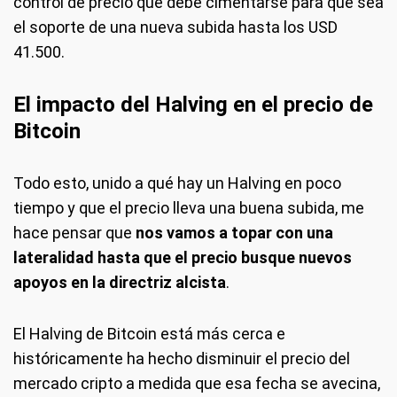
control de precio que debe cimentarse para que sea
el soporte de una nueva subida hasta los USD
41.500.
El impacto del Halving en el precio de
Bitcoin
Todo esto, unido a qué hay un Halving en poco
tiempo y que el precio lleva una buena subida, me
hace pensar que
nos vamos a topar con una
lateralidad hasta que el precio busque nuevos
apoyos en la directriz alcista
.
El Halving de Bitcoin está más cerca e
históricamente ha hecho disminuir el precio del
mercado cripto a medida que esa fecha se avecina,