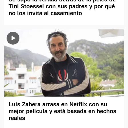
Tini Stoessel con sus padres y por qué
no los invita al casamiento
Luis Zahera arrasa en Netflix con su
mejor película y está basada en hechos
reales