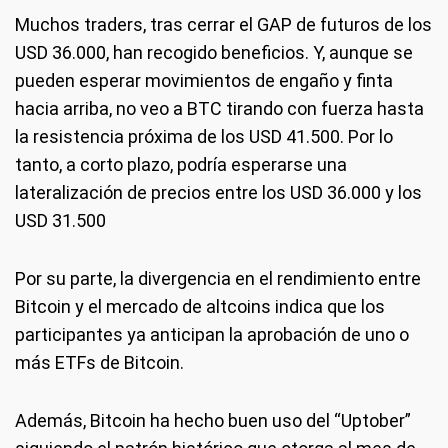
Muchos traders, tras cerrar el GAP de futuros de los
USD 36.000, han recogido beneficios. Y, aunque se
pueden esperar movimientos de engaño y finta
hacia arriba, no veo a BTC tirando con fuerza hasta
la resistencia próxima de los USD 41.500. Por lo
tanto, a corto plazo, podría esperarse una
lateralización de precios entre los USD 36.000 y los
USD 31.500
Por su parte, la divergencia en el rendimiento entre
Bitcoin y el mercado de altcoins indica que los
participantes ya anticipan la aprobación de uno o
más ETFs de Bitcoin.
Además, Bitcoin ha hecho buen uso del “Uptober”