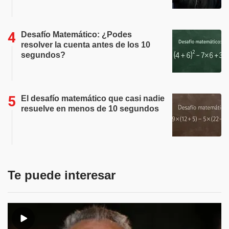
Desafío Matemático: ¿Podes
resolver la cuenta antes de los 10
segundos?
El desafío matemático que casi nadie
resuelve en menos de 10 segundos
Te puede interesar