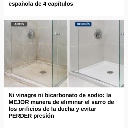
española de 4 capítulos
Ni vinagre ni bicarbonato de sodio: la
MEJOR manera de eliminar el sarro de
los orificios de la ducha y evitar
PERDER presión