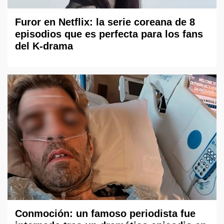
Furor en Netflix: la serie coreana de 8
episodios que es perfecta para los fans
del K-drama
Conmoción: un famoso periodista fue