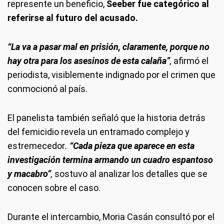
represente un beneficio,
Seeber fue categórico al
referirse al futuro del acusado.
“La va a pasar mal en prisión, claramente, porque no
hay otra para los asesinos de esta calaña”
,
afirmó el
periodista, visiblemente indignado por el crimen que
conmocionó al país.
El panelista también señaló que la historia detrás
del femicidio revela un entramado complejo y
estremecedor
.
“Cada pieza que aparece en esta
investigación termina armando un cuadro espantoso
y macabro”
,
sostuvo al analizar los detalles que se
conocen sobre el caso.
Durante el intercambio, Moria Casán consultó por el