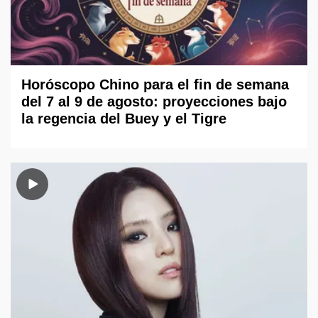
Horóscopo Chino para el fin de semana
del 7 al 9 de agosto: proyecciones bajo
la regencia del Buey y el Tigre