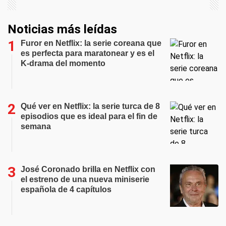
Noticias más leídas
Furor en Netflix: la serie coreana que
es perfecta para maratonear y es el
K-drama del momento
Qué ver en Netflix: la serie turca de 8
episodios que es ideal para el fin de
semana
José Coronado brilla en Netflix con
el estreno de una nueva miniserie
española de 4 capítulos