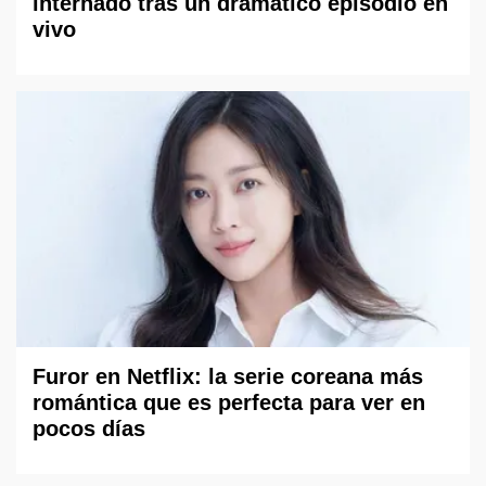
internado tras un dramático episodio en
vivo
Furor en Netflix: la serie coreana más
romántica que es perfecta para ver en
pocos días