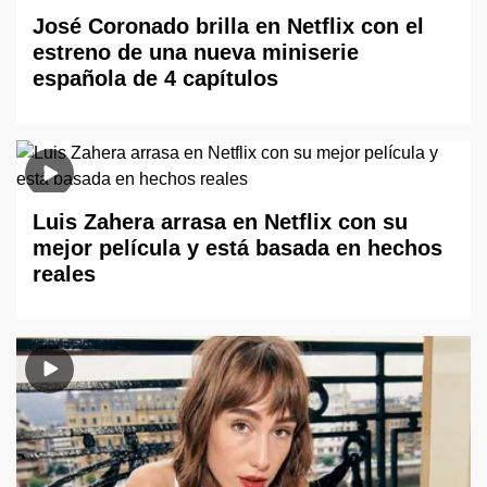
José Coronado brilla en Netflix con el
estreno de una nueva miniserie
española de 4 capítulos
Luis Zahera arrasa en Netflix con su
mejor película y está basada en hechos
reales