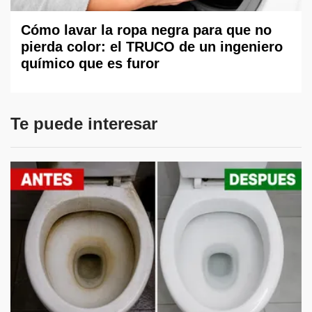
Cómo lavar la ropa negra para que no
pierda color: el TRUCO de un ingeniero
químico que es furor
Te puede interesar