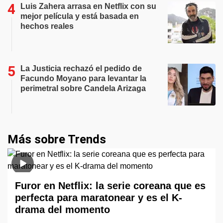
Luis Zahera arrasa en Netflix con su
mejor película y está basada en
hechos reales
La Justicia rechazó el pedido de
Facundo Moyano para levantar la
perimetral sobre Candela Arizaga
Más sobre Trends
Furor en Netflix: la serie coreana que es
perfecta para maratonear y es el K-
drama del momento