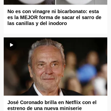
No es con vinagre ni bicarbonato: esta
es la MEJOR forma de sacar el sarro de
las canillas y del inodoro
José Coronado brilla en Netflix con el
estreno de una nueva miniserie