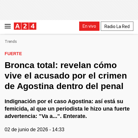
En vivo
Radio La Red
Trends
FUERTE
Bronca total: revelan cómo
vive el acusado por el crimen
de Agostina dentro del penal
Indignación por el caso Agostina: así está su
femicida, al que un periodista le hizo una fuerte
advertencia: "Va a...". Enterate.
02 de junio de 2026 - 14:33