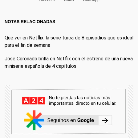
Facebook
Twitter
Whatsapp
NOTAS RELACIONADAS
Qué ver en Netflix: la serie turca de 8 episodios que es ideal
para el fin de semana
José Coronado brilla en Netflix con el estreno de una nueva
miniserie española de 4 capítulos