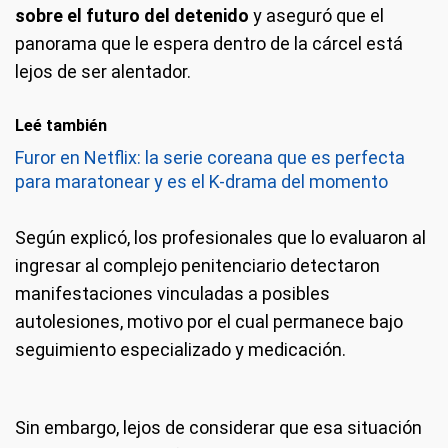
sobre el futuro del detenido
y aseguró que el
panorama que le espera dentro de la cárcel está
lejos de ser alentador.
Leé también
Furor en Netflix: la serie coreana que es perfecta
para maratonear y es el K-drama del momento
Según explicó, los profesionales que lo evaluaron al
ingresar al complejo penitenciario detectaron
manifestaciones vinculadas a posibles
autolesiones, motivo por el cual permanece bajo
seguimiento especializado y medicación.
Sin embargo, lejos de considerar que esa situación