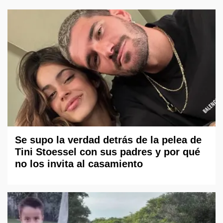
Se supo la verdad detrás de la pelea de
Tini Stoessel con sus padres y por qué
no los invita al casamiento