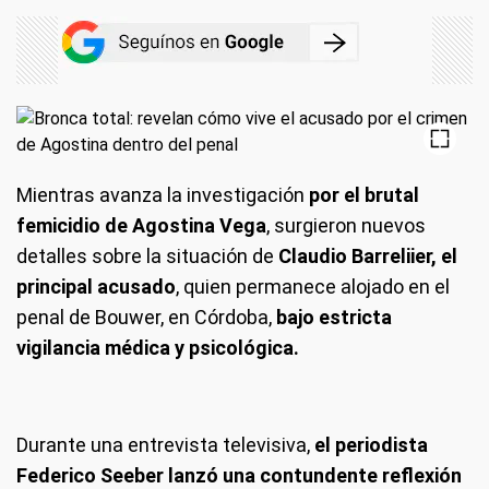
Mientras avanza la investigación
por el brutal
femicidio de Agostina Vega
, surgieron nuevos
detalles sobre la situación de
Claudio Barreliier, el
principal acusado
, quien permanece alojado en el
penal de Bouwer, en Córdoba,
bajo estricta
vigilancia médica y psicológica.
Durante una entrevista televisiva,
el periodista
Federico Seeber lanzó una contundente reflexión