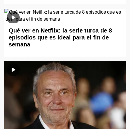
Qué ver en Netflix: la serie turca de 8
episodios que es ideal para el fin de
semana