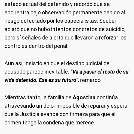
estado actual del detenido y recordó que se
encuentra bajo observación permanente debido al
riesgo detectado por los especialistas. Seeber
aclaró que no hubo intentos concretos de suicidio,
pero sí señales de alerta que llevaron a reforzar los
controles dentro del penal.
Aun así, insistió en que el destino judicial del
acusado parece inevitable.
“Va a pasar el resto de su
vida detenido. Ese es su futuro”
,
remarcó.
Mientras tanto, la familia de
Agostina
continúa
atravesando un dolor imposible de reparar y espera
que la Justicia avance con firmeza para que el
crimen tenga la condena que merece.