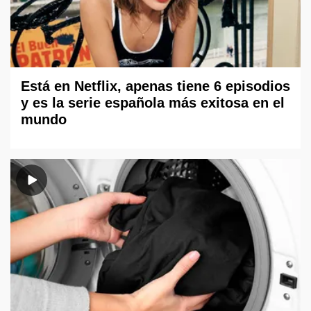
Está en Netflix, apenas tiene 6 episodios
y es la serie española más exitosa en el
mundo