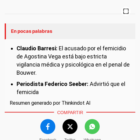
En pocas palabras
Claudio Barresi:
El acusado por el femicidio
de Agostina Vega está bajo estricta
vigilancia médica y psicológica en el penal de
Bouwer.
Periodista Federico Seeber:
Advirtió que el
femicida
Resumen generado por Thinkindot AI
COMPARTIR