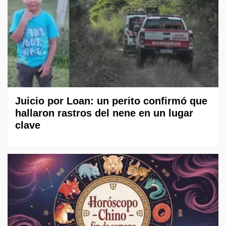
Juicio por Loan: un perito confirmó que
hallaron rastros del nene en un lugar
clave