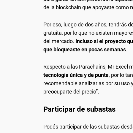
de la blockchain que apoyaste como
Por eso, luego de dos años, tendrás d
gratuita, por lo que no existen mayores
del mercado.
Incluso si el proyecto q
que bloqueaste en pocas semanas
.
Respecto a las Parachains, Mr Excel 
tecnología única y de punta
, por lo t
recomendable analizarlas por su uso y
preocuparte del precio”.
Participar de subastas
Podés participar de las subastas des