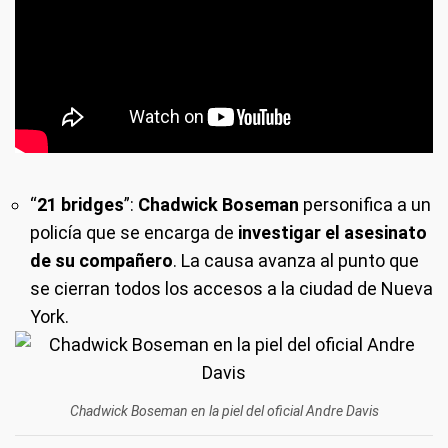
“
21 bridges
”:
Chadwick Boseman
personifica a un
policía que se encarga de
investigar el asesinato
de su compañero
. La causa avanza al punto que
se cierran todos los accesos a la ciudad de Nueva
York.
Chadwick Boseman en la piel del oficial Andre Davis