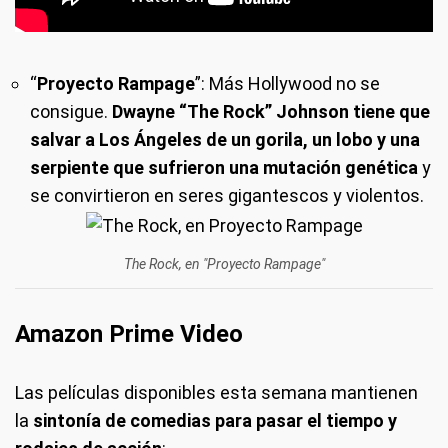
“
Proyecto Rampage
”:
Más Hollywood no se
consigue
.
Dwayne “The Rock” Johnson tiene que
salvar a Los Ángeles de un gorila, un lobo y una
serpiente que sufrieron una mutación genética
y
se convirtieron en seres gigantescos y violentos.
The Rock, en "Proyecto Rampage"
Amazon Prime Video
Las películas disponibles esta semana mantienen
la
sintonía de comedias para pasar el tiempo y