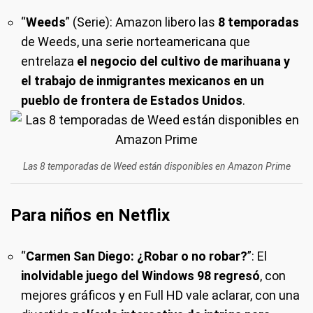
“
Weeds
” (Serie): Amazon libero las
8 temporadas
de Weeds, una serie norteamericana que
entrelaza
el negocio del cultivo de marihuana y
el trabajo de inmigrantes mexicanos en un
pueblo de frontera de Estados Unidos
.
Las 8 temporadas de Weed están disponibles en Amazon Prime
Para niños en Netflix
“
Carmen San Diego: ¿Robar o no robar?
”: El
inolvidable juego del Windows 98 regresó
, con
mejores gráficos y en Full HD vale aclarar, con una