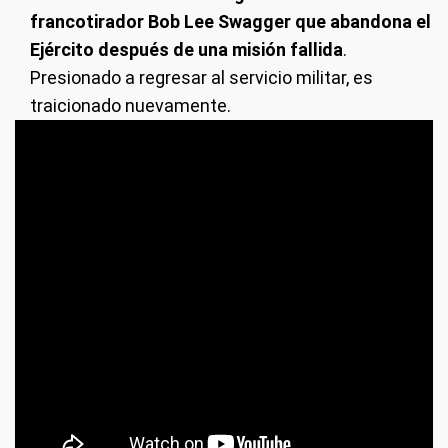
francotirador Bob Lee Swagger que abandona el
Ejército después de una misión fallida
.
Presionado a regresar al servicio militar, es
traicionado nuevamente.