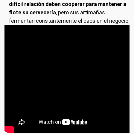
difícil relación deben cooperar para mantener a
flote su cervecería
, pero sus artimañas
fermentan constantemente el caos en el negocio.