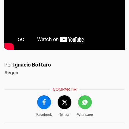
Por
Ignacio Bottaro
Seguir
COMPARTIR
Facebook
Twitter
Whatsapp