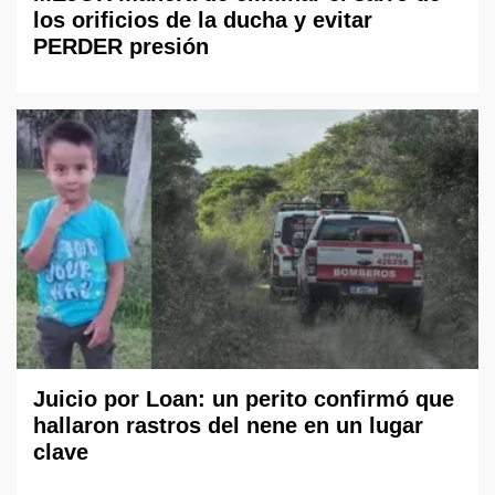
los orificios de la ducha y evitar
PERDER presión
Juicio por Loan: un perito confirmó que
hallaron rastros del nene en un lugar
clave