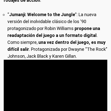
rodajes de acción
:
“
Jumanji: Welcome to the Jungle
”: La nueva
versión del inolvidable clásico de los '90
protagonizado por Robin Williams
propone una
readaptación del juego a un formato digital
.
Como siempre,
una vez dentro del juego, es muy
difícil salir
. Protagonizada por Dwayne “The Rock”
Johnson, Jack Black y Karen Gillan.