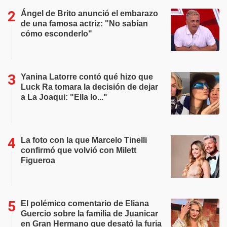
Ángel de Brito anunció el embarazo
de una famosa actriz: "No sabían
cómo esconderlo"
Yanina Latorre contó qué hizo que
Luck Ra tomara la decisión de dejar
a La Joaqui: "Ella lo..."
La foto con la que Marcelo Tinelli
confirmó que volvió con Milett
Figueroa
El polémico comentario de Eliana
Guercio sobre la familia de Juanicar
en Gran Hermano que desató la furia