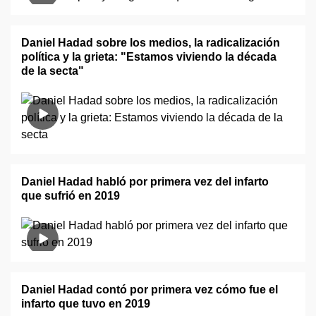
Daniel Hadad sobre los medios, la radicalización
política y la grieta: "Estamos viviendo la década
de la secta"
Daniel Hadad habló por primera vez del infarto
que sufrió en 2019
Daniel Hadad contó por primera vez cómo fue el
infarto que tuvo en 2019