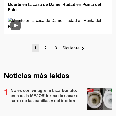
Muerte en la casa de Daniel Hadad en Punta del
Este
1
2
3
Siguiente
Noticias más leídas
No es con vinagre ni bicarbonato:
esta es la MEJOR forma de sacar el
sarro de las canillas y del inodoro