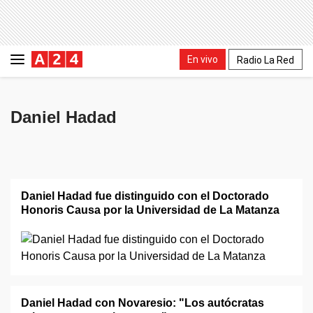
En vivo
Radio La Red
Daniel Hadad
Daniel Hadad fue distinguido con el Doctorado
Honoris Causa por la Universidad de La Matanza
Daniel Hadad con Novaresio: "Los autócratas