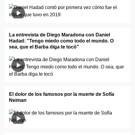
La entrevista de Diego Maradona con Daniel
Hadad: "Tengo miedo como todo el mundo. O
sea, que el Barba diga te tocó"
El dolor de los famosos por la muerte de Sofía
Neiman