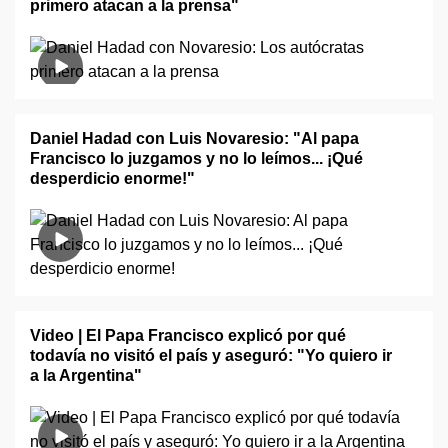
primero atacan a la prensa"
Daniel Hadad con Luis Novaresio: "Al papa
Francisco lo juzgamos y no lo leímos... ¡Qué
desperdicio enorme!"
Video | El Papa Francisco explicó por qué
todavía no visitó el país y aseguró: "Yo quiero ir
a la Argentina"