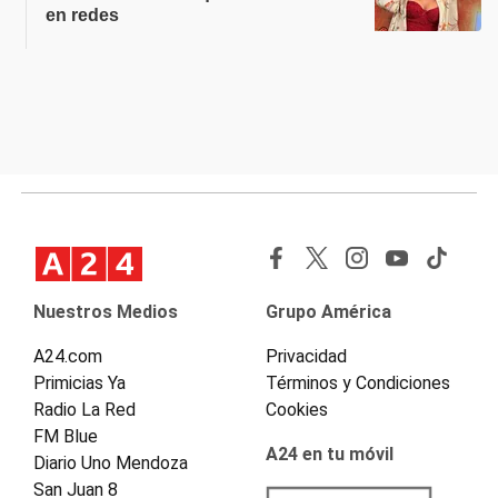
en redes
Nuestros Medios
Grupo América
A24.com
Privacidad
Primicias Ya
Términos y Condiciones
Radio La Red
Cookies
FM Blue
A24 en tu móvil
Diario Uno Mendoza
San Juan 8