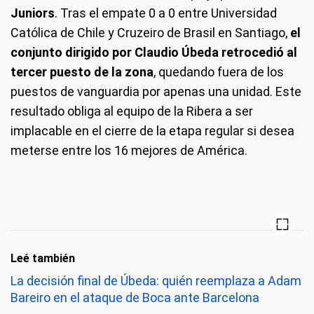
Juniors
. Tras el empate 0 a 0 entre Universidad
Católica de Chile y Cruzeiro de Brasil en Santiago,
el
conjunto dirigido por Claudio Úbeda retrocedió al
tercer puesto de la zona
, quedando fuera de los
puestos de vanguardia por apenas una unidad. Este
resultado obliga al equipo de la Ribera a ser
implacable en el cierre de la etapa regular si desea
meterse entre los 16 mejores de América.
Leé también
La decisión final de Úbeda: quién reemplaza a Adam
Bareiro en el ataque de Boca ante Barcelona