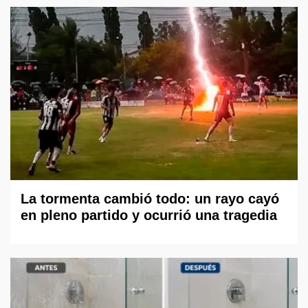
La tormenta cambió todo: un rayo cayó
en pleno partido y ocurrió una tragedia