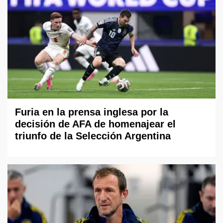
Furia en la prensa inglesa por la
decisión de AFA de homenajear el
triunfo de la Selección Argentina