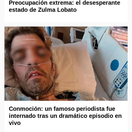
Preocupación extrema: el desesperante
estado de Zulma Lobato
Conmoción: un famoso periodista fue
internado tras un dramático episodio en
vivo