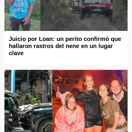
Juicio por Loan: un perito confirmó que
hallaron rastros del nene en un lugar
clave