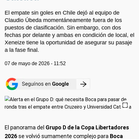
El empate sin goles en Chile dejó al equipo de
Claudio Úbeda momentáneamente fuera de los
puestos de clasificación. Sin embargo, con dos
fechas por delante y ambas en condición de local, el
Xeneize tiene la oportunidad de asegurar su pasaje
a la fase final.
07 de mayo de 2026 - 11:52
El panorama del
Grupo D de la Copa Libertadores
2026
se volvió sumamente complejo para
Boca