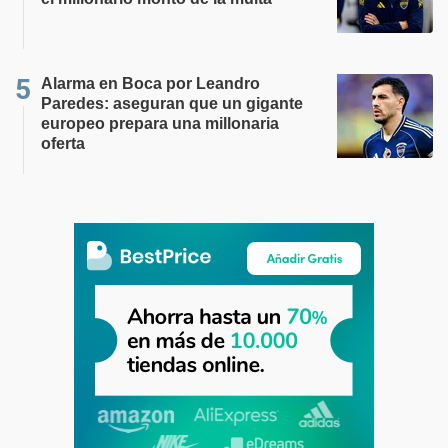
Alarma en Boca por Leandro
Paredes: aseguran que un gigante
europeo prepara una millonaria
oferta