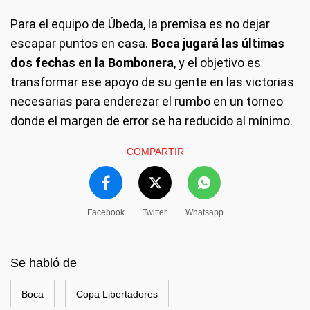
Para el equipo de Úbeda, la premisa es no dejar
escapar puntos en casa.
Boca jugará las últimas
dos fechas en la Bombonera
, y el objetivo es
transformar ese apoyo de su gente en las victorias
necesarias para enderezar el rumbo en un torneo
donde el margen de error se ha reducido al mínimo.
COMPARTIR
Facebook
Twitter
Whatsapp
Se habló de
Boca
Copa Libertadores