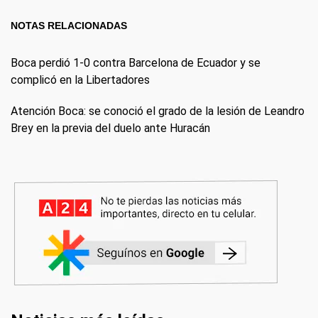
NOTAS RELACIONADAS
Boca perdió 1-0 contra Barcelona de Ecuador y se
complicó en la Libertadores
Atención Boca: se conoció el grado de la lesión de Leandro
Brey en la previa del duelo ante Huracán