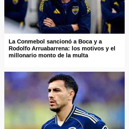
La Conmebol sancionó a Boca y a
Rodolfo Arruabarrena: los motivos y el
millonario monto de la multa