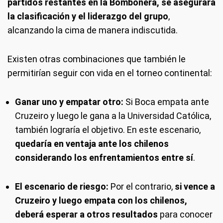
partidos restantes en la Bombonera, se asegurará
la clasificación y el liderazgo del grupo
,
alcanzando la cima de manera indiscutida.
Existen otras combinaciones que también le
permitirían seguir con vida en el torneo continental:
Ganar uno y empatar otro:
Si Boca empata ante
Cruzeiro y luego le gana a la Universidad Católica,
también lograría el objetivo. En este escenario,
quedaría en ventaja ante los chilenos
considerando los enfrentamientos entre sí
.
El escenario de riesgo:
Por el contrario,
si vence a
Cruzeiro y luego empata con los chilenos,
deberá esperar a otros resultados
para conocer