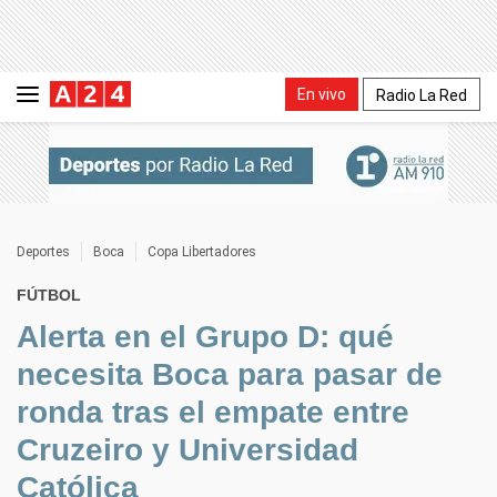
En vivo
Radio La Red
Deportes
Boca
Copa Libertadores
FÚTBOL
Alerta en el Grupo D: qué
necesita Boca para pasar de
ronda tras el empate entre
Cruzeiro y Universidad
Católica