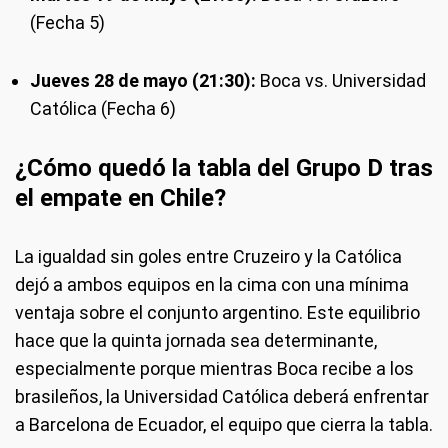
(Fecha 5)
Jueves 28 de mayo (21:30):
Boca vs. Universidad
Católica (Fecha 6)
¿Cómo quedó la tabla del Grupo D tras
el empate en Chile?
La igualdad sin goles entre Cruzeiro y la Católica
dejó a ambos equipos en la cima con una mínima
ventaja sobre el conjunto argentino. Este equilibrio
hace que la quinta jornada sea determinante,
especialmente porque mientras Boca recibe a los
brasileños, la Universidad Católica deberá enfrentar
a Barcelona de Ecuador, el equipo que cierra la tabla.