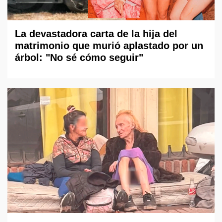
La devastadora carta de la hija del
matrimonio que murió aplastado por un
árbol: "No sé cómo seguir"