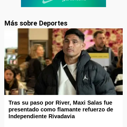
Más sobre Deportes
Tras su paso por River, Maxi Salas fue
presentado como flamante refuerzo de
Independiente Rivadavia