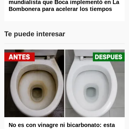
mundialista que Boca implementó en La
Bombonera para acelerar los tiempos
Te puede interesar
No es con vinagre ni bicarbonato: esta