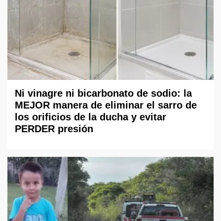
Ni vinagre ni bicarbonato de sodio: la
MEJOR manera de eliminar el sarro de
los orificios de la ducha y evitar
PERDER presión