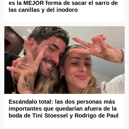
es la MEJOR forma de sacar el sarro de
las canillas y del inodoro
Escándalo total: las dos personas más
importantes que quedarían afuera de la
boda de Tini Stoessel y Rodrigo de Paul