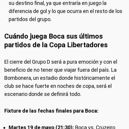
su destino final, ya que entraría en juego la
diferencia de gol y lo que ocurra en el resto de los
partidos del grupo.
Cuándo juega Boca sus últimos
partidos de la Copa Libertadores
El cierre del Grupo D será a pura emoción y con el
beneficio de no tener que viajar fuera del país. La
Bombonera, un estadio donde históricamente el
club se hace fuerte en noches de copa, será el
escenario donde se definirá todo.
Fixture de las fechas finales para Boca:
Martes 19 de mayo (21:30):
Boca vs. Cruzeiro