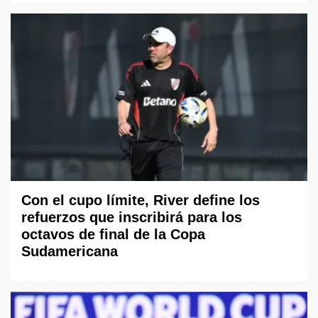
Con el cupo límite, River define los
refuerzos que inscribirá para los
octavos de final de la Copa
Sudamericana