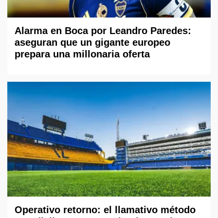
Alarma en Boca por Leandro Paredes:
aseguran que un gigante europeo
prepara una millonaria oferta
Operativo retorno: el llamativo método