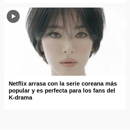
Netflix arrasa con la serie coreana más
popular y es perfecta para los fans del
K-drama