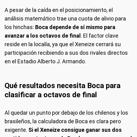
A pesar de la caída en el posicionamiento, el
análisis matemático trae una cuota de alivio para
los hinchas:
Boca depende de sí mismo para
avanzar a los octavos de final
. El factor clave
reside en la localía, ya que el Xeneize cerrará su
participación recibiendo a sus dos rivales directos
en el Estadio Alberto J. Armando.
Qué resultados necesita Boca para
clasificar a octavos de final
Al quedar un punto por debajo de los chilenos y los
brasileños, la calculadora de Boca es clara pero
exigente.
Si el Xeneize consigue ganar sus dos