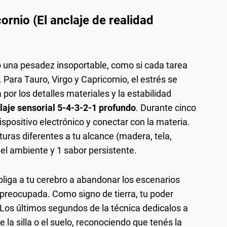
cornio (El anclaje de realidad
o una pesadez insoportable, como si cada tarea
Para Tauro, Virgo y Capricornio, el estrés se
or los detalles materiales y la estabilidad
laje sensorial 5-4-3-2-1 profundo
. Durante cinco
ispositivo electrónico y conectar con la materia.
turas diferentes a tu alcance (madera, tela,
 el ambiente y 1 sabor persistente.
bliga a tu cerebro a abandonar los escenarios
preocupada. Como signo de tierra, tu poder
. Los últimos segundos de la técnica dedicalos a
e la silla o el suelo, reconociendo que tenés la