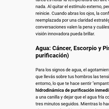
nada. Al quitar el estímulo externo, pe
reinicie. Cuando abras los ojos, la c
reemplazada por una claridad estrat
conversaciones valen la pena y cuáles 
visión innovadora pueda brillar.
Agua: Cáncer, Escorpio y Pi
purificación)
Para los signos de agua, el agotamie
que llevás sobre tus hombros las tens
entorno, lo que te hace sentir "empant
hidrodinámica de purificación inmedi
a una canilla y dejar que el agua fría
tres minutos seguidos. Mientras lo ha