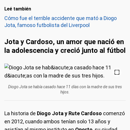
Leé también
Cómo fue el terrible accidente que mató a Diogo
Jota, famoso futbolista del Liverpool
Jota y Cardoso, un amor que nació en
la adolescencia y creció junto al fútbol
Diogo Jota se había casado hace 11 días con la madre de sus tres
hijos.
La historia de
Diogo Jota y Rute Cardoso
comenzó
en 2012, cuando ambos tenían solo 13 años y
asistían al mismo instituto en
Oporto
, su ciudad