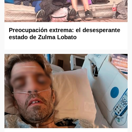
Preocupación extrema: el desesperante
estado de Zulma Lobato