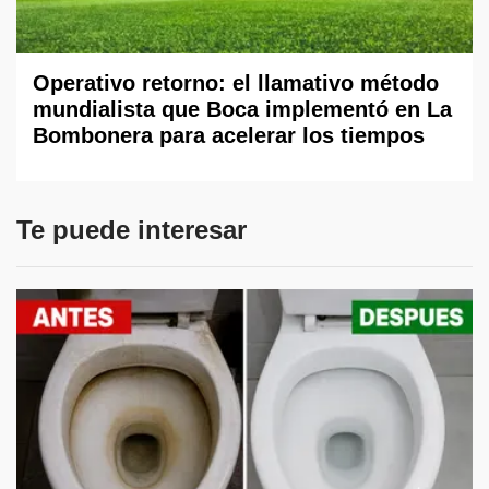
Operativo retorno: el llamativo método
mundialista que Boca implementó en La
Bombonera para acelerar los tiempos
Te puede interesar