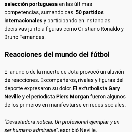
selección portuguesa
en las últimas
competencias, sumando casi
50 partidos
internacionales
y participando en instancias
decisivas junto a figuras como Cristiano Ronaldo y
Bruno Fernandes.
Reacciones del mundo del fútbol
El anuncio de la muerte de Jota provocó un aluvión
de reacciones. Excompañeros, rivales y figuras del
deporte expresaron su dolor. El exfutbolista
Gary
Neville
y el periodista
Piers Morgan
fueron algunos
de los primeros en manifestarse en redes sociales.
“Devastadora noticia. Un profesional ejemplar y un
ser humano admirable”
, escribió Neville.