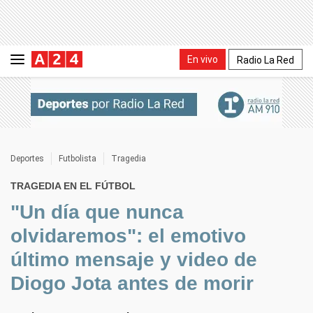
En vivo
Radio La Red
Deportes
Futbolista
Tragedia
TRAGEDIA EN EL FÚTBOL
"Un día que nunca
olvidaremos": el emotivo
último mensaje y video de
Diogo Jota antes de morir