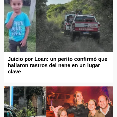
Juicio por Loan: un perito confirmó que
hallaron rastros del nene en un lugar
clave