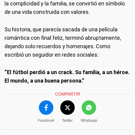
la complicidad y la familia, se convirtió en símbolo
de una vida construida con valores.
Su historia, que parecía sacada de una película
romántica con final feliz, terminó abruptamente,
dejando solo recuerdos y homenajes. Como
escribió un seguidor en redes sociales:
“El fútbol perdió a un crack. Su familia, a un héroe.
El mundo, a una buena persona.”
COMPARTIR
Facebook
Twitter
Whatsapp