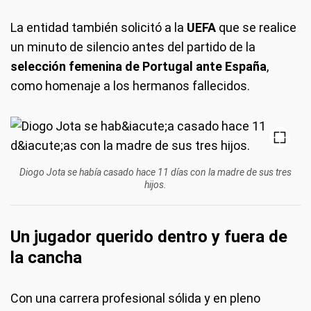
La entidad también solicitó a la
UEFA
que se realice
un minuto de silencio antes del partido de la
selección femenina de Portugal ante España
,
como homenaje a los hermanos fallecidos.
Diogo Jota se había casado hace 11 días con la madre de sus tres
hijos.
Un jugador querido dentro y fuera de
la cancha
Con una carrera profesional sólida y en pleno