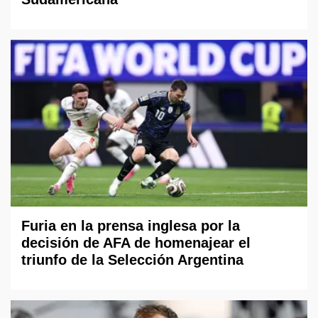
Furia en la prensa inglesa por la
decisión de AFA de homenajear el
triunfo de la Selección Argentina