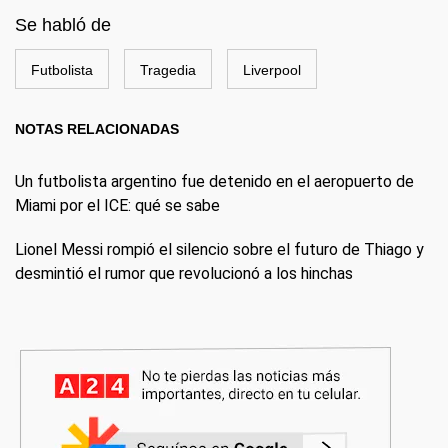
Se habló de
Futbolista
Tragedia
Liverpool
NOTAS RELACIONADAS
Un futbolista argentino fue detenido en el aeropuerto de
Miami por el ICE: qué se sabe
Lionel Messi rompió el silencio sobre el futuro de Thiago y
desmintió el rumor que revolucionó a los hinchas