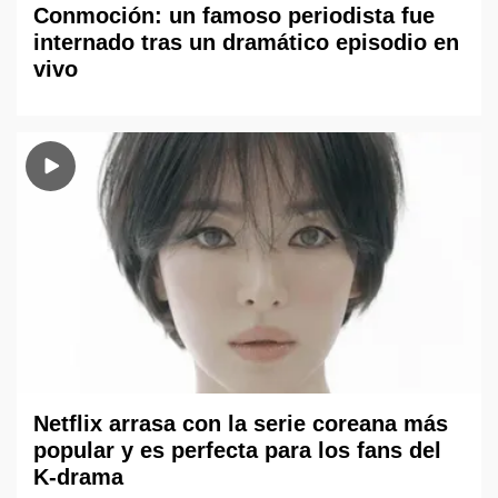
Conmoción: un famoso periodista fue
internado tras un dramático episodio en
vivo
Netflix arrasa con la serie coreana más
popular y es perfecta para los fans del
K-drama