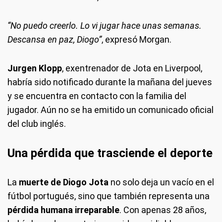
“No puedo creerlo. Lo vi jugar hace unas semanas.
Descansa en paz, Diogo”
, expresó Morgan.
Jurgen Klopp
, exentrenador de Jota en Liverpool,
habría sido notificado durante la mañana del jueves
y se encuentra en contacto con la familia del
jugador. Aún no se ha emitido un comunicado oficial
del club inglés.
Una pérdida que trasciende el deporte
La
muerte de Diogo Jota
no solo deja un vacío en el
fútbol portugués, sino que también representa una
pérdida humana irreparable
. Con apenas 28 años,