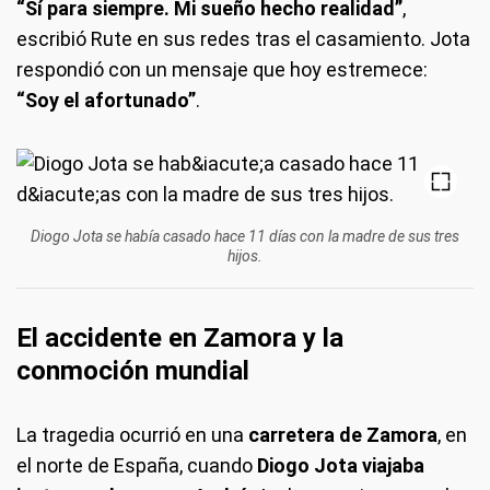
“Sí para siempre. Mi sueño hecho realidad”
,
escribió Rute en sus redes tras el casamiento. Jota
respondió con un mensaje que hoy estremece:
“Soy el afortunado”
.
Diogo Jota se había casado hace 11 días con la madre de sus tres
hijos.
El accidente en Zamora y la
conmoción mundial
La tragedia ocurrió en una
carretera de Zamora
, en
el norte de España, cuando
Diogo Jota viajaba