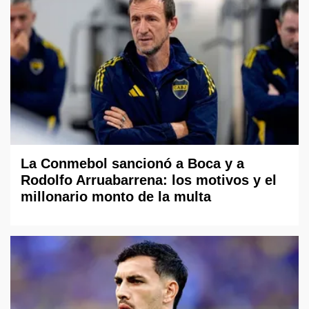
La Conmebol sancionó a Boca y a
Rodolfo Arruabarrena: los motivos y el
millonario monto de la multa