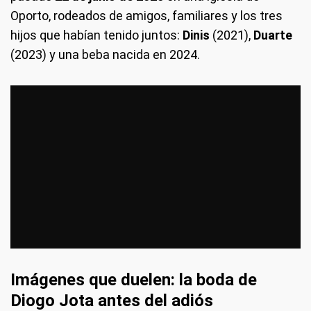
Oporto, rodeados de amigos, familiares y los tres
hijos que habían tenido juntos:
Dinis
(2021),
Duarte
(2023) y una beba nacida en 2024.
Imágenes que duelen: la boda de
Diogo Jota antes del adiós