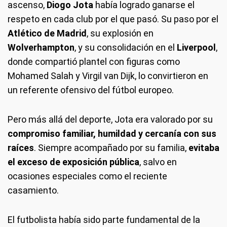
ascenso,
Diogo Jota
había logrado ganarse el
respeto en cada club por el que pasó. Su paso por el
Atlético de Madrid
, su explosión en
Wolverhampton
, y su consolidación en el
Liverpool
,
donde compartió plantel con figuras como
Mohamed Salah y Virgil van Dijk, lo convirtieron en
un referente ofensivo del fútbol europeo.
Pero más allá del deporte, Jota era valorado por su
compromiso familiar, humildad y cercanía con sus
raíces
. Siempre acompañado por su familia,
evitaba
el exceso de exposición pública
, salvo en
ocasiones especiales como el reciente
casamiento.
El futbolista había sido parte fundamental de la