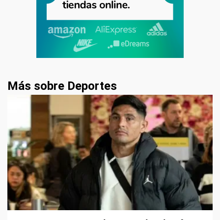
Más sobre Deportes