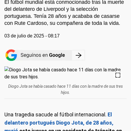
El fútbol mundial está conmocionado tras la muerte
del delantero de Liverpool y la selección
portuguesa. Tenía 28 años y acababa de casarse
con Rute Cardoso, su compañera de toda la vida.
03 de julio de 2025 - 08:17
Diogo Jota se había casado hace 11 días con la madre de sus tres
hijos.
Una tragedia sacude al fútbol internacional.
El
delantero portugués Diogo Jota, de 28 años,
murió
este jueves en un accidente de tránsito en