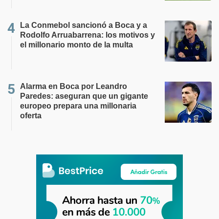
La Conmebol sancionó a Boca y a
Rodolfo Arruabarrena: los motivos y
el millonario monto de la multa
Alarma en Boca por Leandro
Paredes: aseguran que un gigante
europeo prepara una millonaria
oferta