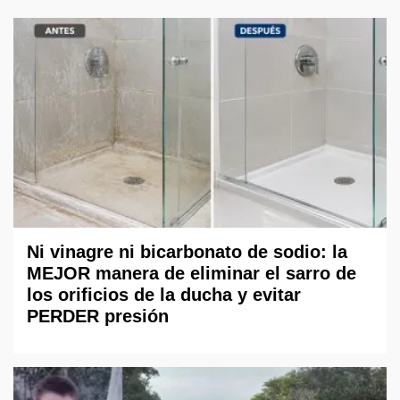
Ni vinagre ni bicarbonato de sodio: la
MEJOR manera de eliminar el sarro de
los orificios de la ducha y evitar
PERDER presión