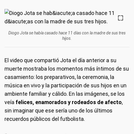
Diogo Jota se había casado hace 11 días con la madre de sus tres
hijos.
El video que compartió Jota el día anterior a su
muerte mostraba los momentos más íntimos de su
casamiento: los preparativos, la ceremonia, la
música en vivo y la participación de sus hijos en un
ambiente familiar y cálido. En las imágenes, se los
veía
felices, enamorados y rodeados de afecto
,
sin imaginar que ese sería uno de los últimos
recuerdos públicos del futbolista.