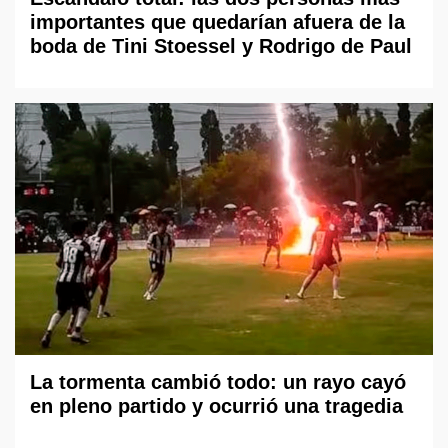
importantes que quedarían afuera de la
boda de Tini Stoessel y Rodrigo de Paul
La tormenta cambió todo: un rayo cayó
en pleno partido y ocurrió una tragedia