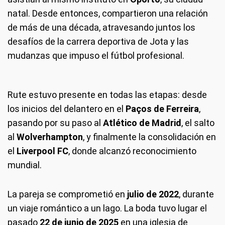
natal. Desde entonces, compartieron una relación
de más de una década, atravesando juntos los
desafíos de la carrera deportiva de Jota y las
mudanzas que impuso el fútbol profesional.
Rute estuvo presente en todas las etapas: desde
los inicios del delantero en el
Paços de Ferreira
,
pasando por su paso al
Atlético de Madrid
, el salto
al
Wolverhampton
, y finalmente la consolidación en
el
Liverpool FC
, donde alcanzó reconocimiento
mundial.
La pareja se comprometió en
julio de 2022
, durante
un viaje romántico a un lago. La boda tuvo lugar el
pasado
22 de junio de 2025
en una iglesia de