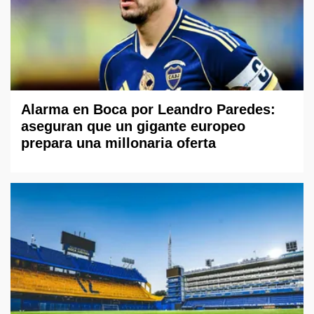
Alarma en Boca por Leandro Paredes:
aseguran que un gigante europeo
prepara una millonaria oferta