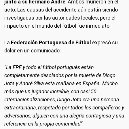
junto a su hermano André
. Ambos murieron en el
acto. Las causas del accidente aún están siendo
investigadas por las autoridades locales, pero el
impacto en el mundo del fútbol fue inmediato.
La
Federación Portuguesa de Fútbol
expresó su
dolor en un comunicado:
“La FPF y todo el fútbol portugués están
completamente desolados por la muerte de Diogo
Jota y André Silva esta mañana en España. Mucho
más que un jugador increíble, con casi 50
internacionalizaciones, Diogo Jota era una persona
extraordinaria, respetado por todos los compañeros y
adversarios, alguien con una alegría contagiosa y una
referencia en la propia comunidad”
.