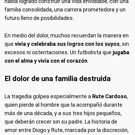
había logrado construir una vida envidiable, con una
familia consolidada, una carrera prometedora y un
futuro lleno de posibilidades.
En medio del dolor, muchos recuerdan la manera en
que
vivía y celebraba sus logros con los suyos
, sin
excesos ni ostentaciones. Un futbolista que
jugaba
con el alma y vivía con el corazón
.
El dolor de una familia destruida
La tragedia golpea especialmente a
Rute Cardoso
,
quien pierde al hombre que la acompañó durante
más de una década, y a sus tres hijos pequeños,
que deberán crecer sin su padre. La historia de
amor entre Diogo y Rute, marcada por la discreción,