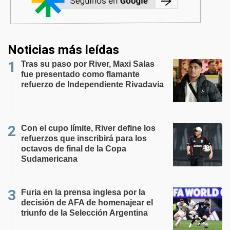
Noticias más leídas
Tras su paso por River, Maxi Salas
fue presentado como flamante
refuerzo de Independiente Rivadavia
Con el cupo límite, River define los
refuerzos que inscribirá para los
octavos de final de la Copa
Sudamericana
Furia en la prensa inglesa por la
decisión de AFA de homenajear el
triunfo de la Selección Argentina