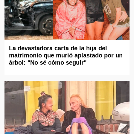
La devastadora carta de la hija del
matrimonio que murió aplastado por un
árbol: "No sé cómo seguir"