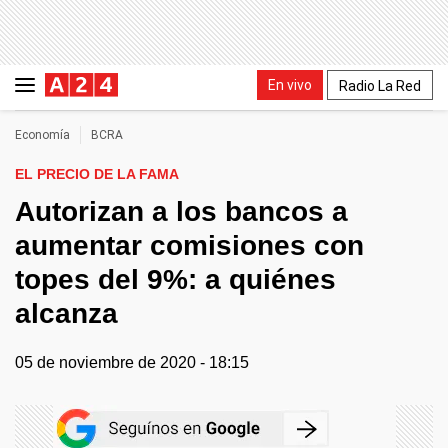
En vivo
Radio La Red
Economía
BCRA
EL PRECIO DE LA FAMA
Autorizan a los bancos a
aumentar comisiones con
topes del 9%: a quiénes
alcanza
05 de noviembre de 2020 - 18:15