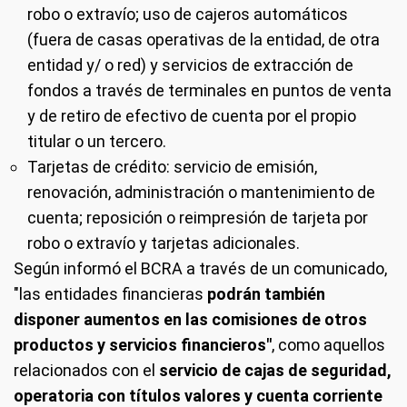
robo o extravío; uso de cajeros automáticos
(fuera de casas operativas de la entidad, de otra
entidad y/ o red) y servicios de extracción de
fondos a través de terminales en puntos de venta
y de retiro de efectivo de cuenta por el propio
titular o un tercero.
Tarjetas de crédito: servicio de emisión,
renovación, administración o mantenimiento de
cuenta; reposición o reimpresión de tarjeta por
robo o extravío y tarjetas adicionales.
Según informó el BCRA a través de un comunicado,
"las entidades financieras
podrán también
disponer aumentos en las comisiones de otros
productos y servicios financieros"
, como aquellos
relacionados con el
servicio de cajas de seguridad,
operatoria con títulos valores y cuenta corriente