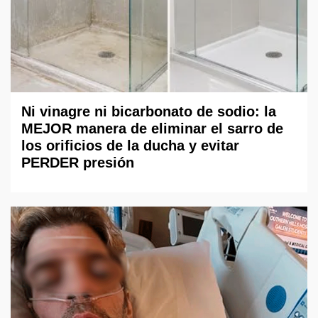
Ni vinagre ni bicarbonato de sodio: la
MEJOR manera de eliminar el sarro de
los orificios de la ducha y evitar
PERDER presión