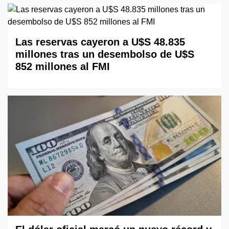
Las reservas cayeron a U$S 48.835
millones tras un desembolso de U$S
852 millones al FMI