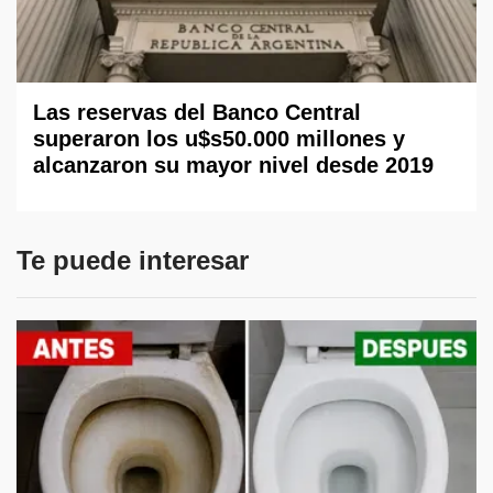
Las reservas del Banco Central
superaron los u$s50.000 millones y
alcanzaron su mayor nivel desde 2019
Te puede interesar