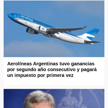
Aerolíneas Argentinas tuvo ganancias
por segundo año consecutivo y pagará
un impuesto por primera vez