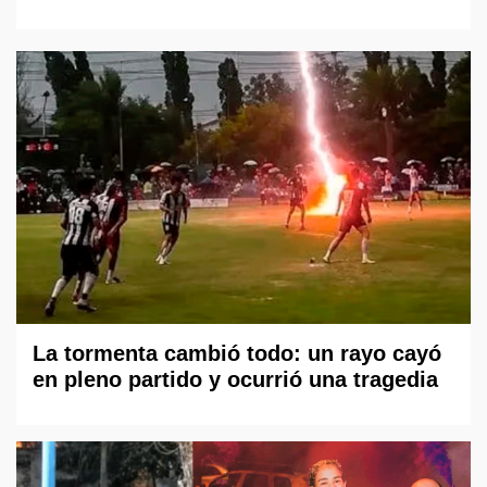
La tormenta cambió todo: un rayo cayó
en pleno partido y ocurrió una tragedia