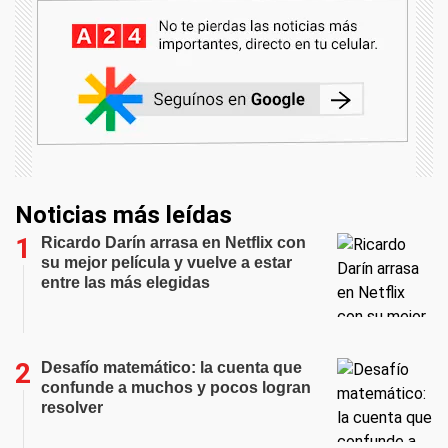
Noticias más leídas
Ricardo Darín arrasa en Netflix con
su mejor película y vuelve a estar
entre las más elegidas
Desafío matemático: la cuenta que
confunde a muchos y pocos logran
resolver