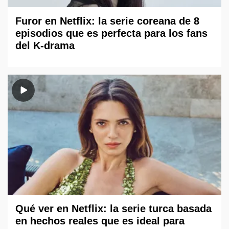
Furor en Netflix: la serie coreana de 8
episodios que es perfecta para los fans
del K-drama
Qué ver en Netflix: la serie turca basada
en hechos reales que es ideal para