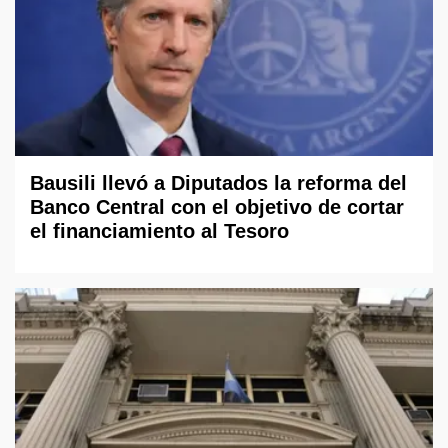
Bausili llevó a Diputados la reforma del
Banco Central con el objetivo de cortar
el financiamiento al Tesoro