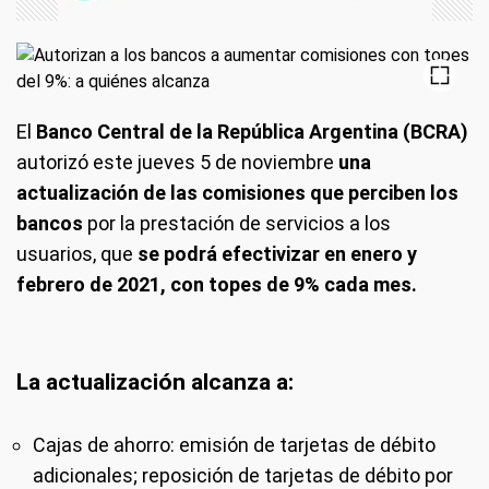
El
Banco Central de la República Argentina (BCRA)
autorizó este jueves 5 de noviembre
una
actualización de las comisiones que perciben los
bancos
por la prestación de servicios a los
usuarios, que
se podrá efectivizar en enero y
febrero de 2021, con topes de 9% cada mes.
La actualización alcanza a:
Cajas de ahorro: emisión de tarjetas de débito
adicionales; reposición de tarjetas de débito por