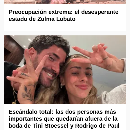
Preocupación extrema: el desesperante
estado de Zulma Lobato
Escándalo total: las dos personas más
importantes que quedarían afuera de la
boda de Tini Stoessel y Rodrigo de Paul