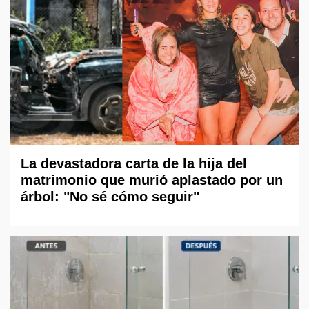
La devastadora carta de la hija del
matrimonio que murió aplastado por un
árbol: "No sé cómo seguir"