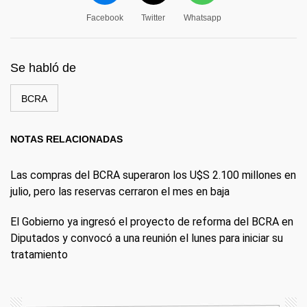
Facebook
Twitter
Whatsapp
Se habló de
BCRA
NOTAS RELACIONADAS
Las compras del BCRA superaron los U$S 2.100 millones en
julio, pero las reservas cerraron el mes en baja
El Gobierno ya ingresó el proyecto de reforma del BCRA en
Diputados y convocó a una reunión el lunes para iniciar su
tratamiento