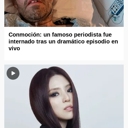
Conmoción: un famoso periodista fue
internado tras un dramático episodio en
vivo