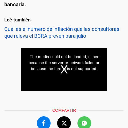
bancaria.
Leé también
Cuál es el número de inflación que las consultoras
que releva el BCRA prevén para julio
COMPARTIR