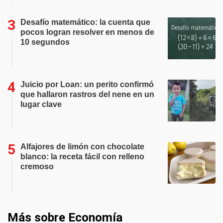
Desafío matemático: la cuenta que
pocos logran resolver en menos de
10 segundos
Juicio por Loan: un perito confirmó
que hallaron rastros del nene en un
lugar clave
Alfajores de limón con chocolate
blanco: la receta fácil con relleno
cremoso
Más sobre Economía