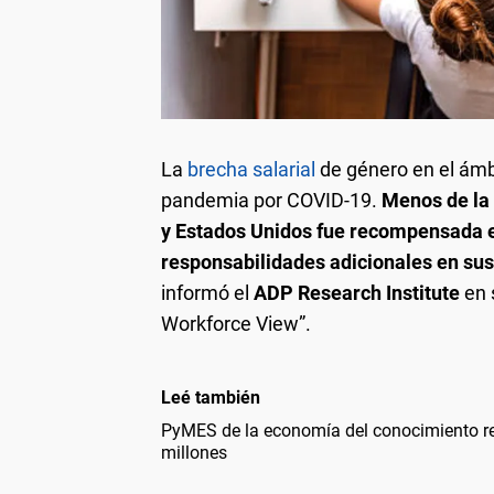
La
brecha salarial
de género en el ámb
pandemia por COVID-19.
Menos de la
y Estados Unidos fue recompensada 
responsabilidades adicionales en sus
informó el
ADP Research Institute
en 
Workforce View”.
Leé también
PyMES de la economía del conocimiento re
millones