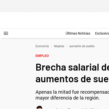
Últimas Noticias
Exclusiv
Economía
Mujeres
aumento de sueldo
EMPLEO
Brecha salarial 
aumentos de suel
Apenas la mitad fue recompensada
mayor diferencia de la región.