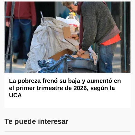
La pobreza frenó su baja y aumentó en
el primer trimestre de 2026, según la
UCA
Te puede interesar