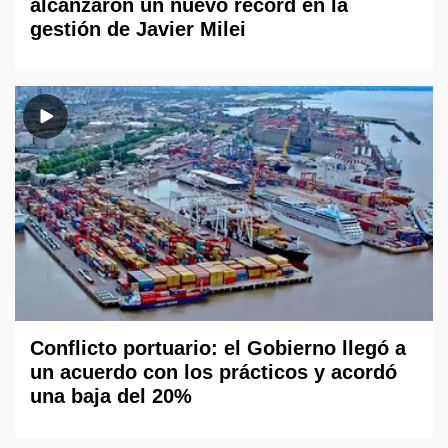
alcanzaron un nuevo récord en la
gestión de Javier Milei
Conflicto portuario: el Gobierno llegó a
un acuerdo con los prácticos y acordó
una baja del 20%