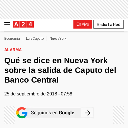
En vivo
Radio La Red
Economía
LuisCaputo
NuevaYork
ALARMA
Qué se dice en Nueva York
sobre la salida de Caputo del
Banco Central
25 de septiembre de 2018 - 07:58