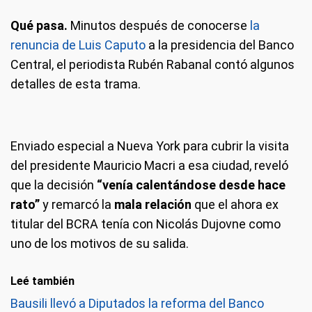
Qué pasa.
Minutos después de conocerse
la
renuncia de Luis Caputo
a la presidencia del Banco
Central, el periodista Rubén Rabanal contó algunos
detalles de esta trama.
Enviado especial a Nueva York para cubrir la visita
del presidente Mauricio Macri a esa ciudad, reveló
que la decisión
“venía calentándose desde hace
rato”
y remarcó la
mala relación
que el ahora ex
titular del BCRA tenía con Nicolás Dujovne como
uno de los motivos de su salida.
Leé también
Bausili llevó a Diputados la reforma del Banco