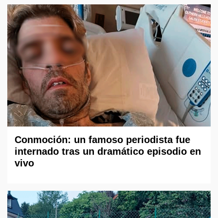
Conmoción: un famoso periodista fue
internado tras un dramático episodio en
vivo