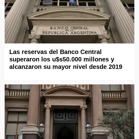
Las reservas del Banco Central
superaron los u$s50.000 millones y
alcanzaron su mayor nivel desde 2019