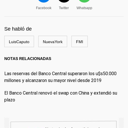
Facebook
Twitter
Whatsapp
Se habló de
LuisCaputo
NuevaYork
FMI
NOTAS RELACIONADAS
Las reservas del Banco Central superaron los u$s50.000
millones y alcanzaron su mayor nivel desde 2019
El Banco Central renovó el swap con China y extendió su
plazo