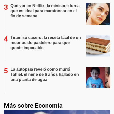
Qué ver en Netflix: la miniserie turca
que es ideal para maratonear en el
fin de semana
Tiramisú casero: la receta fácil de un
reconocido pastelero para que
quede impecable
La autopsia reveló cómo murió
Tahiel, el nene de 6 años hallado en
una planta de agua
Más sobre Economía