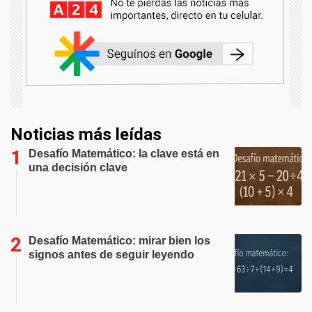
Noticias más leídas
Desafío Matemático: la clave está en
una decisión clave
Desafío Matemático: mirar bien los
signos antes de seguir leyendo