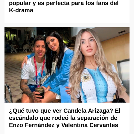
popular y es perfecta para los fans del
K-drama
¿Qué tuvo que ver Candela Arizaga? El
escándalo que rodeó la separación de
Enzo Fernández y Valentina Cervantes