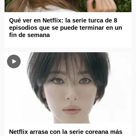
Qué ver en Netflix: la serie turca de 8
episodios que se puede terminar en un
fin de semana
Netflix arrasa con la serie coreana más