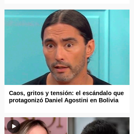
Caos, gritos y tensión: el escándalo que
protagonizó Daniel Agostini en Bolivia