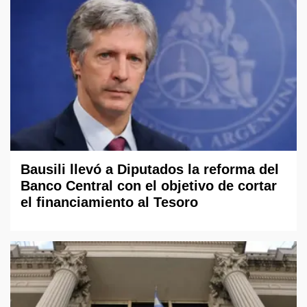
Bausili llevó a Diputados la reforma del
Banco Central con el objetivo de cortar
el financiamiento al Tesoro