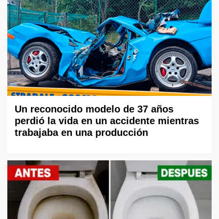
Un reconocido modelo de 37 años
perdió la vida en un accidente mientras
trabajaba en una producción