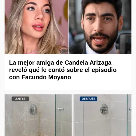
La mejor amiga de Candela Arizaga
reveló qué le contó sobre el episodio
con Facundo Moyano