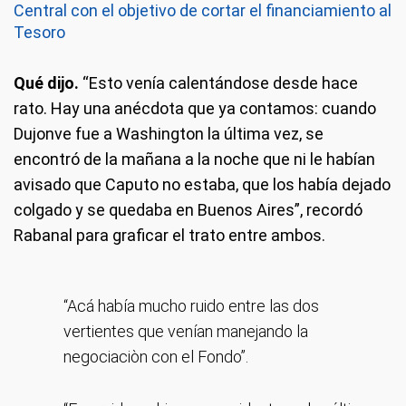
Central con el objetivo de cortar el financiamiento al
Tesoro
Qué dijo.
“Esto venía calentándose desde hace
rato. Hay una anécdota que ya contamos: cuando
Dujonve fue a Washington la última vez, se
encontró de la mañana a la noche que ni le habían
avisado que Caputo no estaba, que los había dejado
colgado y se quedaba en Buenos Aires”, recordó
Rabanal para graficar el trato entre ambos.
“Acá había mucho ruido entre las dos
vertientes que venían manejando la
negociaciòn con el Fondo”.