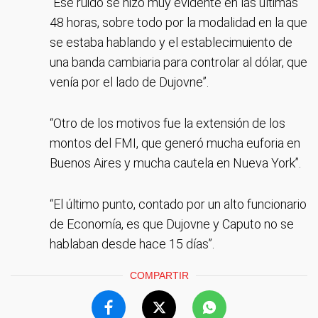
“Ese ruido se hizo muy evidente en las últimas
48 horas, sobre todo por la modalidad en la que
se estaba hablando y el establecimuiento de
una banda cambiaria para controlar al dólar, que
venía por el lado de Dujovne”.
“Otro de los motivos fue la extensión de los
montos del FMI, que generó mucha euforia en
Buenos Aires y mucha cautela en Nueva York”.
“El último punto, contado por un alto funcionario
de Economía, es que Dujovne y Caputo no se
hablaban desde hace 15 días”.
COMPARTIR