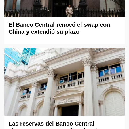
El Banco Central renovó el swap con
China y extendió su plazo
Las reservas del Banco Central