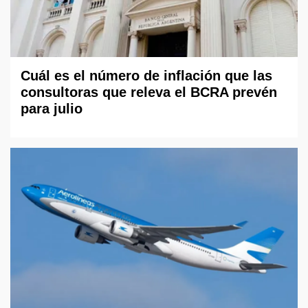
Cuál es el número de inflación que las
consultoras que releva el BCRA prevén
para julio