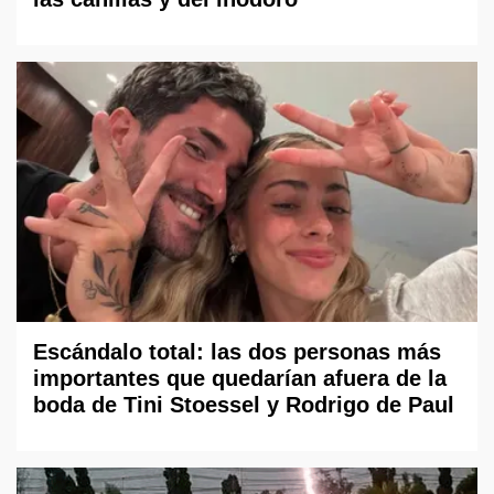
Escándalo total: las dos personas más
importantes que quedarían afuera de la
boda de Tini Stoessel y Rodrigo de Paul