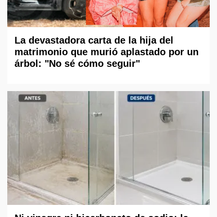
La devastadora carta de la hija del
matrimonio que murió aplastado por un
árbol: "No sé cómo seguir"