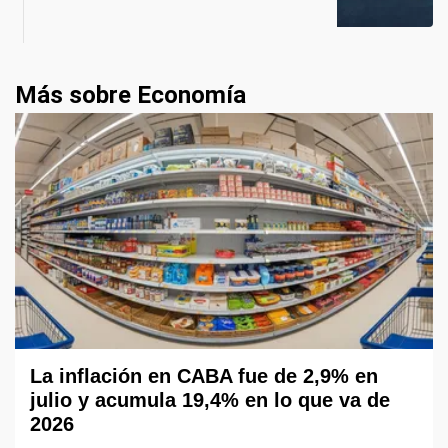
Más sobre Economía
La inflación en CABA fue de 2,9% en
julio y acumula 19,4% en lo que va de
2026