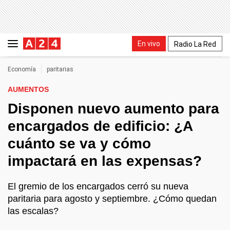
En vivo
Radio La Red
Economía
paritarias
AUMENTOS
Disponen nuevo aumento para
encargados de edificio: ¿A
cuánto se va y cómo
impactará en las expensas?
El gremio de los encargados cerró su nueva
paritaria para agosto y septiembre. ¿Cómo quedan
las escalas?