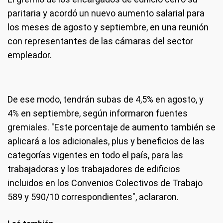
paritaria y acordó un nuevo aumento salarial para
los meses de agosto y septiembre, en una reunión
con representantes de las cámaras del sector
empleador.
De ese modo, tendrán subas de 4,5% en agosto, y
4% en septiembre, según informaron fuentes
gremiales. "Este porcentaje de aumento también se
Encargados de edificios. (Foto: Archivo)
aplicará a los adicionales, plus y beneficios de las
categorías vigentes en todo el país, para las
trabajadoras y los trabajadores de edificios
incluidos en los Convenios Colectivos de Trabajo
589 y 590/10 correspondientes", aclararon.