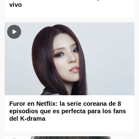
vivo
Furor en Netflix: la serie coreana de 8
episodios que es perfecta para los fans
del K-drama