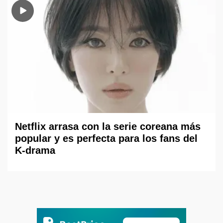
Netflix arrasa con la serie coreana más
popular y es perfecta para los fans del
K-drama