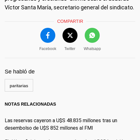
Víctor Santa María, secretario general del sindicato.
COMPARTIR
Facebook
Twitter
Whatsapp
Se habló de
paritarias
NOTAS RELACIONADAS
Las reservas cayeron a U$S 48.835 millones tras un
desembolso de U$S 852 millones al FMI