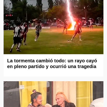
La tormenta cambió todo: un rayo cayó
en pleno partido y ocurrió una tragedia