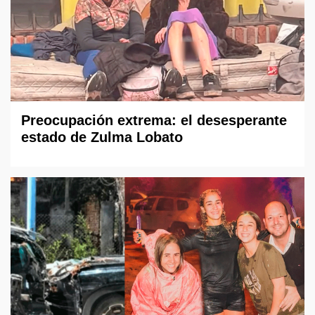
Preocupación extrema: el desesperante
estado de Zulma Lobato