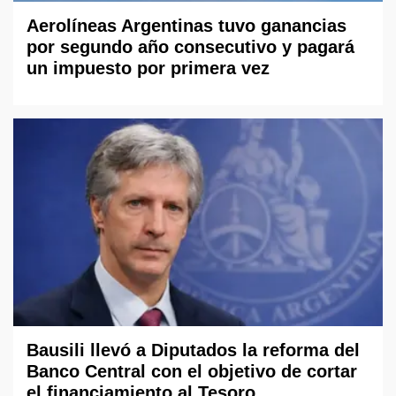
Aerolíneas Argentinas tuvo ganancias
por segundo año consecutivo y pagará
un impuesto por primera vez
Bausili llevó a Diputados la reforma del
Banco Central con el objetivo de cortar
el financiamiento al Tesoro