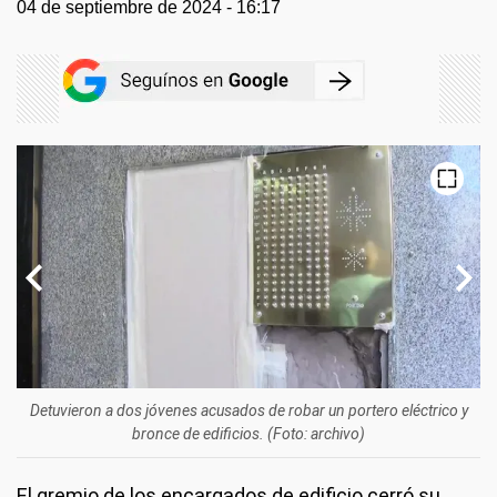
04 de septiembre de 2024 - 16:17
Detuvieron a dos jóvenes acusados de robar un portero eléctrico y
bronce de edificios. (Foto: archivo)
El gremio de los encargados de edificio cerró su