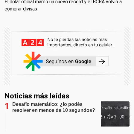
El dólar oficial marcó un nuevo récord y el BCRA volvió a
comprar divisas
Noticias más leídas
Desafío matemático: ¿lo podés
resolver en menos de 10 segundos?