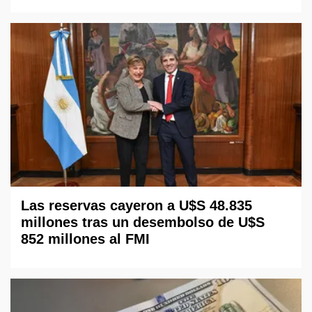
Las reservas cayeron a U$S 48.835
millones tras un desembolso de U$S
852 millones al FMI