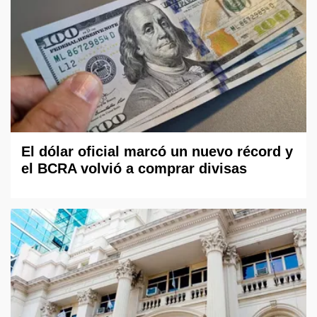
El dólar oficial marcó un nuevo récord y
el BCRA volvió a comprar divisas