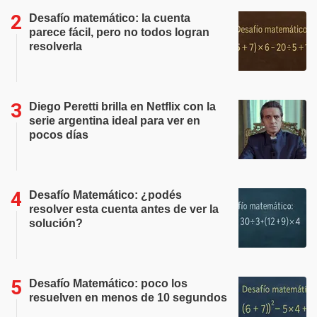
Desafío matemático: la cuenta
parece fácil, pero no todos logran
resolverla
Diego Peretti brilla en Netflix con la
serie argentina ideal para ver en
pocos días
Desafío Matemático: ¿podés
resolver esta cuenta antes de ver la
solución?
Desafío Matemático: poco los
resuelven en menos de 10 segundos