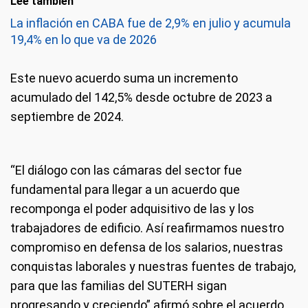
Leé también
La inflación en CABA fue de 2,9% en julio y acumula
19,4% en lo que va de 2026
Este nuevo acuerdo suma un incremento
acumulado del 142,5% desde octubre de 2023 a
septiembre de 2024.
“El diálogo con las cámaras del sector fue
fundamental para llegar a un acuerdo que
recomponga el poder adquisitivo de las y los
trabajadores de edificio. Así reafirmamos nuestro
compromiso en defensa de los salarios, nuestras
conquistas laborales y nuestras fuentes de trabajo,
para que las familias del SUTERH sigan
progresando y creciendo” afirmó sobre el acuerdo