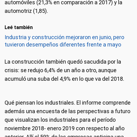
automóviles (21,3% en comparación a 2017) y la
automotriz (1,85).
Leé también
Industria y construcción mejoraron en junio, pero
tuvieron desempeños diferentes frente a mayo
La construcción también quedó sacudida por la
crisis: se redujo 6,4% de un año a otro, aunque
acumuló una suba del 4,9% en lo que va del 2018.
Qué piensan los industriales.
El informe comprende
además una encuesta de las perspectivas a futuro
que visualizan los industriales para el período
noviembre 2018- enero 2019 con respecto al año
anterior. Allí el 59% de las empresas anticipa una