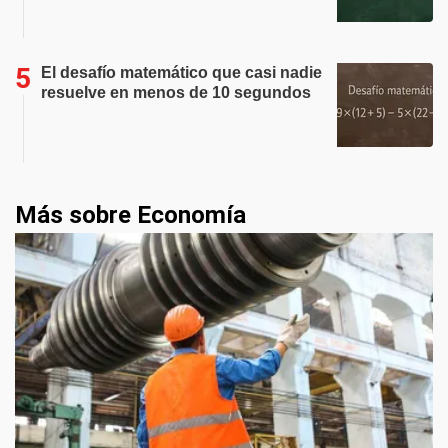
El desafío matemático que casi nadie
resuelve en menos de 10 segundos
Más sobre Economía