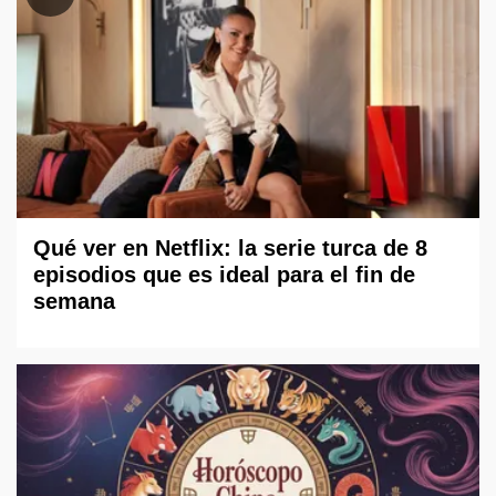
Qué ver en Netflix: la serie turca de 8
episodios que es ideal para el fin de
semana