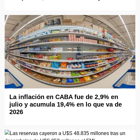
La inflación en CABA fue de 2,9% en
julio y acumula 19,4% en lo que va de
2026