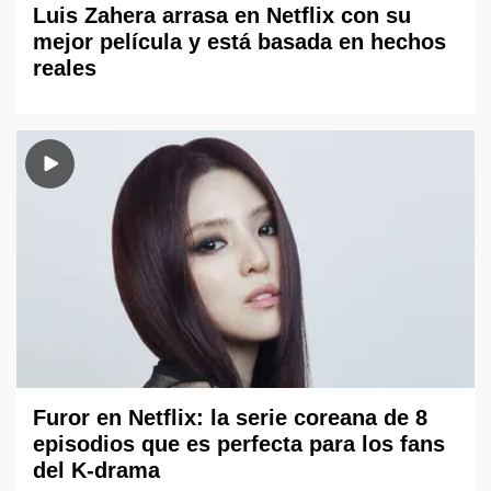
Luis Zahera arrasa en Netflix con su
mejor película y está basada en hechos
reales
Furor en Netflix: la serie coreana de 8
episodios que es perfecta para los fans
del K-drama