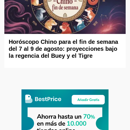
Horóscopo Chino para el fin de semana
del 7 al 9 de agosto: proyecciones bajo
la regencia del Buey y el Tigre