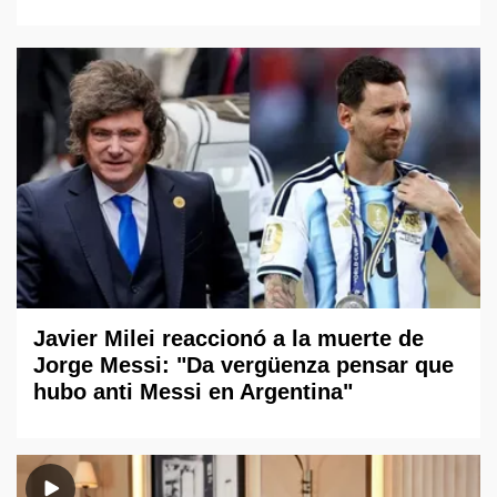
Javier Milei reaccionó a la muerte de
Jorge Messi: "Da vergüenza pensar que
hubo anti Messi en Argentina"