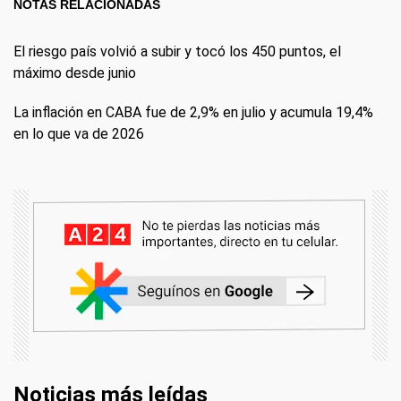
NOTAS RELACIONADAS
El riesgo país volvió a subir y tocó los 450 puntos, el
máximo desde junio
La inflación en CABA fue de 2,9% en julio y acumula 19,4%
en lo que va de 2026
Noticias más leídas