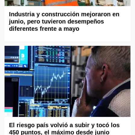
Industria y construcción mejoraron en
junio, pero tuvieron desempeños
diferentes frente a mayo
El riesgo país volvió a subir y tocó los
450 puntos, el máximo desde junio