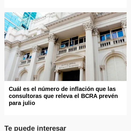
Cuál es el número de inflación que las
consultoras que releva el BCRA prevén
para julio
Te puede interesar