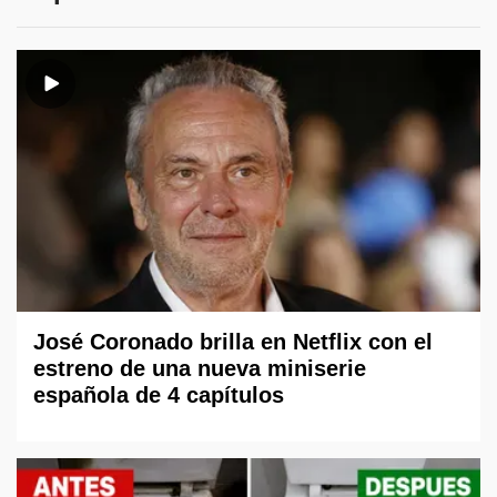
José Coronado brilla en Netflix con el
estreno de una nueva miniserie
española de 4 capítulos