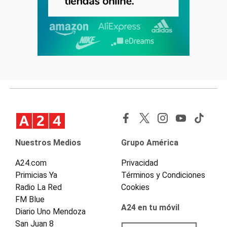
Nuestros Medios
Grupo América
A24.com
Privacidad
Primicias Ya
Términos y Condiciones
Radio La Red
Cookies
FM Blue
A24 en tu móvil
Diario Uno Mendoza
San Juan 8