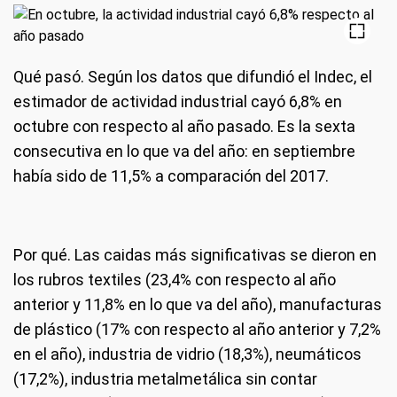
Qué pasó.
Según los datos que difundió el Indec, el
estimador de actividad industrial cayó 6,8% en
octubre con respecto al año pasado. Es la sexta
consecutiva en lo que va del año: en septiembre
había sido de 11,5% a comparación del 2017.
Por qué
. Las caidas más significativas se dieron en
los rubros textiles (23,4% con respecto al año
anterior y 11,8% en lo que va del año), manufacturas
de plástico (17% con respecto al año anterior y 7,2%
en el año), industria de vidrio (18,3%), neumáticos
(17,2%), industria metalmetálica sin contar