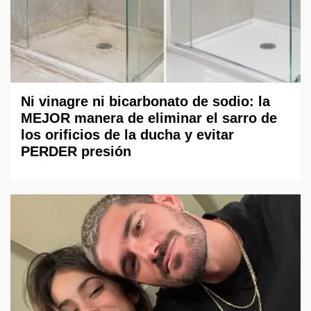
Ni vinagre ni bicarbonato de sodio: la
MEJOR manera de eliminar el sarro de
los orificios de la ducha y evitar
PERDER presión