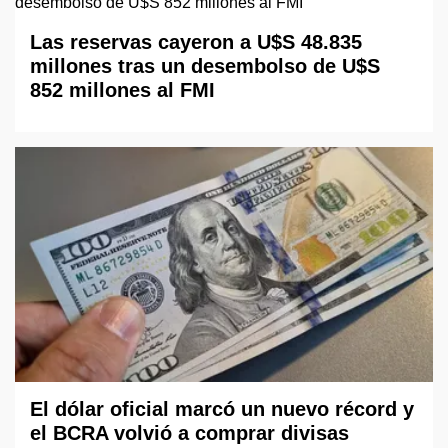
Las reservas cayeron a U$S 48.835
millones tras un desembolso de U$S
852 millones al FMI
El dólar oficial marcó un nuevo récord y
el BCRA volvió a comprar divisas