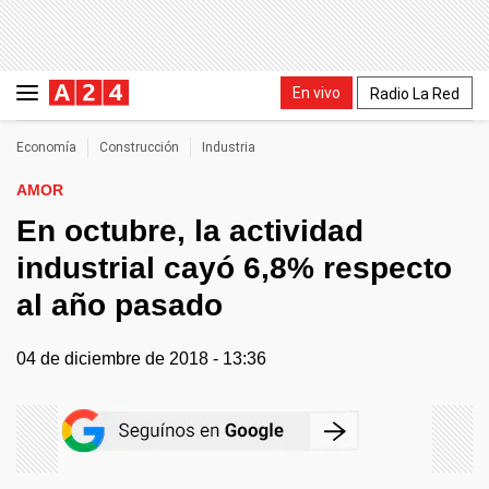
En vivo
Radio La Red
Economía
Construcción
Industria
AMOR
En octubre, la actividad
industrial cayó 6,8% respecto
al año pasado
04 de diciembre de 2018 - 13:36