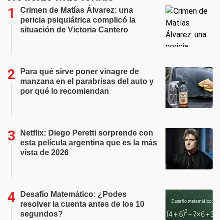
Crimen de Matías Álvarez: una
pericia psiquiátrica complicó la
situación de Victoria Cantero
Para qué sirve poner vinagre de
manzana en el parabrisas del auto y
por qué lo recomiendan
Netflix: Diego Peretti sorprende con
esta película argentina que es la más
vista de 2026
Desafío Matemático: ¿Podes
resolver la cuenta antes de los 10
segundos?