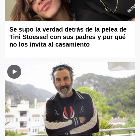
Se supo la verdad detrás de la pelea de
Tini Stoessel con sus padres y por qué
no los invita al casamiento