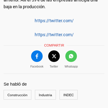
baja en la producción.
https://twitter.com/
https://twitter.com/
COMPARTIR
Facebook
Twitter
Whatsapp
Se habló de
Construcción
Industria
INDEC