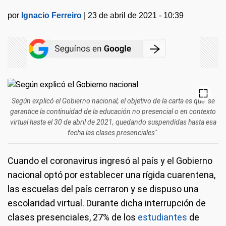
por
Ignacio Ferreiro
|
23 de abril de 2021 - 10:39
Según explicó el Gobierno nacional, el objetivo de la carta es que "se
garantice la continuidad de la educación no presencial o en contexto
virtual hasta el 30 de abril de 2021, quedando suspendidas hasta esa
fecha las clases presenciales".
Cuando el coronavirus ingresó al país y el Gobierno
nacional optó por establecer una rígida cuarentena,
las escuelas del país cerraron y se dispuso una
escolaridad virtual. Durante dicha interrupción de
clases presenciales, 27% de los
estudiantes
de