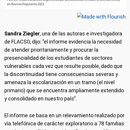
Sandra Ziegler
, una de las autoras e investigadora
de FLACSO, dijo: "el informe evidencia la necesidad
de atender prioritariamente y procurar la
presencialidad de los estudiantes de sectores
vulnerables cada vez que resulte posible, dado que
la discontinuidad tiene consecuencias severas y
amenaza la escolarización en un tramo (el nivel
primario) que se encuentra ampliamente extendido
y consolidado en nuestro país”.
El informe se basa en un relevamiento realizado por
vía telefónica de carácter exploratorio a 78 familias