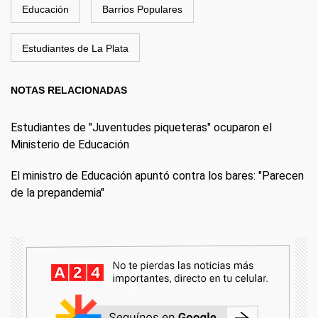
Educación
Barrios Populares
Estudiantes de La Plata
NOTAS RELACIONADAS
Estudiantes de "Juventudes piqueteras" ocuparon el
Ministerio de Educación
El ministro de Educación apuntó contra los bares: "Parecen
de la prepandemia"