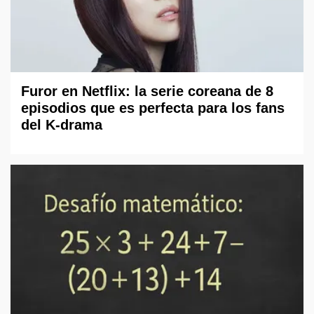
Furor en Netflix: la serie coreana de 8
episodios que es perfecta para los fans
del K-drama