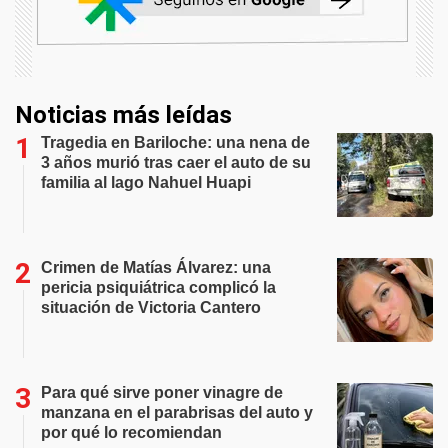
Noticias más leídas
Tragedia en Bariloche: una nena de
3 años murió tras caer el auto de su
familia al lago Nahuel Huapi
Crimen de Matías Álvarez: una
pericia psiquiátrica complicó la
situación de Victoria Cantero
Para qué sirve poner vinagre de
manzana en el parabrisas del auto y
por qué lo recomiendan