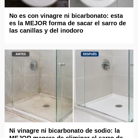
No es con vinagre ni bicarbonato: esta
es la MEJOR forma de sacar el sarro de
las canillas y del inodoro
Ni vinagre ni bicarbonato de sodio: la
MEJOR manera de eliminar el sarro de