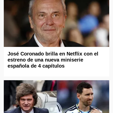
José Coronado brilla en Netflix con el
estreno de una nueva miniserie
española de 4 capítulos