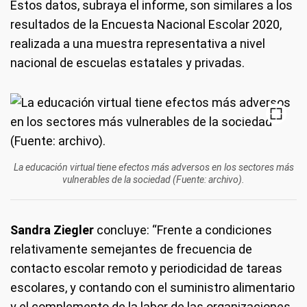
Estos datos, subraya el informe, son similares a los
resultados de la Encuesta Nacional Escolar 2020,
realizada a una muestra representativa a nivel
nacional de escuelas estatales y privadas.
La educación virtual tiene efectos más adversos en los sectores más
vulnerables de la sociedad (Fuente: archivo).
Sandra Ziegler
concluye: “Frente a condiciones
relativamente semejantes de frecuencia de
contacto escolar remoto y periodicidad de tareas
escolares, y contando con el suministro alimentario
y el complemento de la labor de las organizaciones