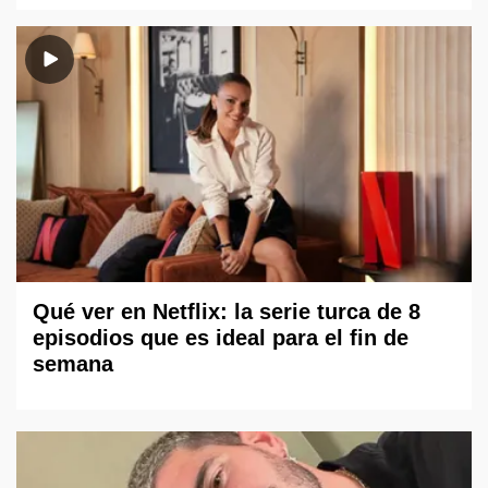
Qué ver en Netflix: la serie turca de 8
episodios que es ideal para el fin de
semana