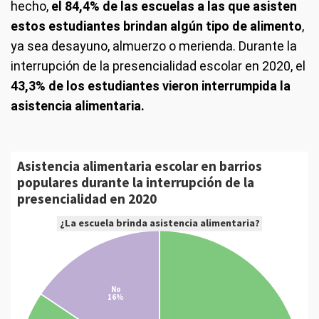
hecho,
el 84,4% de las escuelas a las que asisten
estos estudiantes brindan algún tipo de alimento
,
ya sea desayuno, almuerzo o merienda. Durante la
interrupción de la presencialidad escolar en 2020, el
43,3% de los estudiantes vieron interrumpida la
asistencia alimentaria.