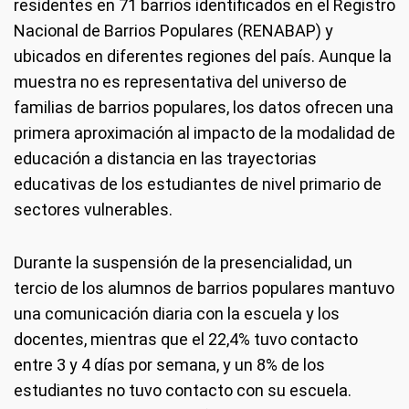
residentes en 71 barrios identificados en el Registro
Nacional de Barrios Populares (RENABAP) y
ubicados en diferentes regiones del país. Aunque la
muestra no es representativa del universo de
familias de barrios populares, los datos ofrecen una
primera aproximación al impacto de la modalidad de
educación a distancia en las trayectorias
educativas de los estudiantes de nivel primario de
sectores vulnerables.
Durante la suspensión de la presencialidad, un
tercio de los alumnos de barrios populares mantuvo
una comunicación diaria con la escuela y los
docentes, mientras que el 22,4% tuvo contacto
entre 3 y 4 días por semana, y un 8% de los
estudiantes no tuvo contacto con su escuela.