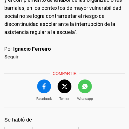
barriales, en los contextos de mayor vulnerabilidad
social no se logra contrarrestar el riesgo de
discontinuidad escolar ante la interrupción de la
asistencia regular a la escuela”.
Por
Ignacio Ferreiro
Seguir
COMPARTIR
Facebook
Twitter
Whatsapp
Se habló de