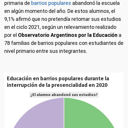
primaria de
barrios populares
abandonó la escuela
en algún momento del año. De estos alumnos, el
9,1% afirmó que no pretendía retomar sus estudios
en el ciclo 2021, según un relevamiento realizado
por el
Observatorio Argentinos por la Educación
a
78 familias de barrios populares con estudiantes de
nivel primario entre sus integrantes.