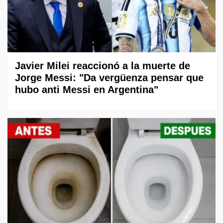
Javier Milei reaccionó a la muerte de
Jorge Messi: "Da vergüenza pensar que
hubo anti Messi en Argentina"