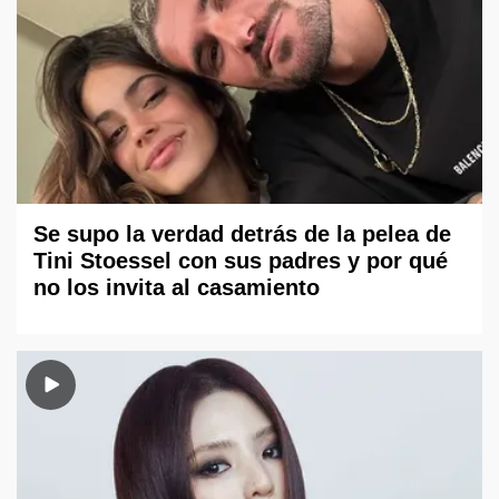
Se supo la verdad detrás de la pelea de
Tini Stoessel con sus padres y por qué
no los invita al casamiento