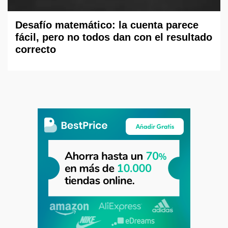
Desafío matemático: la cuenta parece
fácil, pero no todos dan con el resultado
correcto