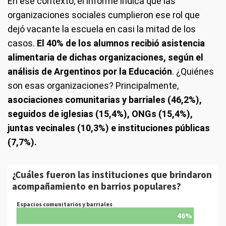
En ese contexto, el informe indica que las
organizaciones sociales cumplieron ese rol que
dejó vacante la escuela en casi la mitad de los
casos.
El 40% de los alumnos recibió asistencia
alimentaria de dichas organizaciones, según el
análisis de Argentinos por la Educación
. ¿Quiénes
son esas organizaciones? Principalmente,
asociaciones comunitarias y barriales (46,2%),
seguidos de iglesias (15,4%), ONGs (15,4%),
juntas vecinales (10,3%) e instituciones públicas
(7,7%).