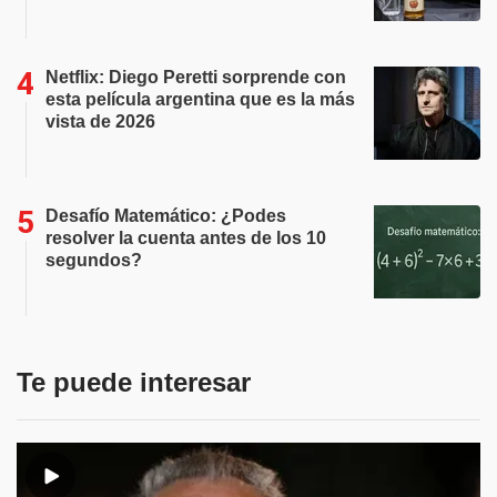
Netflix: Diego Peretti sorprende con
esta película argentina que es la más
vista de 2026
Desafío Matemático: ¿Podes
resolver la cuenta antes de los 10
segundos?
Te puede interesar