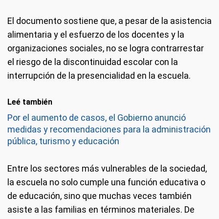
El documento
sostiene que, a pesar de la asistencia
alimentaria y el esfuerzo de los docentes y la
organizaciones sociales, no se logra contrarrestar
el riesgo de la discontinuidad escolar con la
interrupción de la presencialidad en la escuela.
Leé también
Por el aumento de casos, el Gobierno anunció
medidas y recomendaciones para la administración
pública, turismo y educación
Entre los sectores más vulnerables de la sociedad,
la escuela no solo cumple una función educativa o
de educación, sino que muchas veces también
asiste a las familias en términos materiales. De