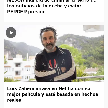
los orificios de la ducha y evitar
PERDER presión
Luis Zahera arrasa en Netflix con su
mejor película y está basada en hechos
reales