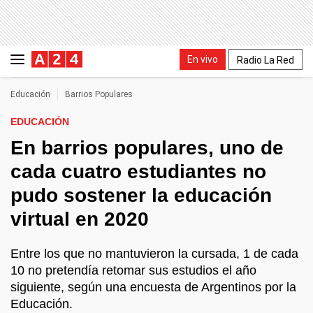
En vivo
Radio La Red
Educación
Barrios Populares
EDUCACIÓN
En barrios populares, uno de
cada cuatro estudiantes no
pudo sostener la educación
virtual en 2020
Entre los que no mantuvieron la cursada, 1 de cada
10 no pretendía retomar sus estudios el año
siguiente, según una encuesta de Argentinos por la
Educación.