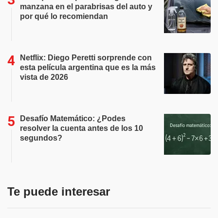
manzana en el parabrisas del auto y
por qué lo recomiendan
Netflix: Diego Peretti sorprende con
esta película argentina que es la más
vista de 2026
Desafío Matemático: ¿Podes
resolver la cuenta antes de los 10
segundos?
Te puede interesar