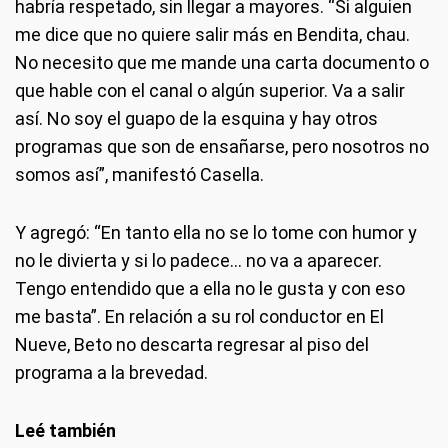
habría respetado, sin llegar a mayores. “Si alguien
me dice que no quiere salir más en Bendita, chau.
No necesito que me mande una carta documento o
que hable con el canal o algún superior. Va a salir
así. No soy el guapo de la esquina y hay otros
programas que son de ensañarse, pero nosotros no
somos así”, manifestó Casella.
Y agregó: “En tanto ella no se lo tome con humor y
no le divierta y si lo padece… no va a aparecer.
Tengo entendido que a ella no le gusta y con eso
me basta”. En relación a su rol conductor en El
Nueve, Beto no descarta regresar al piso del
programa a la brevedad.