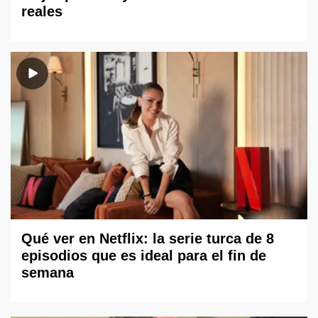
reales
Qué ver en Netflix: la serie turca de 8
episodios que es ideal para el fin de
semana