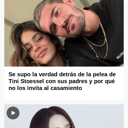
Se supo la verdad detrás de la pelea de
Tini Stoessel con sus padres y por qué
no los invita al casamiento