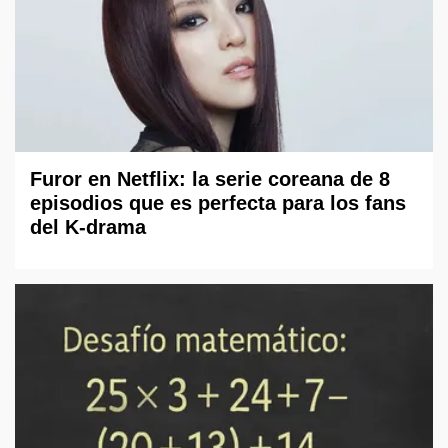
Furor en Netflix: la serie coreana de 8
episodios que es perfecta para los fans
del K-drama