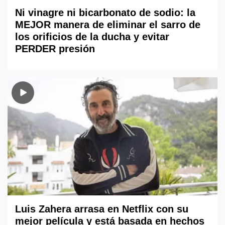
Ni vinagre ni bicarbonato de sodio: la
MEJOR manera de eliminar el sarro de
los orificios de la ducha y evitar
PERDER presión
Luis Zahera arrasa en Netflix con su
mejor película y está basada en hechos