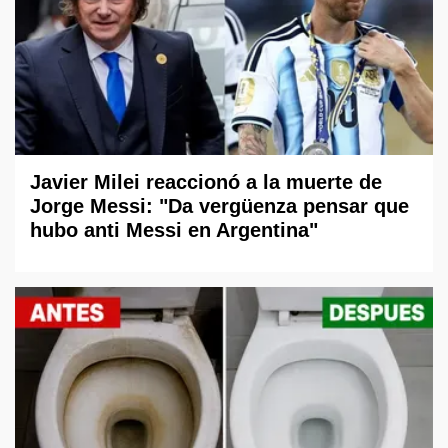
Javier Milei reaccionó a la muerte de
Jorge Messi: "Da vergüenza pensar que
hubo anti Messi en Argentina"