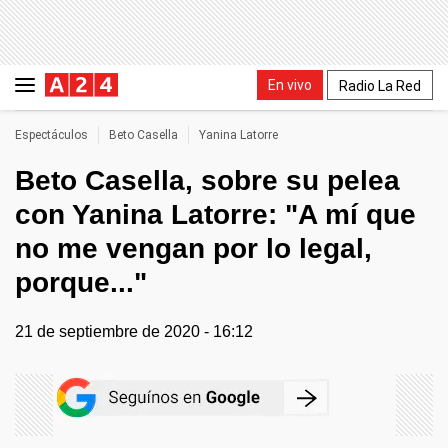
En vivo
Radio La Red
Espectáculos
Beto Casella
Yanina Latorre
Beto Casella, sobre su pelea
con Yanina Latorre: "A mí que
no me vengan por lo legal,
porque..."
21 de septiembre de 2020 - 16:12