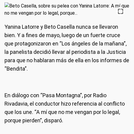
Yanina Latorre y Beto Casella nunca se llevaron
bien. Y a fines de mayo, luego de un fuerte cruce
que protagonizaron en “Los ángeles de la mañana”,
la panelista decidió llevar al periodista a la Justicia
para que no hablaran más de ella en los informes de
“Bendita”.
En diálogo con “Pasa Montagna”, por Radio
Rivadavia, el conductor hizo referencia al conflicto
que los une. “A mí que no me vengan por lo legal,
porque pierden”, disparó.