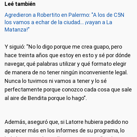
Agredieron a Robertito en Palermo: "A los de C5N
los vamos a echar de la ciudad... ¡vayan a La
Matanza!"
Y siguió: “No lo digo porque me crea guapo, pero
hace treinta años que estoy en esto y sé por dónde
navegar, qué palabras utilizar y qué formato elegir
de manera de no tener ningún inconveniente legal.
Nunca lo tuvimos ni vamos a tener y lo sé
perfectamente porque conozco cada cosa que sale
al aire de Bendita porque lo hago”.
Además, aseguró que, si Latorre hubiera pedido no
aparecer más en los informes de su programa, lo