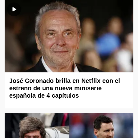
José Coronado brilla en Netflix con el
estreno de una nueva miniserie
española de 4 capítulos