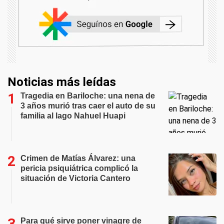
Noticias más leídas
Tragedia en Bariloche: una nena de
3 años murió tras caer el auto de su
familia al lago Nahuel Huapi
Crimen de Matías Álvarez: una
pericia psiquiátrica complicó la
situación de Victoria Cantero
Para qué sirve poner vinagre de