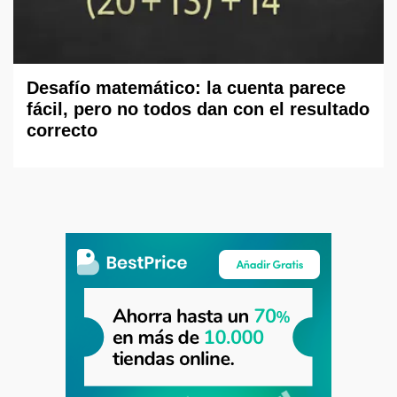
Desafío matemático: la cuenta parece
fácil, pero no todos dan con el resultado
correcto