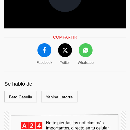
COMPARTIR
Facebook
Twitter
Whatsapp
Se habló de
Beto Casella
Yanina Latorre