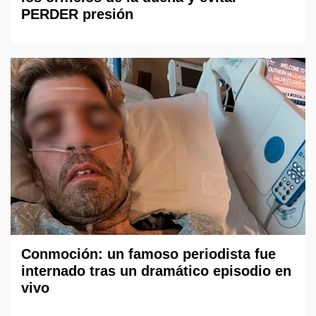
PERDER presión
Conmoción: un famoso periodista fue
internado tras un dramático episodio en
vivo