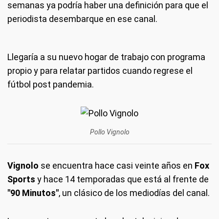
semanas ya podría haber una definición para que el
periodista desembarque en ese canal.
Llegaría a su nuevo hogar de trabajo con programa
propio y para relatar partidos cuando regrese el
fútbol post pandemia.
Pollo Vignolo
Vignolo
se encuentra hace casi veinte años en
Fox
Sports
y hace 14 temporadas que está al frente de
"90 Minutos"
, un clásico de los mediodías del canal.