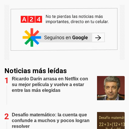
Noticias más leídas
Ricardo Darín arrasa en Netflix con
su mejor película y vuelve a estar
entre las más elegidas
Desafío matemático: la cuenta que
confunde a muchos y pocos logran
resolver