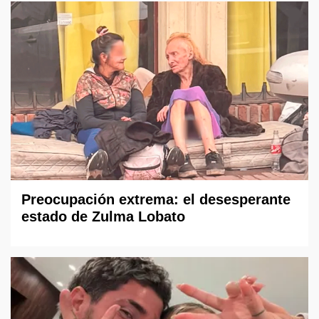
Preocupación extrema: el desesperante
estado de Zulma Lobato