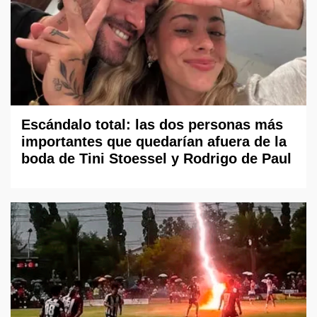
Escándalo total: las dos personas más
importantes que quedarían afuera de la
boda de Tini Stoessel y Rodrigo de Paul