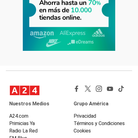
Nuestros Medios
Grupo América
A24.com
Privacidad
Primicias Ya
Términos y Condiciones
Radio La Red
Cookies