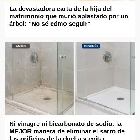
La devastadora carta de la hija del
matrimonio que murió aplastado por un
árbol: "No sé cómo seguir"
Ni vinagre ni bicarbonato de sodio: la
MEJOR manera de eliminar el sarro de
los orificios de la ducha y evitar