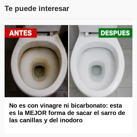
Te puede interesar
No es con vinagre ni bicarbonato: esta
es la MEJOR forma de sacar el sarro de
las canillas y del inodoro