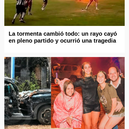
La tormenta cambió todo: un rayo cayó
en pleno partido y ocurrió una tragedia