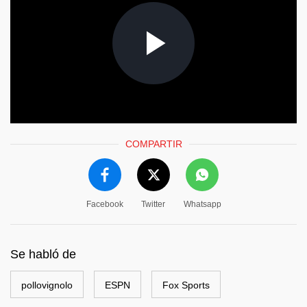
COMPARTIR
Facebook
Twitter
Whatsapp
Se habló de
pollovignolo
ESPN
Fox Sports