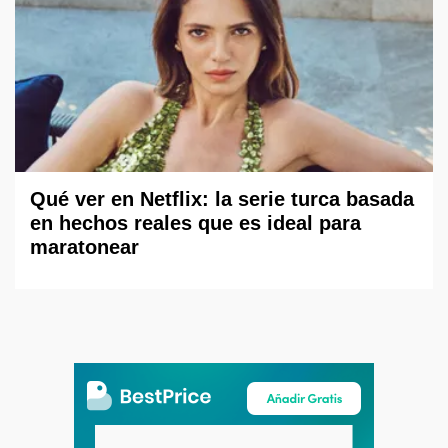
Qué ver en Netflix: la serie turca basada
en hechos reales que es ideal para
maratonear