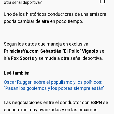
Uno de los históricos conductores de una emisora
podría cambiar de aire en poco tiempo.
Según los datos que maneja en exclusiva
PrimiciasYa.com
,
Sebastián "El Pollo" Vignolo
se
iría
Fox Sports
y se muda a otra señal deportiva.
Oscar Ruggeri sobre el populismo y los políticos:
"Pasan los gobiernos y los pobres siempre están"
Las negociaciones entre el conductor con
ESPN
se
encuentran muy avanzadas y en las próximas