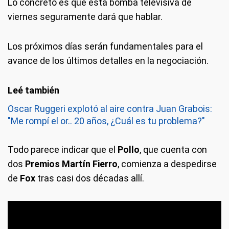
Lo concreto es que esta bomba televisiva de
viernes seguramente dará que hablar.
Los próximos días serán fundamentales para el
avance de los últimos detalles en la negociación.
Oscar Ruggeri explotó al aire contra Juan Grabois:
"Me rompí el or.. 20 años, ¿Cuál es tu problema?"
Todo parece indicar que el
Pollo
, que cuenta con
dos
Premios Martín Fierro
, comienza a despedirse
de
Fox
tras casi dos décadas allí.