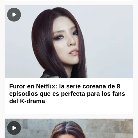
Furor en Netflix: la serie coreana de 8
episodios que es perfecta para los fans
del K-drama