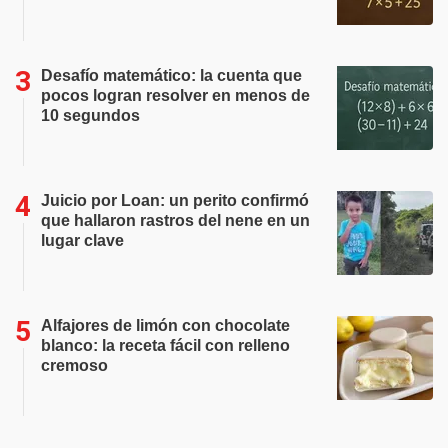
Desafío matemático: la cuenta que
pocos logran resolver en menos de
10 segundos
Juicio por Loan: un perito confirmó
que hallaron rastros del nene en un
lugar clave
Alfajores de limón con chocolate
blanco: la receta fácil con relleno
cremoso