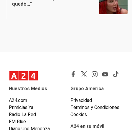
quedó..."
Nuestros Medios
Grupo América
A24.com
Privacidad
Primicias Ya
Términos y Condiciones
Radio La Red
Cookies
FM Blue
A24 en tu móvil
Diario Uno Mendoza