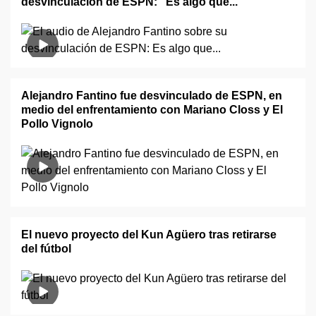
desvinculación de ESPN: "Es algo que..."
Alejandro Fantino fue desvinculado de ESPN, en
medio del enfrentamiento con Mariano Closs y El
Pollo Vignolo
El nuevo proyecto del Kun Agüero tras retirarse
del fútbol