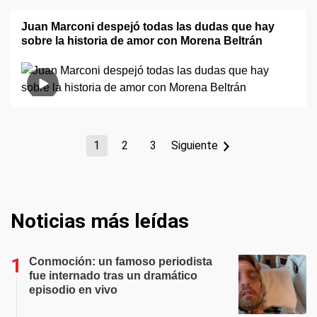
Juan Marconi despejó todas las dudas que hay
sobre la historia de amor con Morena Beltrán
1
2
3
Siguiente
Noticias más leídas
Conmoción: un famoso periodista
fue internado tras un dramático
episodio en vivo