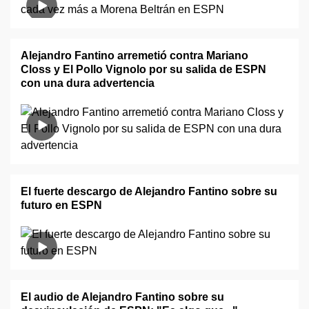
Alejandro Fantino arremetió contra Mariano
Closs y El Pollo Vignolo por su salida de ESPN
con una dura advertencia
El fuerte descargo de Alejandro Fantino sobre su
futuro en ESPN
El audio de Alejandro Fantino sobre su