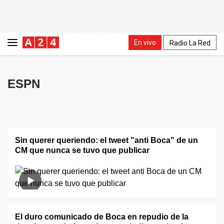
En vivo
Radio La Red
ESPN
Sin querer queriendo: el tweet "anti Boca" de un
CM que nunca se tuvo que publicar
El duro comunicado de Boca en repudio de la