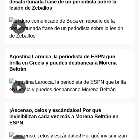
desafortunada frase de un periodista sobre la
lesión de Zeballos
Agostina Larocca, la periodista de ESPN que
brilla en Grecia y puedes desbancar a Morena
Beltrán
¡Ascenso, celos y escándalos! Por qué
invisibilizan cada vez más a Morena Beltrán en
ESPN