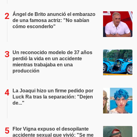
Ángel de Brito anunció el embarazo
de una famosa actriz: "No sabían
cómo esconderlo"
Un reconocido modelo de 37 años
perdió la vida en un accidente
mientras trabajaba en una
producción
La Joaqui hizo un firme pedido por
Luck Ra tras la separación: "Dejen
de..."
Flor Vigna expuso el desopilante
accidente sexual que vivió: "Se me