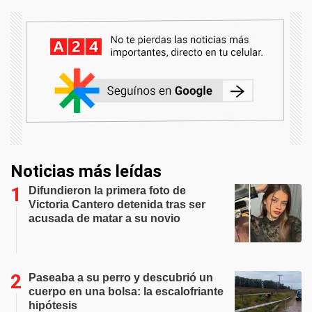
Noticias más leídas
Difundieron la primera foto de
Victoria Cantero detenida tras ser
acusada de matar a su novio
Paseaba a su perro y descubrió un
cuerpo en una bolsa: la escalofriante
hipótesis