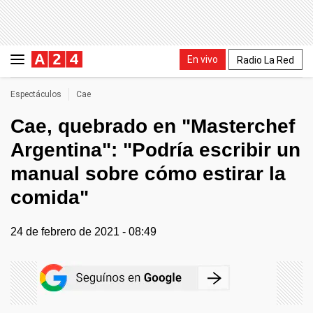
En vivo
Radio La Red
Espectáculos
Cae
Cae, quebrado en "Masterchef
Argentina": "Podría escribir un
manual sobre cómo estirar la
comida"
24 de febrero de 2021 - 08:49