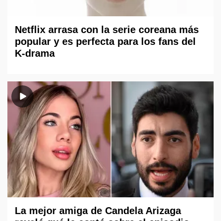
Netflix arrasa con la serie coreana más
popular y es perfecta para los fans del
K-drama
La mejor amiga de Candela Arizaga