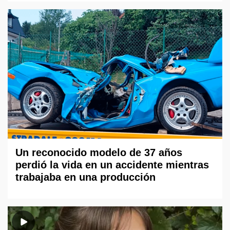
Un reconocido modelo de 37 años
perdió la vida en un accidente mientras
trabajaba en una producción