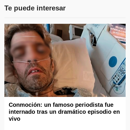
Te puede interesar
Conmoción: un famoso periodista fue
internado tras un dramático episodio en
vivo