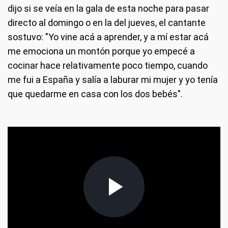
dijo si se veía en la gala de esta noche para pasar
directo al domingo o en la del jueves, el cantante
sostuvo: "Yo vine acá a aprender, y a mí estar acá
me emociona un montón porque yo empecé a
cocinar hace relativamente poco tiempo, cuando
me fui a España y salía a laburar mi mujer y yo tenía
que quedarme en casa con los dos bebés".