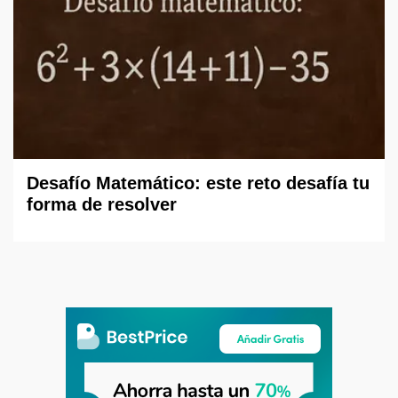
Desafío Matemático: este reto desafía tu
forma de resolver