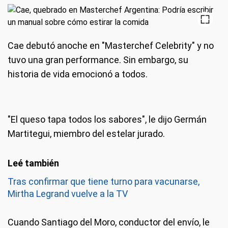
Cae debutó anoche en "Masterchef Celebrity" y no
tuvo una gran performance. Sin embargo, su
historia de vida emocionó a todos.
"El queso tapa todos los sabores", le dijo Germán
Martitegui, miembro del estelar jurado.
Tras confirmar que tiene turno para vacunarse,
Mirtha Legrand vuelve a la TV
Cuando Santiago del Moro, conductor del envío, le