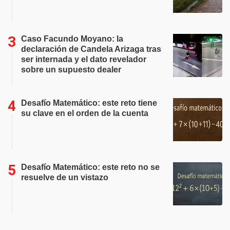
Caso Facundo Moyano: la
declaración de Candela Arizaga tras
ser internada y el dato revelador
sobre un supuesto dealer
Desafío Matemático: este reto tiene
su clave en el orden de la cuenta
Desafío Matemático: este reto no se
resuelve de un vistazo