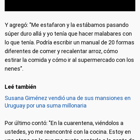
Y agregó: "Me estafaron y la estábamos pasando
súper duro allá y yo tenía que hacer malabares con
lo que tenía. Podría escribir un manual de 20 formas
diferentes de comer y recalentar arroz, cómo
estirar la comida y cómo ir al supermercado con los
nenes”.
Susana Giménez vendió una de sus mansiones en
Uruguay por una suma millonaria
Por último contó: "En la cuarentena, viéndolos a
ustedes, yo me reencontré con la cocina. Estoy en