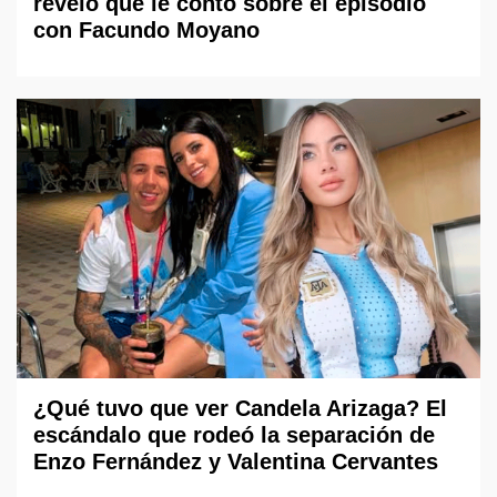
reveló qué le contó sobre el episodio
con Facundo Moyano
¿Qué tuvo que ver Candela Arizaga? El
escándalo que rodeó la separación de
Enzo Fernández y Valentina Cervantes