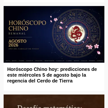
Horóscopo Chino hoy: predicciones de
este miércoles 5 de agosto bajo la
regencia del Cerdo de Tierra