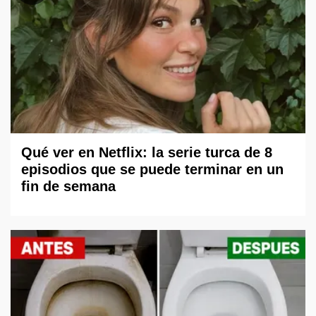
Qué ver en Netflix: la serie turca de 8
episodios que se puede terminar en un
fin de semana