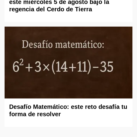
este miércoles 5 de agosto bajo la
regencia del Cerdo de Tierra
Desafío Matemático: este reto desafía tu
forma de resolver