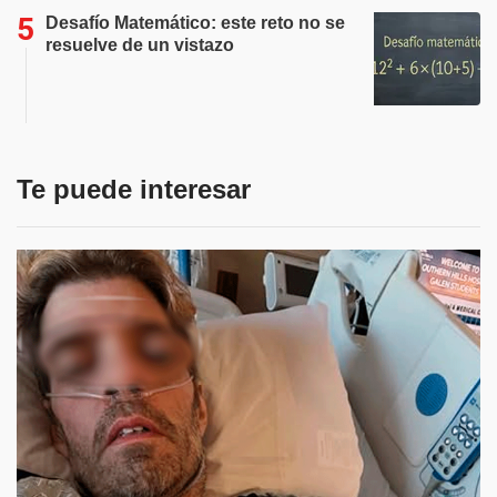
Desafío Matemático: este reto no se
resuelve de un vistazo
Te puede interesar