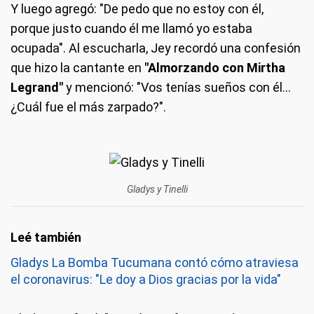
Y luego agregó: "De pedo que no estoy con él,
porque justo cuando él me llamó yo estaba
ocupada". Al escucharla, Jey recordó una confesión
que hizo la cantante en
"Almorzando con Mirtha
Legrand"
y mencionó: "Vos tenías sueños con él…
¿Cuál fue el más zarpado?".
Gladys y Tinelli
Gladys La Bomba Tucumana contó cómo atraviesa
el coronavirus: "Le doy a Dios gracias por la vida"