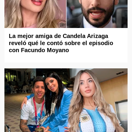
La mejor amiga de Candela Arizaga
reveló qué le contó sobre el episodio
con Facundo Moyano