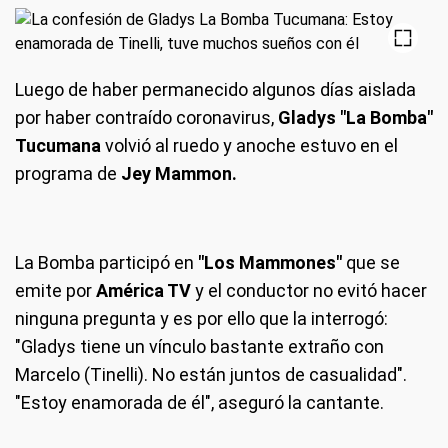
Luego de haber permanecido algunos días aislada
por haber contraído coronavirus,
Gladys "La Bomba"
Tucumana
volvió al ruedo y anoche estuvo en el
programa de
Jey Mammon.
La Bomba participó en
"Los Mammones"
que se
emite por
América TV
y el conductor no evitó hacer
ninguna pregunta y es por ello que la interrogó:
"Gladys tiene un vínculo bastante extraño con
Marcelo (Tinelli). No están juntos de casualidad".
"Estoy enamorada de él", aseguró la cantante.