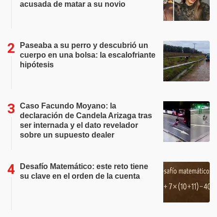
acusada de matar a su novio
Paseaba a su perro y descubrió un
cuerpo en una bolsa: la escalofriante
hipótesis
Caso Facundo Moyano: la
declaración de Candela Arizaga tras
ser internada y el dato revelador
sobre un supuesto dealer
Desafío Matemático: este reto tiene
su clave en el orden de la cuenta