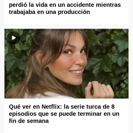
perdió la vida en un accidente mientras
trabajaba en una producción
Qué ver en Netflix: la serie turca de 8
episodios que se puede terminar en un
fin de semana