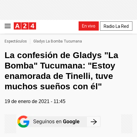
En vivo
Radio La Red
Espectáculos
Gladys La Bomba Tucumana
La confesión de Gladys "La
Bomba" Tucumana: "Estoy
enamorada de Tinelli, tuve
muchos sueños con él"
19 de enero de 2021 - 11:45