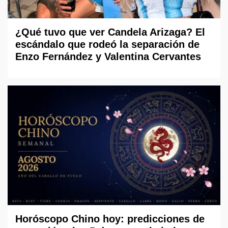
¿Qué tuvo que ver Candela Arizaga? El
escándalo que rodeó la separación de
Enzo Fernández y Valentina Cervantes
Horóscopo Chino hoy: predicciones de