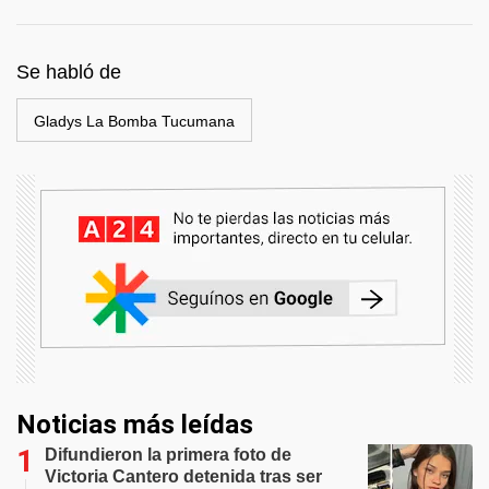
Se habló de
Gladys La Bomba Tucumana
Noticias más leídas
Difundieron la primera foto de
Victoria Cantero detenida tras ser