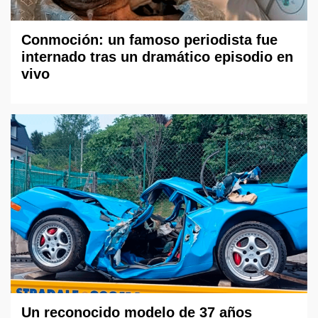
Conmoción: un famoso periodista fue
internado tras un dramático episodio en
vivo
Un reconocido modelo de 37 años