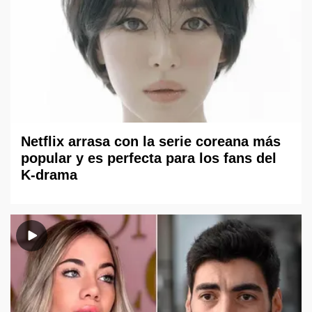
Netflix arrasa con la serie coreana más
popular y es perfecta para los fans del
K-drama