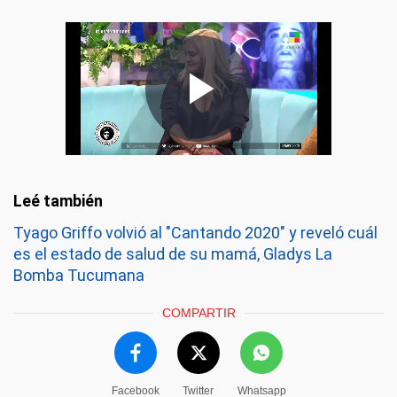
Tyago Griffo volvió al "Cantando 2020" y reveló cuál
es el estado de salud de su mamá, Gladys La
Bomba Tucumana
COMPARTIR
Facebook
Twitter
Whatsapp