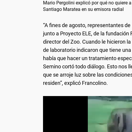
Mario Pergolini explicó por qué no quiere 
Santiago Maratea en su emisora radial
“A fines de agosto, representantes de
junto a Proyecto ELE, de la fundación 
director del Zoo. Cuando le hicieron la
de laboratorio indicaron que tiene una
había que hacer un tratamiento espec
Semino cortó todo diálogo. Esto nos l
que se arroje luz sobre las condicione
residen”, explicó Francolino.