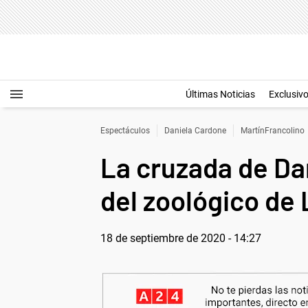
Últimas Noticias
Exclusiv
Espectáculos
Daniela Cardone
MartínFrancolino
La cruzada de Dan
del zoológico de 
18 de septiembre de 2020 - 14:27