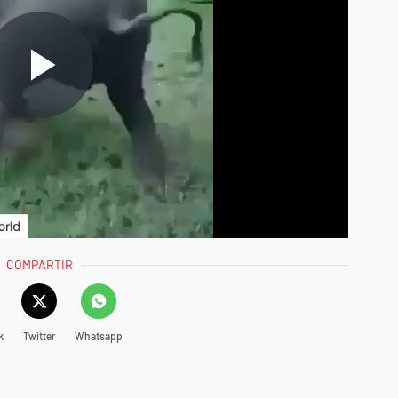
COMPARTIR
k
Twitter
Whatsapp