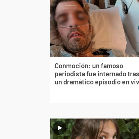
Conmoción: un famoso
periodista fue internado tra
un dramático episodio en vi