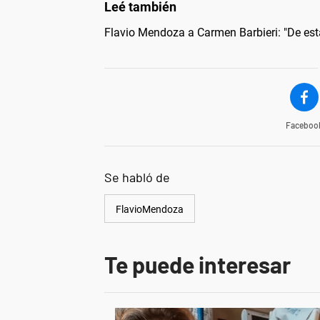
Flavio Mendoza a Carmen Barbieri: "De est
Faceboo
Se habló de
FlavioMendoza
Te puede interesar