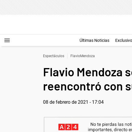
Últimas Noticias
Exclusiv
Espectáculos
FlavioMendoza
Flavio Mendoza s
reencontró con su
08 de febrero de 2021 - 17:04