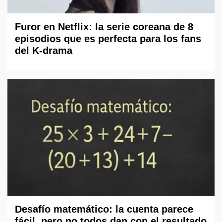
Furor en Netflix: la serie coreana de 8
episodios que es perfecta para los fans
del K-drama
Desafío matemático: la cuenta parece
fácil, pero no todos dan con el resultado