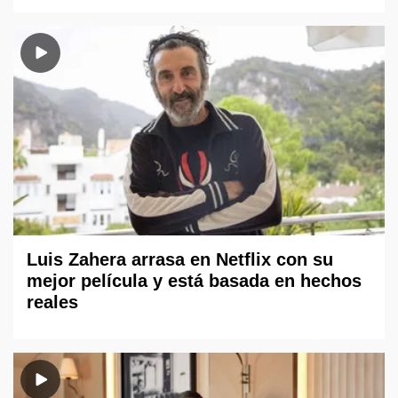
Luis Zahera arrasa en Netflix con su
mejor película y está basada en hechos
reales