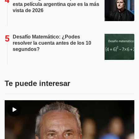
esta película argentina que es la más
vista de 2026
Desafío Matemático: ¿Podes
resolver la cuenta antes de los 10
segundos?
Te puede interesar