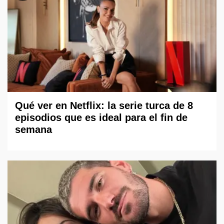
Qué ver en Netflix: la serie turca de 8
episodios que es ideal para el fin de
semana