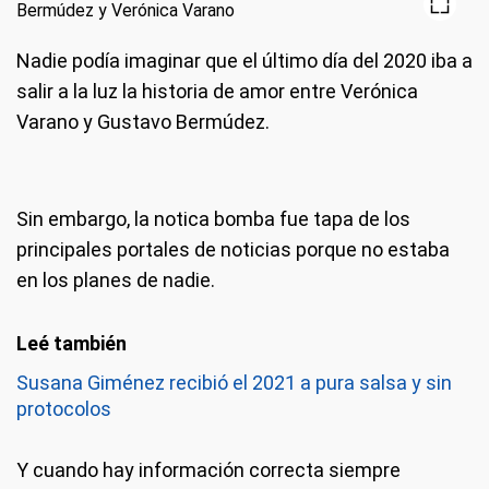
Nadie podía imaginar que el último día del 2020 iba a
salir a la luz la historia de amor entre Verónica
Varano y Gustavo Bermúdez.
Sin embargo, la notica bomba fue tapa de los
principales portales de noticias porque no estaba
en los planes de nadie.
Susana Giménez recibió el 2021 a pura salsa y sin
protocolos
Y cuando hay información correcta siempre