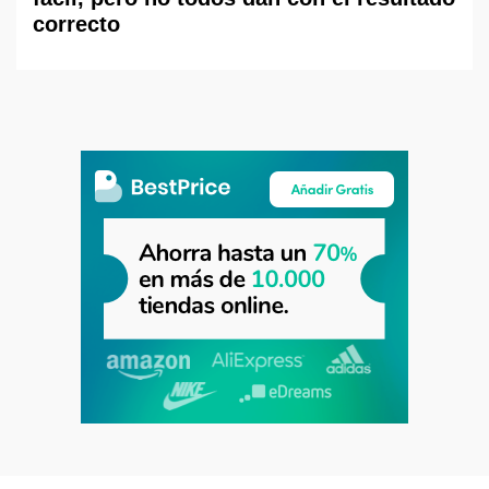
correcto