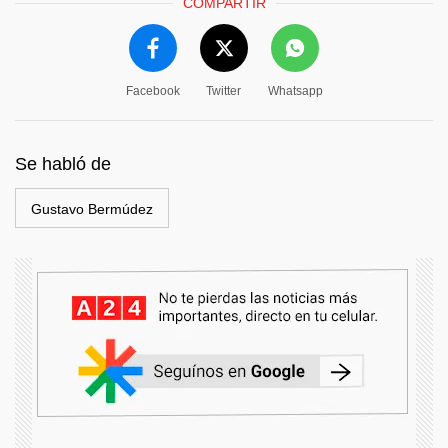
COMPARTIR
Facebook
Twitter
Whatsapp
Se habló de
Gustavo Bermúdez