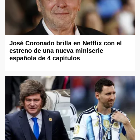
José Coronado brilla en Netflix con el
estreno de una nueva miniserie
española de 4 capítulos