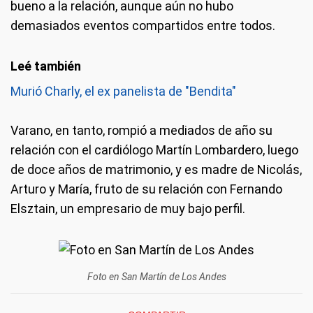
bueno a la relación, aunque aún no hubo
demasiados eventos compartidos entre todos.
Murió Charly, el ex panelista de "Bendita"
Varano, en tanto, rompió a mediados de año su
relación con el cardiólogo Martín Lombardero, luego
de doce años de matrimonio, y es madre de Nicolás,
Arturo y María, fruto de su relación con Fernando
Elsztain, un empresario de muy bajo perfil.
Foto en San Martín de Los Andes