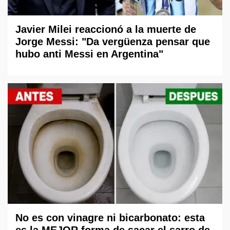
Javier Milei reaccionó a la muerte de
Jorge Messi: "Da vergüenza pensar que
hubo anti Messi en Argentina"
No es con vinagre ni bicarbonato: esta