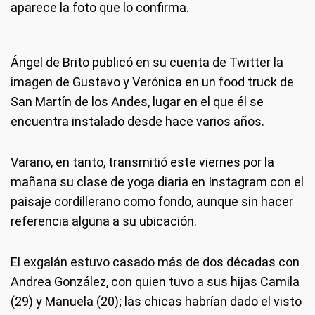
aparece la foto que lo confirma.
Ángel de Brito publicó en su cuenta de Twitter la
imagen de Gustavo y Verónica en un food truck de
San Martín de los Andes, lugar en el que él se
encuentra instalado desde hace varios años.
Varano, en tanto, transmitió este viernes por la
mañana su clase de yoga diaria en Instagram con el
paisaje cordillerano como fondo, aunque sin hacer
referencia alguna a su ubicación.
El exgalán estuvo casado más de dos décadas con
Andrea González, con quien tuvo a sus hijas Camila
(29) y Manuela (20); las chicas habrían dado el visto