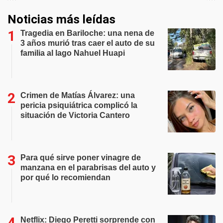
Noticias más leídas
Tragedia en Bariloche: una nena de
3 años murió tras caer el auto de su
familia al lago Nahuel Huapi
Crimen de Matías Álvarez: una
pericia psiquiátrica complicó la
situación de Victoria Cantero
Para qué sirve poner vinagre de
manzana en el parabrisas del auto y
por qué lo recomiendan
Netflix: Diego Peretti sorprende con