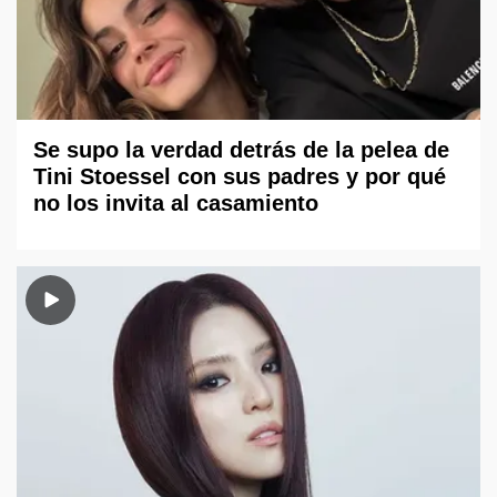
Se supo la verdad detrás de la pelea de
Tini Stoessel con sus padres y por qué
no los invita al casamiento