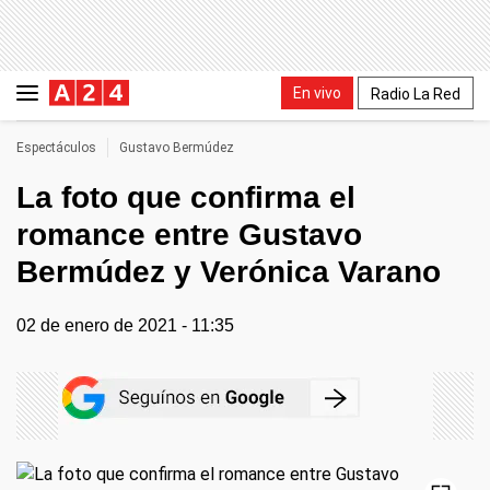
En vivo
Radio La Red
Espectáculos
Gustavo Bermúdez
La foto que confirma el
romance entre Gustavo
Bermúdez y Verónica Varano
02 de enero de 2021 - 11:35