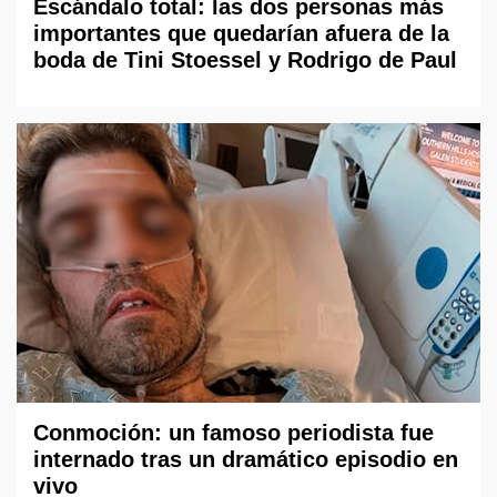
Escándalo total: las dos personas más
importantes que quedarían afuera de la
boda de Tini Stoessel y Rodrigo de Paul
Conmoción: un famoso periodista fue
internado tras un dramático episodio en
vivo