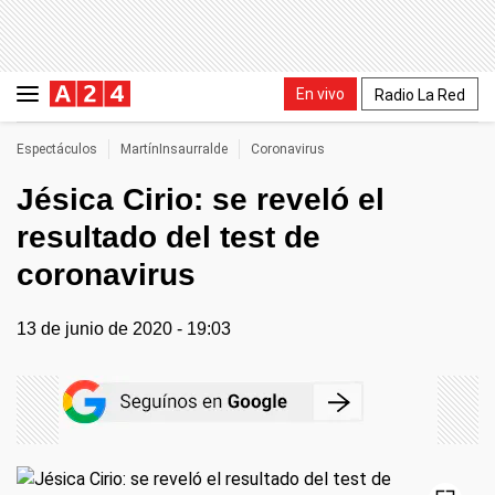
En vivo
Radio La Red
Espectáculos
MartínInsaurralde
Coronavirus
Jésica Cirio: se reveló el
resultado del test de
coronavirus
13 de junio de 2020 - 19:03