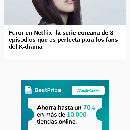
Furor en Netflix: la serie coreana de 8
episodios que es perfecta para los fans
del K-drama