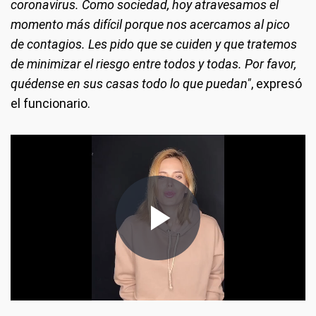
coronavirus. Como sociedad, hoy atravesamos el
momento más difícil porque nos acercamos al pico
de contagios. Les pido que se cuiden y que tratemos
de minimizar el riesgo entre todos y todas. Por favor,
quédense en sus casas todo lo que puedan"
, expresó
el funcionario.