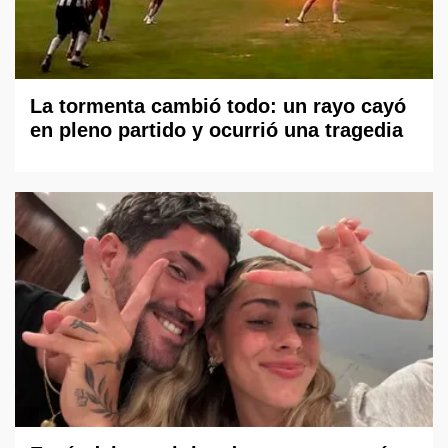
La tormenta cambió todo: un rayo cayó
en pleno partido y ocurrió una tragedia