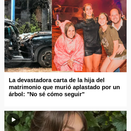
La devastadora carta de la hija del
matrimonio que murió aplastado por un
árbol: "No sé cómo seguir"