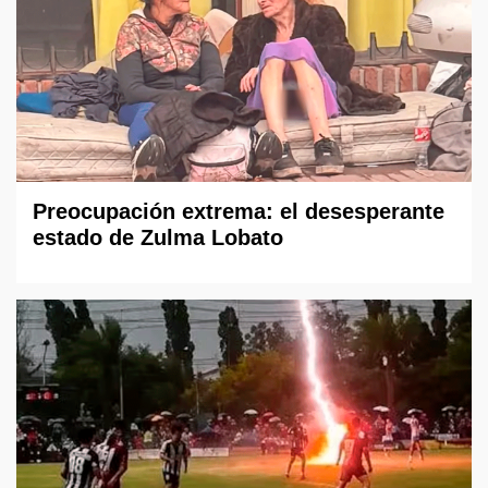
Preocupación extrema: el desesperante
estado de Zulma Lobato