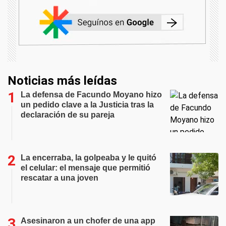
Noticias más leídas
La defensa de Facundo Moyano hizo
un pedido clave a la Justicia tras la
declaración de su pareja
La encerraba, la golpeaba y le quitó
el celular: el mensaje que permitió
rescatar a una joven
Asesinaron a un chofer de una app