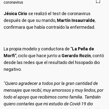
Jésica Cirio
se realizó el test de coronavirus
después de que su marido,
Martín Insaurralde
,
confirmara que había contraído la enfermedad.
La propia modelo y conductora de "
La Peña de
Morfi"
, ciclo que hace junto a
Gerardo Rozín
, contó
desde las redes que el resultado del hisopado dio
negativo.
"Quiero agradecer a todos por la gran cantidad de
mensajes que recibí, muy amorosos y muy lindos, por
todo el apoyo que recibimos como familia. También
quiero contarles que mi estudio de Covid-19 dio