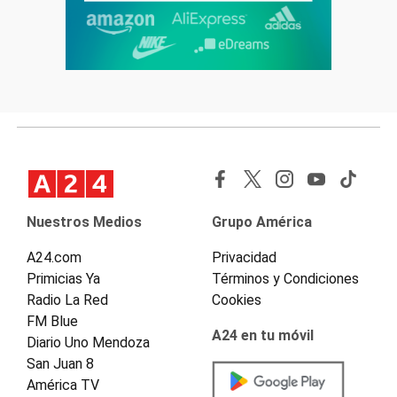
Nuestros Medios
Grupo América
A24.com
Privacidad
Primicias Ya
Términos y Condiciones
Radio La Red
Cookies
FM Blue
A24 en tu móvil
Diario Uno Mendoza
San Juan 8
América TV