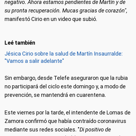
negativo. Ahora estamos pendientes de Martín y de
su pronta recuperación. Mucas gracias de corazón",
manifestó Cirio en un video que subió.
Jésica Cirio sobre la salud de Martín Insaurralde:
"Vamos a salir adelante"
Sin embargo, desde Telefe aseguraron que la rubia
no participará del ciclo este domingo y, a modo de
prevención, se mantendrá en cuarentena.
Este viernes por la tarde, el intendente de Lomas de
Zamora confirmó que había contraído coronavirus
mediante sus redes sociales. "
Di positivo de