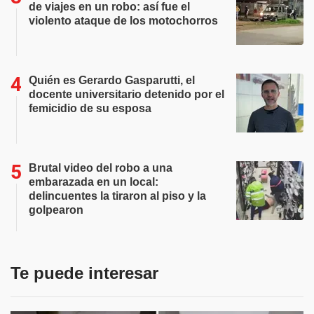
de viajes en un robo: así fue el
violento ataque de los motochorros
Quién es Gerardo Gasparutti, el
docente universitario detenido por el
femicidio de su esposa
Brutal video del robo a una
embarazada en un local:
delincuentes la tiraron al piso y la
golpearon
Te puede interesar