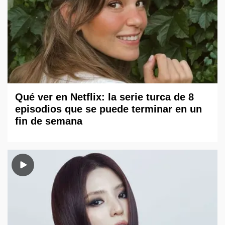
Qué ver en Netflix: la serie turca de 8
episodios que se puede terminar en un
fin de semana