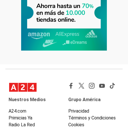
Nuestros Medios
Grupo América
A24.com
Privacidad
Primicias Ya
Términos y Condiciones
Radio La Red
Cookies