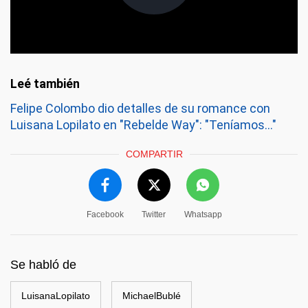
Felipe Colombo dio detalles de su romance con
Luisana Lopilato en "Rebelde Way": "Teníamos..."
COMPARTIR
Facebook
Twitter
Whatsapp
Se habló de
LuisanaLopilato
MichaelBublé