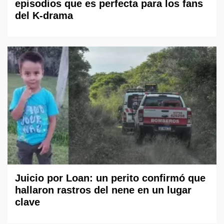
episodios que es perfecta para los fans
del K-drama
Juicio por Loan: un perito confirmó que
hallaron rastros del nene en un lugar
clave