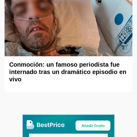
Conmoción: un famoso periodista fue
internado tras un dramático episodio en
vivo