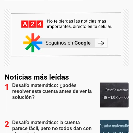
Noticias más leídas
Desafío matemático: ¿podés
resolver esta cuenta antes de ver la
solución?
Desafío matemático: la cuenta
parece fácil, pero no todos dan con