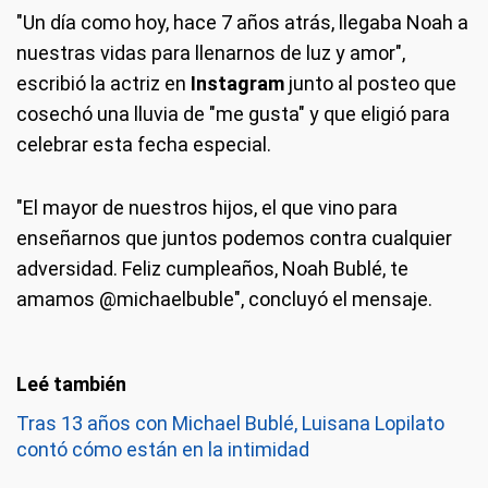
"Un día como hoy, hace 7 años atrás, llegaba Noah a
nuestras vidas para llenarnos de luz y amor",
escribió la actriz en
Instagram
junto al posteo que
cosechó una lluvia de "me gusta" y que eligió para
celebrar esta fecha especial.
"El mayor de nuestros hijos, el que vino para
enseñarnos que juntos podemos contra cualquier
adversidad. Feliz cumpleaños, Noah Bublé, te
amamos @michaelbuble", concluyó el mensaje.
Tras 13 años con Michael Bublé, Luisana Lopilato
contó cómo están en la intimidad