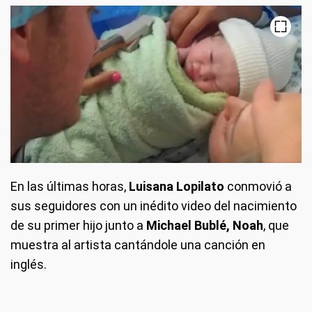
En las últimas horas,
Luisana Lopilato
conmovió a
sus seguidores con un inédito video del nacimiento
de su primer hijo junto a
Michael Bublé, Noah
, que
muestra al artista cantándole una canción en
inglés.