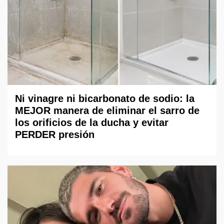
Ni vinagre ni bicarbonato de sodio: la
MEJOR manera de eliminar el sarro de
los orificios de la ducha y evitar
PERDER presión