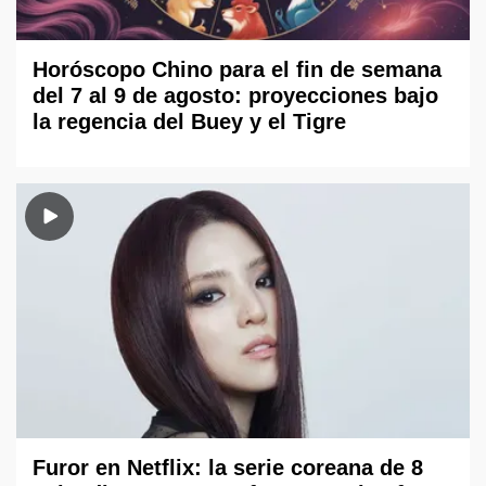
Horóscopo Chino para el fin de semana
del 7 al 9 de agosto: proyecciones bajo
la regencia del Buey y el Tigre
Furor en Netflix: la serie coreana de 8