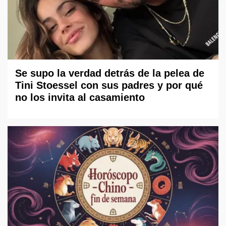
Se supo la verdad detrás de la pelea de
Tini Stoessel con sus padres y por qué
no los invita al casamiento