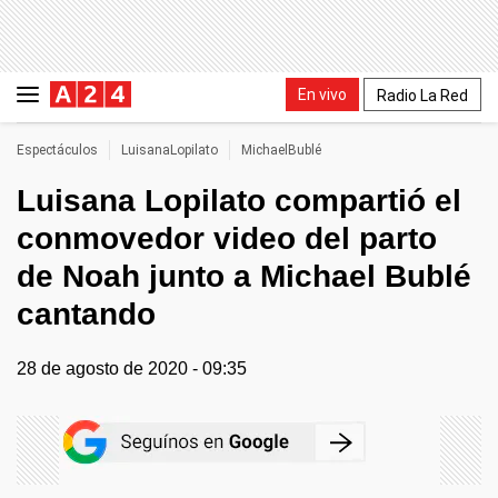
En vivo
Radio La Red
Espectáculos
LuisanaLopilato
MichaelBublé
Luisana Lopilato compartió el
conmovedor video del parto
de Noah junto a Michael Bublé
cantando
28 de agosto de 2020 - 09:35