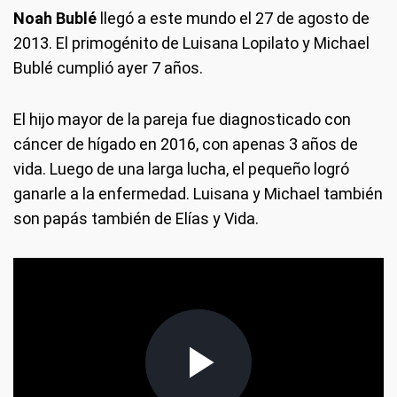
Noah Bublé
llegó a este mundo el 27 de agosto de
2013. El primogénito de Luisana Lopilato y Michael
Bublé cumplió ayer 7 años.
El hijo mayor de la pareja fue diagnosticado con
cáncer de hígado en 2016, con apenas 3 años de
vida. Luego de una larga lucha, el pequeño logró
ganarle a la enfermedad. Luisana y Michael también
son papás también de Elías y Vida.