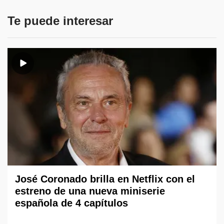
Te puede interesar
José Coronado brilla en Netflix con el
estreno de una nueva miniserie
española de 4 capítulos