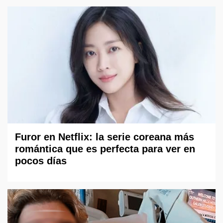
Furor en Netflix: la serie coreana más
romántica que es perfecta para ver en
pocos días