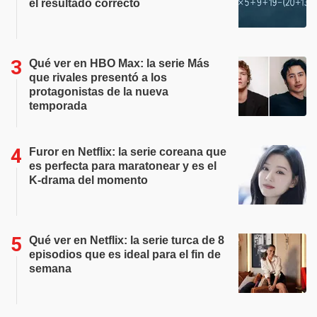
el resultado correcto
Qué ver en HBO Max: la serie Más
que rivales presentó a los
protagonistas de la nueva
temporada
Furor en Netflix: la serie coreana que
es perfecta para maratonear y es el
K-drama del momento
Qué ver en Netflix: la serie turca de 8
episodios que es ideal para el fin de
semana