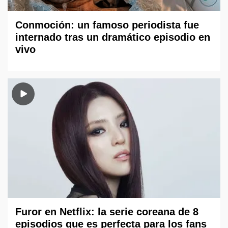
Conmoción: un famoso periodista fue
internado tras un dramático episodio en
vivo
Furor en Netflix: la serie coreana de 8
episodios que es perfecta para los fans