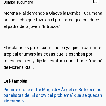
Morena Rial demandó a Gladys la Bomba Tucumana
por un dicho que tuvo en el programa que conduce
el padre de la joven, "Intrusos".
El reclamo es por discriminación ya que la cantante
tropical enumeró las cosas que le escriben por
redes sociales y dijo la desafortunada frase: "mamá
de Morena Rial".
Picante cruce entre Magaldi y Ángel de Brito por los
panelistas de "El show del problema" que se quedan
sin trabajo