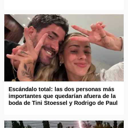
Escándalo total: las dos personas más
importantes que quedarían afuera de la
boda de Tini Stoessel y Rodrigo de Paul