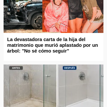
La devastadora carta de la hija del
matrimonio que murió aplastado por un
árbol: "No sé cómo seguir"