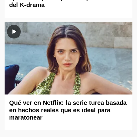
del K-drama
Qué ver en Netflix: la serie turca basada
en hechos reales que es ideal para
maratonear