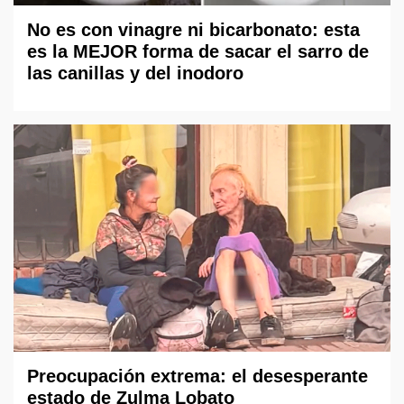
No es con vinagre ni bicarbonato: esta
es la MEJOR forma de sacar el sarro de
las canillas y del inodoro
Preocupación extrema: el desesperante
estado de Zulma Lobato