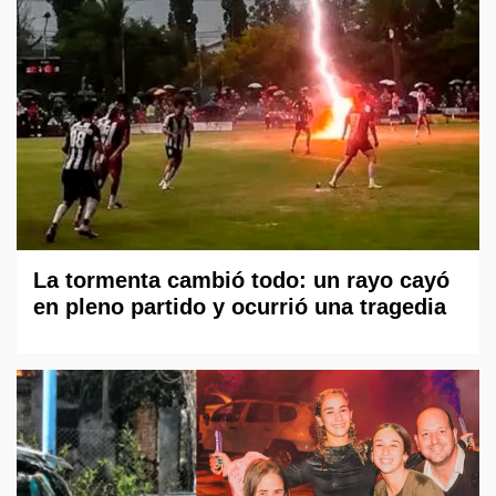
La tormenta cambió todo: un rayo cayó
en pleno partido y ocurrió una tragedia