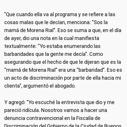
"Que cuando ella va al programa y se refiere a las
cosas malas que le decían, menciona: “Sos la
mamá de Morena Rial”. Eso se suma a que, en el día
de ayer, dio una nota en la cual manifiesta
textualmente: “Yo estaba enumerando las
barbaridades que la gente me decía”. Como
asegurando que el hecho de que le dijeran que es la
“mamá de Morena Rial” era una “barbaridad”. Eso es
un acto de discriminación por parte de ella hacia mi
clienta", argumentó el abogado.
Y agregó: "Yo escuché la entrevista que dio y me
pareció ridícula. Nosotros vamos a hacer una
denuncia contravencional en la Fiscalía de
Discriminación del Gobierno de la Ciudad de Buenos