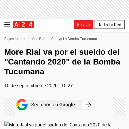
En vivo
Radio La Red
Espectáculos
MoreRial
Gladys La Bomba Tucumana
More Rial va por el sueldo del
"Cantando 2020" de la Bomba
Tucumana
10 de septiembre de 2020 - 10:27