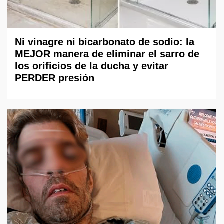
Ni vinagre ni bicarbonato de sodio: la
MEJOR manera de eliminar el sarro de
los orificios de la ducha y evitar
PERDER presión