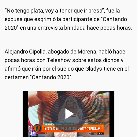
“No tengo plata, voy a tener que ir presa”, fue la
excusa que esgrimió la participante de "Cantando
2020" en una entrevista brindada hace pocas horas.
Alejandro Cipolla, abogado de Morena, habló hace
pocas horas con Teleshow sobre estos dichos y
afirmó que irán por el sueldo que Gladys tiene en el
certamen "Cantando 2020".