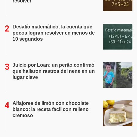
resolver
Desafío matemático: la cuenta que
pocos logran resolver en menos de
10 segundos
Juicio por Loan: un perito confirmó
que hallaron rastros del nene en un
lugar clave
Alfajores de limón con chocolate
blanco: la receta fácil con relleno
cremoso