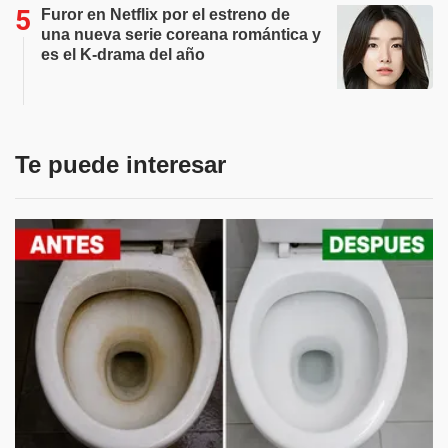
Furor en Netflix por el estreno de
una nueva serie coreana romántica y
es el K-drama del año
Te puede interesar