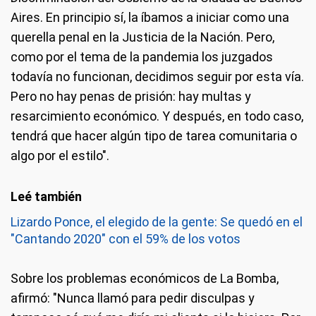
Aires. En principio sí, la íbamos a iniciar como una
querella penal en la Justicia de la Nación. Pero,
como por el tema de la pandemia los juzgados
todavía no funcionan, decidimos seguir por esta vía.
Pero no hay penas de prisión: hay multas y
resarcimiento económico. Y después, en todo caso,
tendrá que hacer algún tipo de tarea comunitaria o
algo por el estilo".
Lizardo Ponce, el elegido de la gente: Se quedó en el
"Cantando 2020" con el 59% de los votos
Sobre los problemas económicos de La Bomba,
afirmó: "Nunca llamó para pedir disculpas y