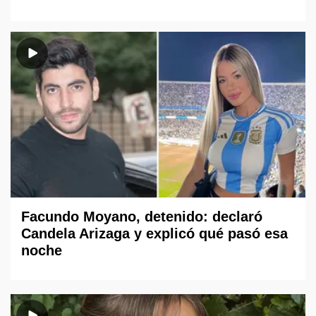
Facundo Moyano, detenido: declaró
Candela Arizaga y explicó qué pasó esa
noche