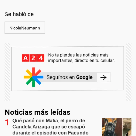
Se habló de
NicoleNeumann
Noticias más leídas
Qué pasó con Mafia, el perro de
Candela Arizaga que se escapó
durante el episodio con Facundo