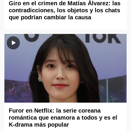
Giro en el crimen de Matías Álvarez: las
contradicciones, los objetos y los chats
que podrían cambiar la causa
Furor en Netflix: la serie coreana
romántica que enamora a todos y es el
K-drama más popular