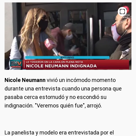
Nicole Neumann
vivió un incómodo momento
durante una entrevista cuando una persona que
pasaba cerca estornudó y no escondió su
indignación. "Veremos quién fue", arrojó.
La panelista y modelo era entrevistada por el