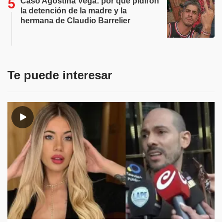
Caso Agostina Vega: por qué pidiron
la detención de la madre y la
hermana de Claudio Barrelier
Te puede interesar