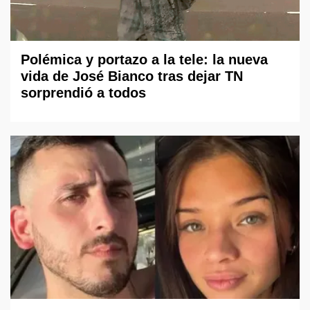
Polémica y portazo a la tele: la nueva
vida de José Bianco tras dejar TN
sorprendió a todos