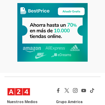
Nuestros Medios
Grupo América