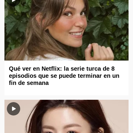
Qué ver en Netflix: la serie turca de 8
episodios que se puede terminar en un
fin de semana