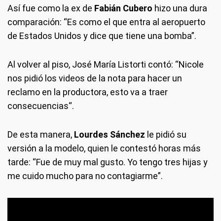
Así fue como la ex de
Fabián Cubero
hizo una dura
comparación: “Es como el que entra al aeropuerto
de Estados Unidos y dice que tiene una bomba”.
Al volver al piso, José María Listorti contó: “Nicole
nos pidió los videos de la nota para hacer un
reclamo en la productora, esto va a traer
consecuencias“.
De esta manera,
Lourdes Sánchez
le pidió su
versión a la modelo, quien le contestó horas más
tarde: “Fue de muy mal gusto. Yo tengo tres hijas y
me cuido mucho para no contagiarme”.