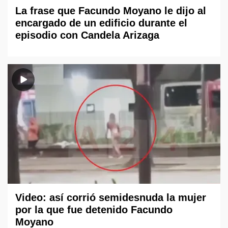
La frase que Facundo Moyano le dijo al
encargado de un edificio durante el
episodio con Candela Arizaga
Video: así corrió semidesnuda la mujer
por la que fue detenido Facundo
Moyano