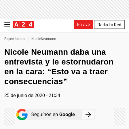
En vivo
Radio La Red
Espectáculos
NicoleNeumann
Nicole Neumann daba una
entrevista y le estornudaron
en la cara: “Esto va a traer
consecuencias”
25 de junio de 2020 - 21:34