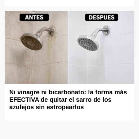
Ni vinagre ni bicarbonato: la forma más
EFECTIVA de quitar el sarro de los
azulejos sin estropearlos