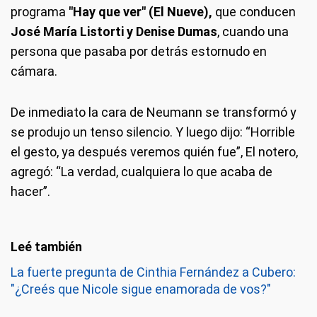
programa
"Hay que ver" (El Nueve),
que conducen
José María Listorti y Denise Dumas
, cuando una
persona que pasaba por detrás estornudo en
cámara.
De inmediato la cara de Neumann se transformó y
se produjo un tenso silencio. Y luego dijo: “Horrible
el gesto, ya después veremos quién fue”, El notero,
agregó: “La verdad, cualquiera lo que acaba de
hacer”.
La fuerte pregunta de Cinthia Fernández a Cubero:
"¿Creés que Nicole sigue enamorada de vos?"