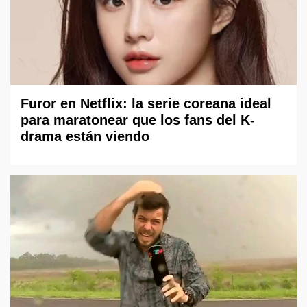
Furor en Netflix: la serie coreana ideal
para maratonear que los fans del K-
drama están viendo