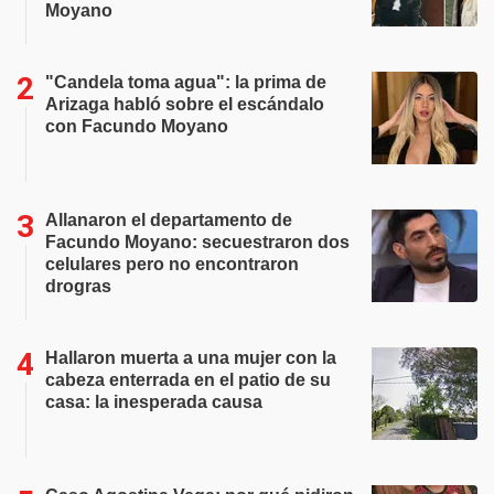
Moyano
"Candela toma agua": la prima de
Arizaga habló sobre el escándalo
con Facundo Moyano
Allanaron el departamento de
Facundo Moyano: secuestraron dos
celulares pero no encontraron
drogras
Hallaron muerta a una mujer con la
cabeza enterrada en el patio de su
casa: la inesperada causa