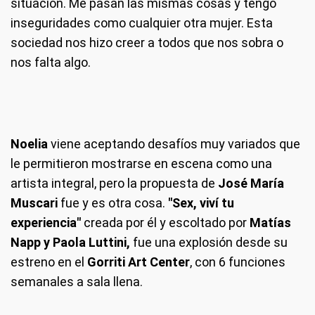
situación. Me pasan las mismas cosas y tengo
inseguridades como cualquier otra mujer. Esta
sociedad nos hizo creer a todos que nos sobra o
nos falta algo.
Noelia
viene aceptando desafíos muy variados que
le permitieron mostrarse en escena como una
artista integral, pero la propuesta de
José María
Muscari
fue y es otra cosa.
"Sex, viví tu
experiencia"
creada por él y escoltado por
Matías
Napp y Paola Luttini,
fue una explosión desde su
estreno en el
Gorriti Art Center
, con 6 funciones
semanales a sala llena.