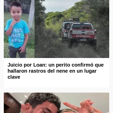
Juicio por Loan: un perito confirmó que
hallaron rastros del nene en un lugar
clave