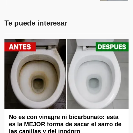
Te puede interesar
No es con vinagre ni bicarbonato: esta
es la MEJOR forma de sacar el sarro de
las canillas y del inodoro