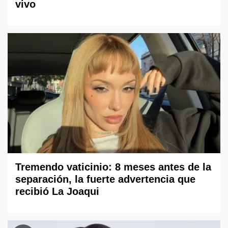
vivo
Tremendo vaticinio: 8 meses antes de la
separación, la fuerte advertencia que
recibió La Joaqui