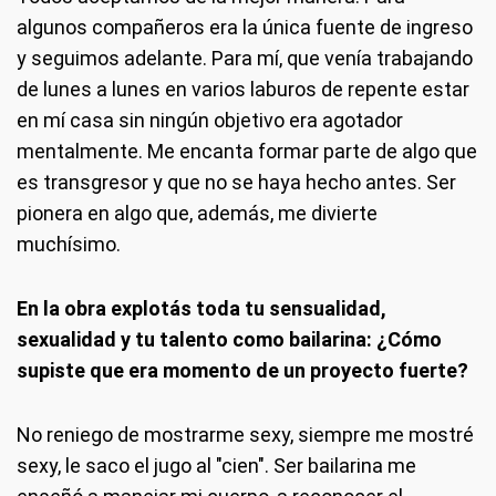
algunos compañeros era la única fuente de ingreso
y seguimos adelante. Para mí, que venía trabajando
de lunes a lunes en varios laburos de repente estar
en mí casa sin ningún objetivo era agotador
mentalmente. Me encanta formar parte de algo que
es transgresor y que no se haya hecho antes. Ser
pionera en algo que, además, me divierte
muchísimo.
En la obra explotás toda tu sensualidad,
sexualidad y tu talento como bailarina: ¿Cómo
supiste que era momento de un proyecto fuerte?
No reniego de mostrarme sexy, siempre me mostré
sexy, le saco el jugo al "cien". Ser bailarina me