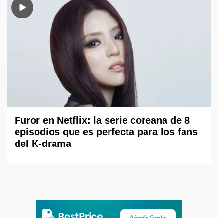
Furor en Netflix: la serie coreana de 8
episodios que es perfecta para los fans
del K-drama