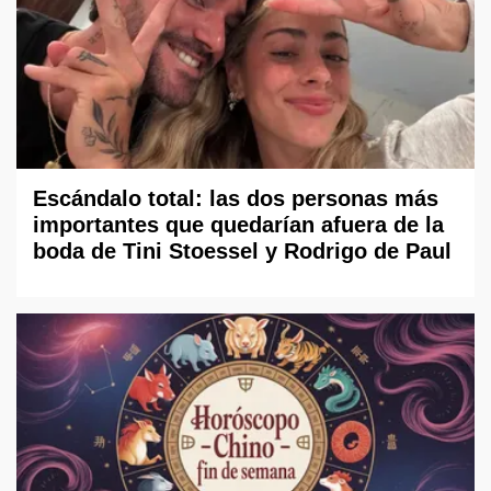
Escándalo total: las dos personas más
importantes que quedarían afuera de la
boda de Tini Stoessel y Rodrigo de Paul