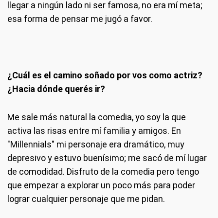
llegar a ningún lado ni ser famosa, no era mí meta;
esa forma de pensar me jugó a favor.
¿Cuál es el camino soñado por vos como actriz?
¿Hacia dónde querés ir?
Me sale más natural la comedia, yo soy la que
activa las risas entre mí familia y amigos. En
"Millennials" mi personaje era dramático, muy
depresivo y estuvo buenísimo; me sacó de mí lugar
de comodidad. Disfruto de la comedia pero tengo
que empezar a explorar un poco más para poder
lograr cualquier personaje que me pidan.