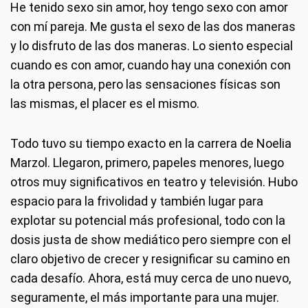
He tenido sexo sin amor, hoy tengo sexo con amor
con mí pareja. Me gusta el sexo de las dos maneras
y lo disfruto de las dos maneras. Lo siento especial
cuando es con amor, cuando hay una conexión con
la otra persona, pero las sensaciones físicas son
las mismas, el placer es el mismo.
Todo tuvo su tiempo exacto en la carrera de Noelia
Marzol. Llegaron, primero, papeles menores, luego
otros muy significativos en teatro y televisión. Hubo
espacio para la frivolidad y también lugar para
explotar su potencial más profesional, todo con la
dosis justa de show mediático pero siempre con el
claro objetivo de crecer y resignificar su camino en
cada desafío. Ahora, está muy cerca de uno nuevo,
seguramente, el más importante para una mujer.