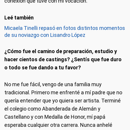
conexión que tuve con mí vocación.
Micaela Tinelli repasó en fotos distintos momentos
de su noviazgo con Lisandro López
¿Cómo fue el camino de preparación, estudio y
hacer cientos de castings? ¿Sentís que fue duro
o todo se fue dando a tu favor?
No me fue fácil, vengo de una familia muy
tradicional. Primero me enfrenté a mí padre que no
quería entender que yo quiera ser artista. Terminé
el colegio como Abanderada de Alemán y
Castellano y con Medalla de Honor, mí papá
esperaba cualquier otra carrera. Nunca anhelé