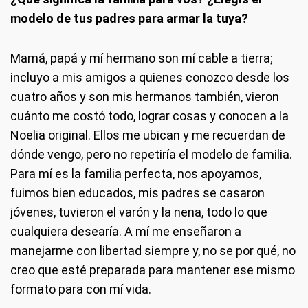
modelo de tus padres para armar la tuya?
Mamá, papá y mí hermano son mí cable a tierra;
incluyo a mis amigos a quienes conozco desde los
cuatro años y son mis hermanos también, vieron
cuánto me costó todo, lograr cosas y conocen a la
Noelia original. Ellos me ubican y me recuerdan de
dónde vengo, pero no repetiría el modelo de familia.
Para mí es la familia perfecta, nos apoyamos,
fuimos bien educados, mis padres se casaron
jóvenes, tuvieron el varón y la nena, todo lo que
cualquiera desearía. A mí me enseñaron a
manejarme con libertad siempre y, no se por qué, no
creo que esté preparada para mantener ese mismo
formato para con mí vida.