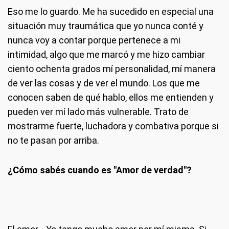
Eso me lo guardo. Me ha sucedido en especial una
situación muy traumática que yo nunca conté y
nunca voy a contar porque pertenece a mi
intimidad, algo que me marcó y me hizo cambiar
ciento ochenta grados mí personalidad, mí manera
de ver las cosas y de ver el mundo. Los que me
conocen saben de qué hablo, ellos me entienden y
pueden ver mí lado más vulnerable. Trato de
mostrarme fuerte, luchadora y combativa porque si
no te pasan por arriba.
¿Cómo sabés cuando es "Amor de verdad"?