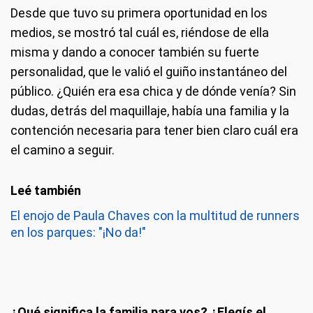
Desde que tuvo su primera oportunidad en los
medios, se mostró tal cuál es, riéndose de ella
misma y dando a conocer también su fuerte
personalidad, que le valió el guiño instantáneo del
público. ¿Quién era esa chica y de dónde venía? Sin
dudas, detrás del maquillaje, había una familia y la
contención necesaria para tener bien claro cuál era
el camino a seguir.
El enojo de Paula Chaves con la multitud de runners
en los parques: "¡No da!"
¿Qué significa la familia para vos? ¿Elegís el