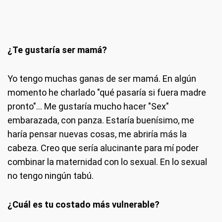
¿Te gustaría ser mamá?
Yo tengo muchas ganas de ser mamá. En algún
momento he charlado "qué pasaría si fuera madre
pronto"... Me gustaría mucho hacer "Sex"
embarazada, con panza. Estaría buenísimo, me
haría pensar nuevas cosas, me abriría más la
cabeza. Creo que sería alucinante para mí poder
combinar la maternidad con lo sexual. En lo sexual
no tengo ningún tabú.
¿Cuál es tu costado más vulnerable?