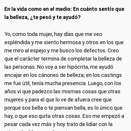
En la vida como en el medio: En cuánto sentís que
la belleza, ¿te pesó y te ayudó?
Yo, como toda mujer, hay días que me veo
espléndida y me siento hermosa y otros en los que
me miro al espejo y me busco los defectos. Creo
que el carácter termina de completar la belleza de
las personas. No voy a ser hipócrita, me ayudó
encajar en los cánones de belleza; en los castings
me fue útil, tenía mucha presencia. Luego, con los
años vi que padezco las mismas cosas que otras
mujeres y para el que lo ve de afuera cree que
porque sos bella o te piensan bella, es lo único que
hay, o que eso quita otras cosas. Eso me empezó a
pesar cada vez más y hoy trato de lidiar con la