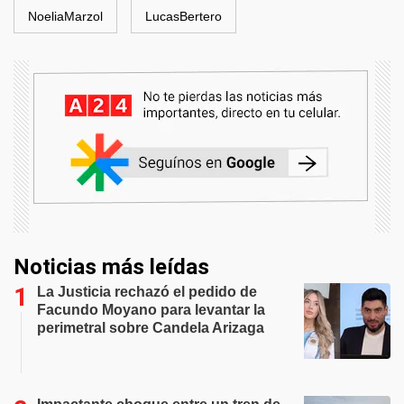
NoeliaMarzol
LucasBertero
Noticias más leídas
La Justicia rechazó el pedido de
Facundo Moyano para levantar la
perimetral sobre Candela Arizaga