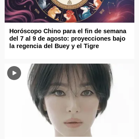
Horóscopo Chino para el fin de semana
del 7 al 9 de agosto: proyecciones bajo
la regencia del Buey y el Tigre