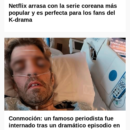
Netflix arrasa con la serie coreana más
popular y es perfecta para los fans del
K-drama
Conmoción: un famoso periodista fue
internado tras un dramático episodio en