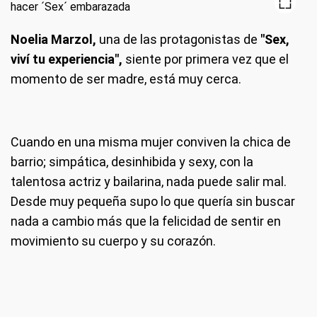
Noelia Marzol,
una de las protagonistas de
"Sex,
viví tu experiencia",
siente por primera vez que el
momento de ser madre, está muy cerca.
Cuando en una misma mujer conviven la chica de
barrio; simpática, desinhibida y sexy, con la
talentosa actriz y bailarina, nada puede salir mal.
Desde muy pequeña supo lo que quería sin buscar
nada a cambio más que la felicidad de sentir en
movimiento su cuerpo y su corazón.