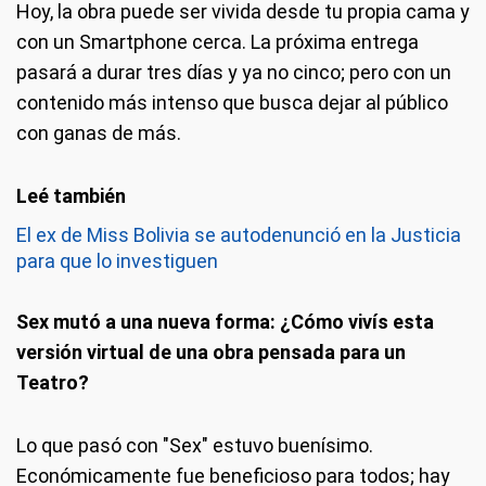
Hoy, la obra puede ser vivida desde tu propia cama y
con un Smartphone cerca. La próxima entrega
pasará a durar tres días y ya no cinco; pero con un
contenido más intenso que busca dejar al público
con ganas de más.
El ex de Miss Bolivia se autodenunció en la Justicia
para que lo investiguen
Sex mutó a una nueva forma: ¿Cómo vivís esta
versión virtual de una obra pensada para un
Teatro?
Lo que pasó con "Sex" estuvo buenísimo.
Económicamente fue beneficioso para todos; hay