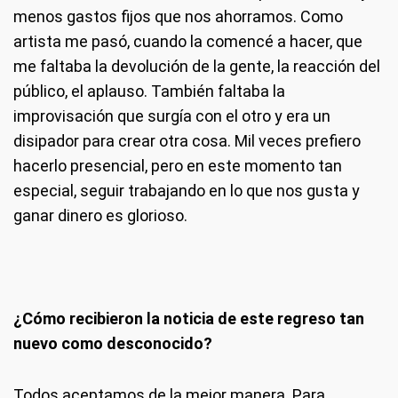
menos gastos fijos que nos ahorramos. Como
artista me pasó, cuando la comencé a hacer, que
me faltaba la devolución de la gente, la reacción del
público, el aplauso. También faltaba la
improvisación que surgía con el otro y era un
disipador para crear otra cosa. Mil veces prefiero
hacerlo presencial, pero en este momento tan
especial, seguir trabajando en lo que nos gusta y
ganar dinero es glorioso.
¿Cómo recibieron la noticia de este regreso tan
nuevo como desconocido?
Todos aceptamos de la mejor manera. Para