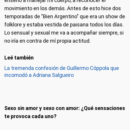
enseñó a manejar mi cuerpo, a reconocer el
movimiento en los demás. Antes de esto hice dos
temporadas de "Bien Argentino" que era un show de
folklore y estaba vestida de paisana todos los días.
Lo sensual y sexual me va a acompañar siempre, si
no iría en contra de mí propia actitud.
La tremenda confesión de Guillermo Cóppola que
incomodó a Adriana Salgueiro
Sexo sin amor y sexo con amor: ¿Qué sensaciones
te provoca cada uno?