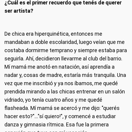
¿Cuál es el primer recuerdo que tenés de querer
ser artista?
De chica era hiperquinética, entonces me
mandaban a doble escolaridad, luego veían que me
costaba dormirme temprano y siempre estaba para
seguirla. Ahí, decidieron llevarme al club del barrio.
Mí mamá me anotó en natación, así aprendía a
nadar y, cosas de madre, estaría más tranquila. Una
vez que me inscribió y ya nos íbamos, me quedé
prendida mirando a las chicas entrenar en un salón
vidriado, yo tenía cuatro años y me quedé
flasheada. Mí mamá se acercó y me dijo: "querés
hacer esto?"..."sí quiero!", y comencé a estudiar
danza y gimnasia rítmica. Esa fue la primera