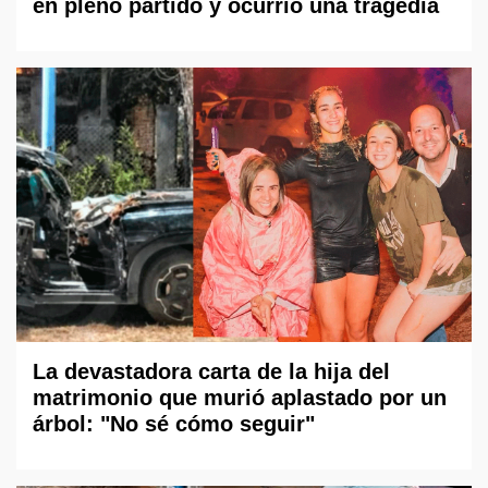
en pleno partido y ocurrió una tragedia
La devastadora carta de la hija del
matrimonio que murió aplastado por un
árbol: "No sé cómo seguir"