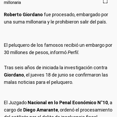
Roberto Giordano
fue procesado, embargado por
una suma millonaria y le prohibieron salir del país.
El peluquero de los famosos recibió un embargo por
30 millones de pesos, informó
Perfil.
Tras seis años de iniciada la investigación contra
Giordano
, el jueves 18 de junio se confirmaron las
malas noticias para el peluquero.
El Juzgado
Nacional en lo Penal Económico N°10
, a
cargo de
Diego Amarante
, ordenó el procesamiento