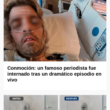
Conmoción: un famoso periodista fue
internado tras un dramático episodio en
vivo