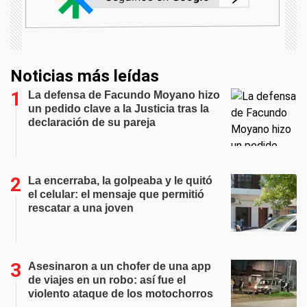
Noticias más leídas
La defensa de Facundo Moyano hizo
un pedido clave a la Justicia tras la
declaración de su pareja
La encerraba, la golpeaba y le quitó
el celular: el mensaje que permitió
rescatar a una joven
Asesinaron a un chofer de una app
de viajes en un robo: así fue el
violento ataque de los motochorros