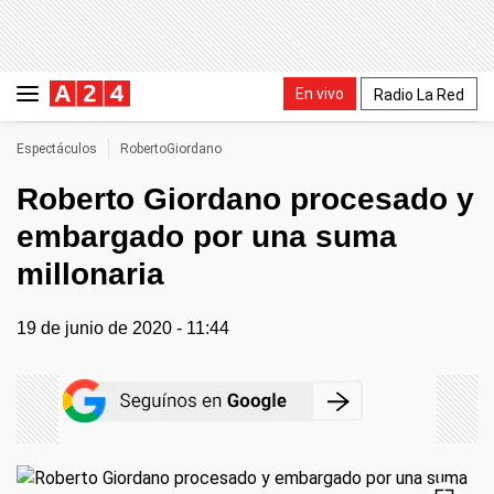
En vivo
Radio La Red
Espectáculos
RobertoGiordano
Roberto Giordano procesado y
embargado por una suma
millonaria
19 de junio de 2020 - 11:44