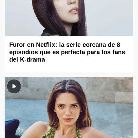
Furor en Netflix: la serie coreana de 8
episodios que es perfecta para los fans
del K-drama