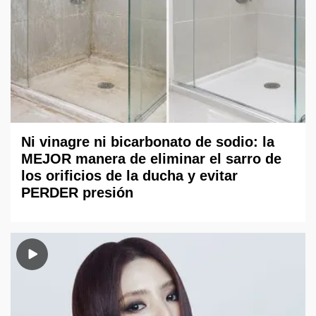
Ni vinagre ni bicarbonato de sodio: la
MEJOR manera de eliminar el sarro de
los orificios de la ducha y evitar
PERDER presión