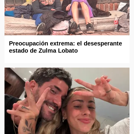
Preocupación extrema: el desesperante
estado de Zulma Lobato