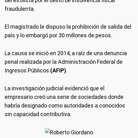
del estilista por el delito de insolvencia fiscal
fraudulenta.
El magistrado le dispuso la prohibición de salida del
país y lo embargó por 30 millones de pesos.
La causa se inició en 2014, a raíz de una denuncia
penal realizada por la Administración Federal de
Ingresos Públicos
(AFIP)
.
La investigación judicial evidenció que el
empresario creó una serie de sociedades donde
habría designado como autoridades a conocidos
sin capacidad contributiva.