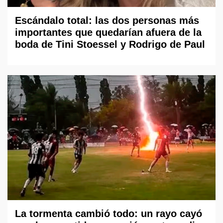
Escándalo total: las dos personas más
importantes que quedarían afuera de la
boda de Tini Stoessel y Rodrigo de Paul
La tormenta cambió todo: un rayo cayó