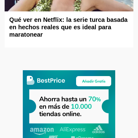
Qué ver en Netflix: la serie turca basada
en hechos reales que es ideal para
maratonear