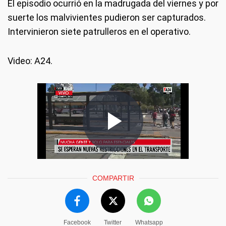
El episodio ocurrió en la madrugada del viernes y por
suerte los malvivientes pudieron ser capturados.
Intervinieron siete patrulleros en el operativo.
Video: A24.
COMPARTIR
Facebook
Twitter
Whatsapp