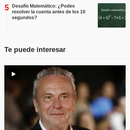
Desafío Matemático: ¿Podes
resolver la cuenta antes de los 10
segundos?
Te puede interesar