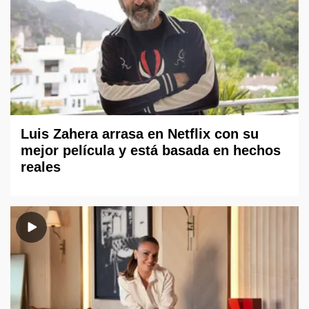
Luis Zahera arrasa en Netflix con su
mejor película y está basada en hechos
reales