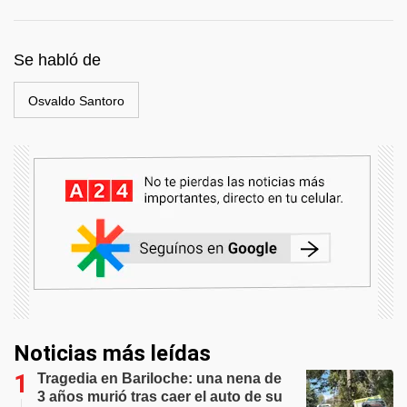
Se habló de
Osvaldo Santoro
Noticias más leídas
Tragedia en Bariloche: una nena de
3 años murió tras caer el auto de su