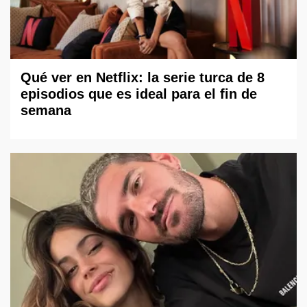
Qué ver en Netflix: la serie turca de 8
episodios que es ideal para el fin de
semana