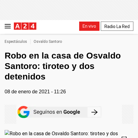
En vivo
Radio La Red
Espectáculos
Osvaldo Santoro
Robo en la casa de Osvaldo
Santoro: tiroteo y dos
detenidos
08 de enero de 2021 - 11:26