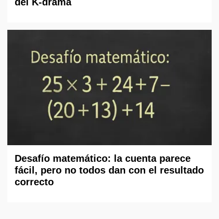
del K-drama
Desafío matemático: la cuenta parece
fácil, pero no todos dan con el resultado
correcto