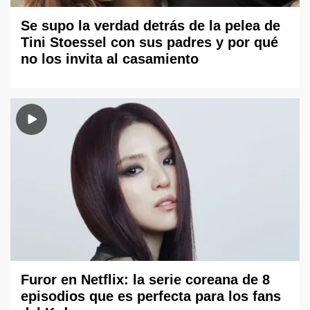
Se supo la verdad detrás de la pelea de
Tini Stoessel con sus padres y por qué
no los invita al casamiento
Furor en Netflix: la serie coreana de 8
episodios que es perfecta para los fans