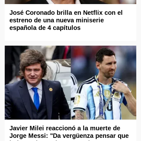
José Coronado brilla en Netflix con el
estreno de una nueva miniserie
española de 4 capítulos
Javier Milei reaccionó a la muerte de
Jorge Messi: "Da vergüenza pensar que