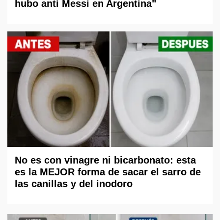
hubo anti Messi en Argentina"
No es con vinagre ni bicarbonato: esta
es la MEJOR forma de sacar el sarro de
las canillas y del inodoro