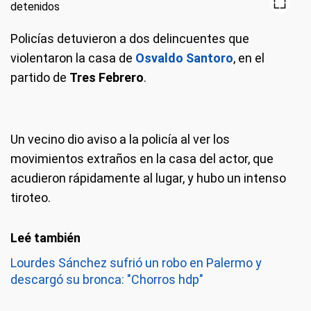
Policías detuvieron a dos delincuentes que
violentaron la casa de
Osvaldo Santoro
, en el
partido de
Tres Febrero
.
Un vecino dio aviso a la policía al ver los
movimientos extraños en la casa del actor, que
acudieron rápidamente al lugar, y hubo un intenso
tiroteo.
Lourdes Sánchez sufrió un robo en Palermo y
descargó su bronca: "Chorros hdp"