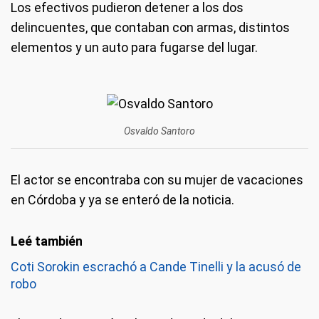
Los efectivos pudieron detener a los dos
delincuentes, que contaban con armas, distintos
elementos y un auto para fugarse del lugar.
Osvaldo Santoro
El actor se encontraba con su mujer de vacaciones
en Córdoba y ya se enteró de la noticia.
Coti Sorokin escrachó a Cande Tinelli y la acusó de
robo