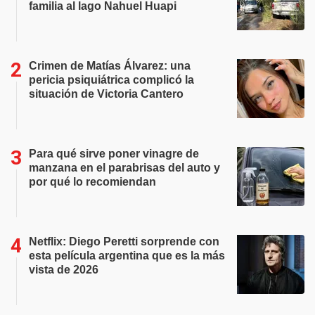
familia al lago Nahuel Huapi
Crimen de Matías Álvarez: una
pericia psiquiátrica complicó la
situación de Victoria Cantero
Para qué sirve poner vinagre de
manzana en el parabrisas del auto y
por qué lo recomiendan
Netflix: Diego Peretti sorprende con
esta película argentina que es la más
vista de 2026