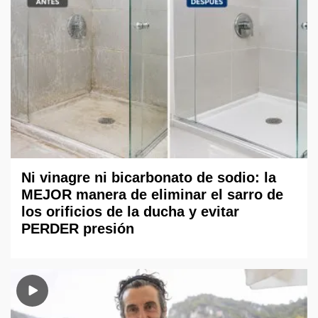
Ni vinagre ni bicarbonato de sodio: la
MEJOR manera de eliminar el sarro de
los orificios de la ducha y evitar
PERDER presión