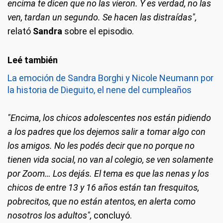
encima te dicen que no las vieron. Y es verdad, no las
ven, tardan un segundo. Se hacen las distraídas",
relató
Sandra
sobre el episodio.
La emoción de Sandra Borghi y Nicole Neumann por
la historia de Dieguito, el nene del cumpleaños
"Encima, los chicos adolescentes nos están pidiendo
a los padres que los dejemos salir a tomar algo con
los amigos. No les podés decir que no porque no
tienen vida social, no van al colegio, se ven solamente
por Zoom… Los dejás. El tema es que las nenas y los
chicos de entre 13 y 16 años están tan fresquitos,
pobrecitos, que no están atentos, en alerta como
nosotros los adultos",
concluyó.