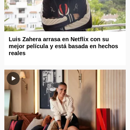
Luis Zahera arrasa en Netflix con su
mejor película y está basada en hechos
reales