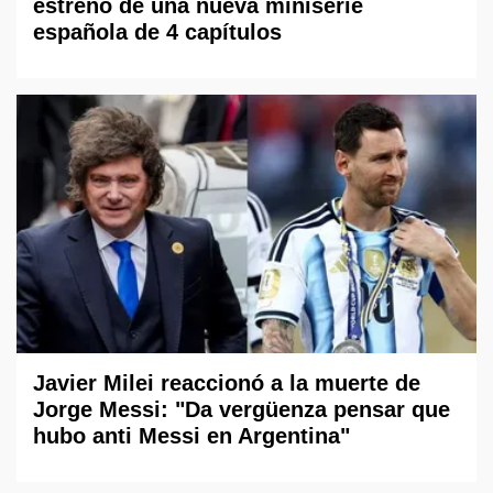
estreno de una nueva miniserie
española de 4 capítulos
Javier Milei reaccionó a la muerte de
Jorge Messi: "Da vergüenza pensar que
hubo anti Messi en Argentina"