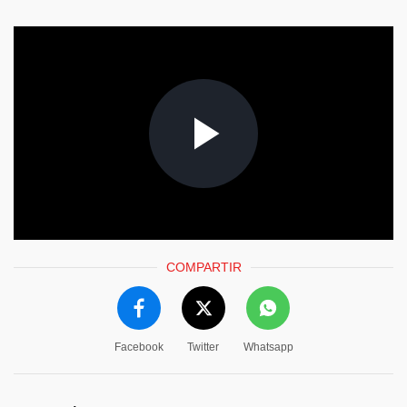
COMPARTIR
Facebook
Twitter
Whatsapp