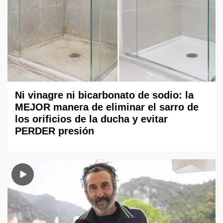
Ni vinagre ni bicarbonato de sodio: la
MEJOR manera de eliminar el sarro de
los orificios de la ducha y evitar
PERDER presión