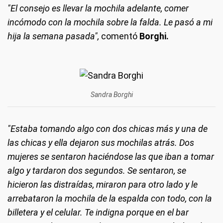
"El consejo es llevar la mochila adelante, comer
incómodo con la mochila sobre la falda. Le pasó a mi
hija la semana pasada",
comentó
Borghi.
Sandra Borghi
"Estaba tomando algo con dos chicas más y una de
las chicas y ella dejaron sus mochilas atrás. Dos
mujeres se sentaron haciéndose las que iban a tomar
algo y tardaron dos segundos. Se sentaron, se
hicieron las distraídas, miraron para otro lado y le
arrebataron la mochila de la espalda con todo, con la
billetera y el celular. Te indigna porque en el bar