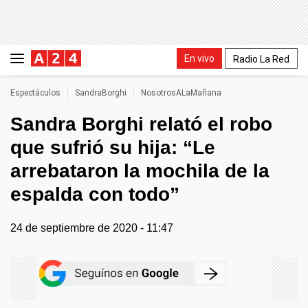
En vivo
Radio La Red
Espectáculos
SandraBorghi
NosotrosALaMañana
Sandra Borghi relató el robo
que sufrió su hija: “Le
arrebataron la mochila de la
espalda con todo”
24 de septiembre de 2020 - 11:47