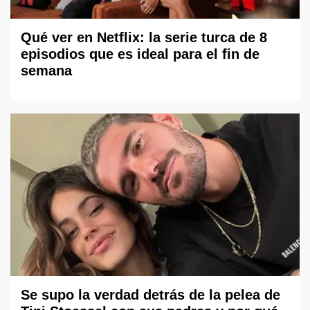
Qué ver en Netflix: la serie turca de 8
episodios que es ideal para el fin de
semana
Se supo la verdad detrás de la pelea de