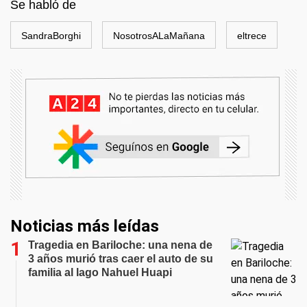
Se habló de
SandraBorghi
NosotrosALaMañana
eltrece
Noticias más leídas
Tragedia en Bariloche: una nena de
3 años murió tras caer el auto de su
familia al lago Nahuel Huapi