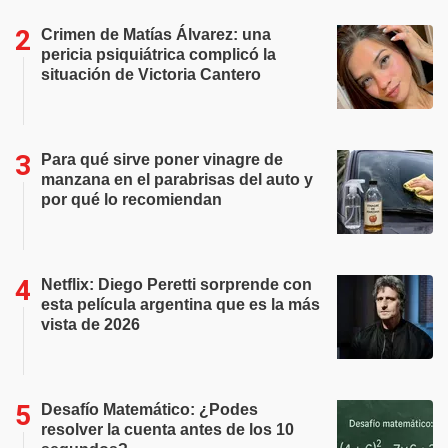
Crimen de Matías Álvarez: una
pericia psiquiátrica complicó la
situación de Victoria Cantero
Para qué sirve poner vinagre de
manzana en el parabrisas del auto y
por qué lo recomiendan
Netflix: Diego Peretti sorprende con
esta película argentina que es la más
vista de 2026
Desafío Matemático: ¿Podes
resolver la cuenta antes de los 10