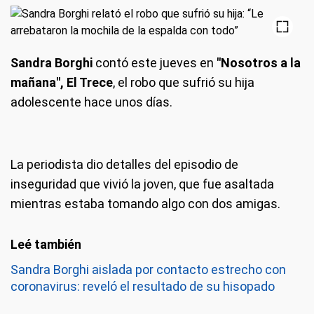
Sandra Borghi
contó este jueves en
"Nosotros a la
mañana", El Trece
, el robo que sufrió su hija
adolescente hace unos días.
La periodista dio detalles del episodio de
inseguridad que vivió la joven, que fue asaltada
mientras estaba tomando algo con dos amigas.
Sandra Borghi aislada por contacto estrecho con
coronavirus: reveló el resultado de su hisopado