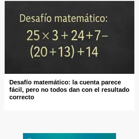
Desafío matemático: la cuenta parece
fácil, pero no todos dan con el resultado
correcto