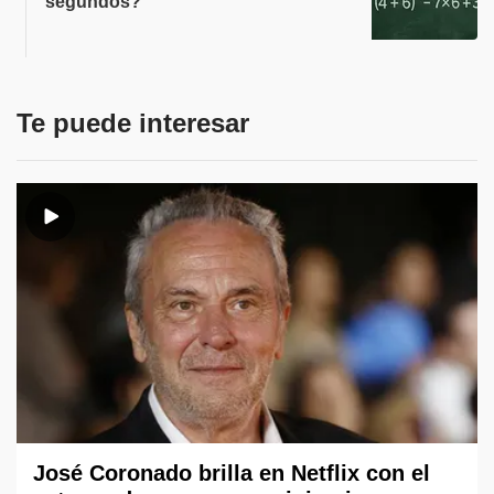
segundos?
Te puede interesar
José Coronado brilla en Netflix con el