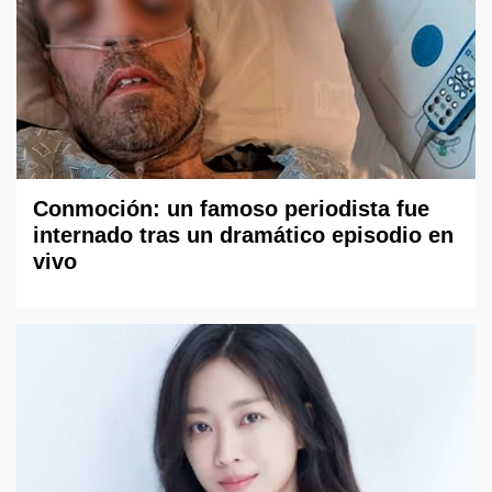
Conmoción: un famoso periodista fue
internado tras un dramático episodio en
vivo