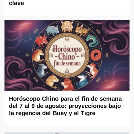
clave
Horóscopo Chino para el fin de semana
del 7 al 9 de agosto: proyecciones bajo
la regencia del Buey y el Tigre