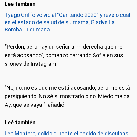
Tyago Griffo volvió al "Cantando 2020" y reveló cuál
es el estado de salud de su mamá, Gladys La
Bomba Tucumana
“Perdón, pero hay un señor a mi derecha que me
está acosando”, comenzó narrando Sofía en sus
stories de Instagram.
"No, no, no es que me está acosando, pero me está
persiguiendo. No sé si mostrarlo o no. Miedo me da.
Ay, que se vaya!”, añadió.
Leo Montero, dolido durante el pedido de disculpas