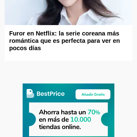
Furor en Netflix: la serie coreana más
romántica que es perfecta para ver en
pocos días