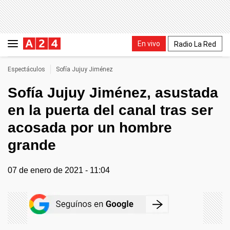
En vivo
Radio La Red
Espectáculos
Sofía Jujuy Jiménez
Sofía Jujuy Jiménez, asustada
en la puerta del canal tras ser
acosada por un hombre
grande
07 de enero de 2021 - 11:04