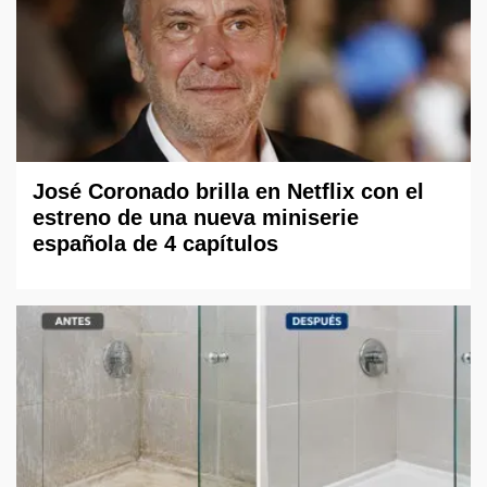
José Coronado brilla en Netflix con el
estreno de una nueva miniserie
española de 4 capítulos