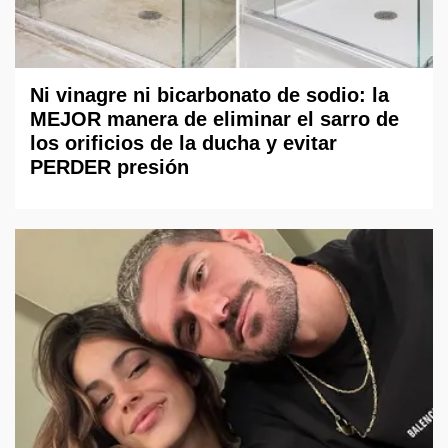
Ni vinagre ni bicarbonato de sodio: la
MEJOR manera de eliminar el sarro de
los orificios de la ducha y evitar
PERDER presión