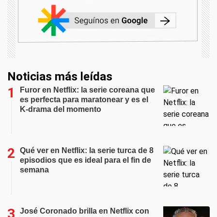
Noticias más leídas
Furor en Netflix: la serie coreana que
es perfecta para maratonear y es el
K-drama del momento
Qué ver en Netflix: la serie turca de 8
episodios que es ideal para el fin de
semana
José Coronado brilla en Netflix con