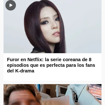
Furor en Netflix: la serie coreana de 8
episodios que es perfecta para los fans
del K-drama