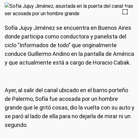
Sofía Jujuy Jiménez se encuentra en Buenos Aires
donde participa como conductora y panelista del
ciclo "Informados de todo" que originalmente
conduce Guillermo Andino en la pantalla de América
y que actualmente está a cargo de Horacio Cabak.
Ayer, al salir del canal ubicado en el barrio porteño
de Palermo, Sofía fue acosada por un hombre
grande que le gritó cosas, dio la vuelta con su auto y
se paró al lado de ella para no dejarla de mirar ni un
segundo.