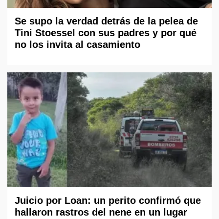
Se supo la verdad detrás de la pelea de
Tini Stoessel con sus padres y por qué
no los invita al casamiento
Juicio por Loan: un perito confirmó que
hallaron rastros del nene en un lugar