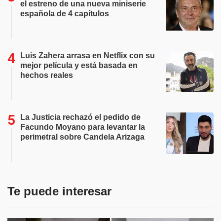
el estreno de una nueva miniserie
española de 4 capítulos
Luis Zahera arrasa en Netflix con su
mejor película y está basada en
hechos reales
La Justicia rechazó el pedido de
Facundo Moyano para levantar la
perimetral sobre Candela Arizaga
Te puede interesar