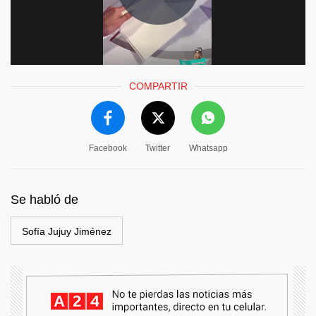
COMPARTIR
Facebook
Twitter
Whatsapp
Se habló de
Sofía Jujuy Jiménez