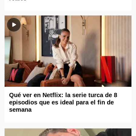
Qué ver en Netflix: la serie turca de 8
episodios que es ideal para el fin de
semana