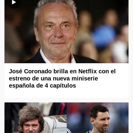
José Coronado brilla en Netflix con el
estreno de una nueva miniserie
española de 4 capítulos