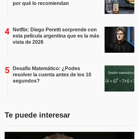
por qué lo recomiendan
Netflix: Diego Peretti sorprende con
esta película argentina que es la más
vista de 2026
Desafío Matemático: ¿Podes
resolver la cuenta antes de los 10
segundos?
Te puede interesar