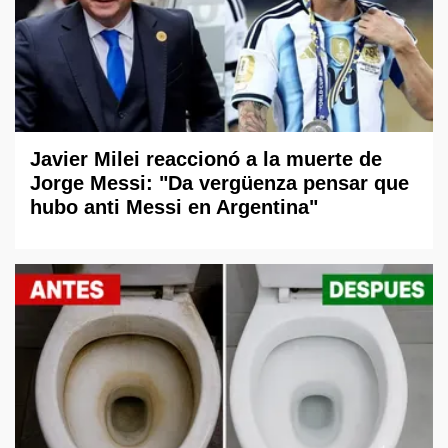
Javier Milei reaccionó a la muerte de
Jorge Messi: "Da vergüenza pensar que
hubo anti Messi en Argentina"