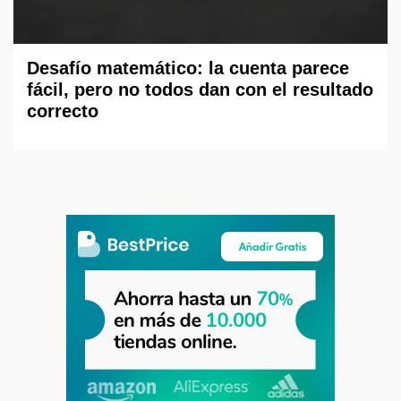
Desafío matemático: la cuenta parece
fácil, pero no todos dan con el resultado
correcto