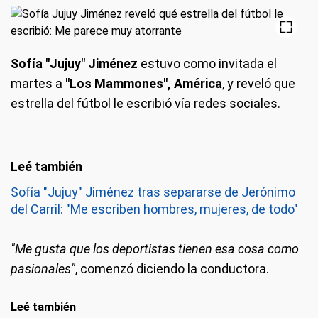
Sofía "Jujuy" Jiménez
estuvo como invitada el
martes a
"Los Mammones", América
, y reveló que
estrella del fútbol le escribió vía redes sociales.
Sofía "Jujuy" Jiménez tras separarse de Jerónimo
del Carril: "Me escriben hombres, mujeres, de todo"
"Me gusta que los deportistas tienen esa cosa como
pasionales"
, comenzó diciendo la conductora.
Leé también