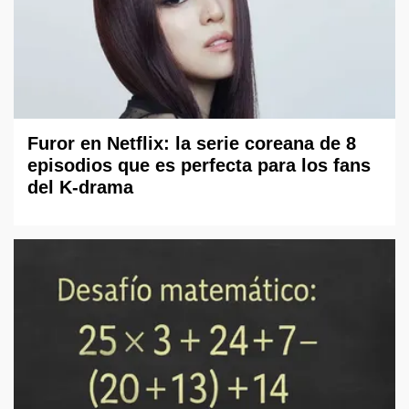
Furor en Netflix: la serie coreana de 8
episodios que es perfecta para los fans
del K-drama