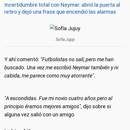
Incertidumbre total con Neymar: abrió la puerta al
retiro y dejó una frase que encendió las alarmas
Sofía Jujuy
Y ahí comentó:
"Futbolistas no salí, pero me han
buscado. Una vez me escribió Neymar también y ni
cabida, me parece como muy atorrante".
"A escondidas. Fue mi novio cuatro años pero al
principio éramos mejores amigos",
dijo sobre si
alguna vez salió con un amigo.