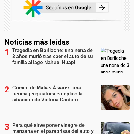
Noticias más leídas
Tragedia en Bariloche: una nena de
3 años murió tras caer el auto de su
familia al lago Nahuel Huapi
Crimen de Matías Álvarez: una
pericia psiquiátrica complicó la
situación de Victoria Cantero
Para qué sirve poner vinagre de
manzana en el parabrisas del auto y