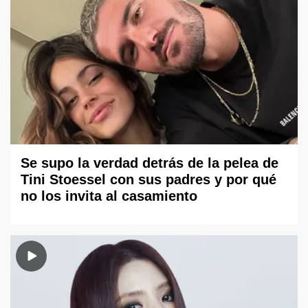
Se supo la verdad detrás de la pelea de
Tini Stoessel con sus padres y por qué
no los invita al casamiento