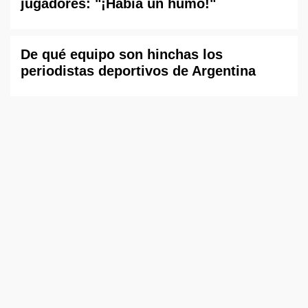
jugadores: "¡Había un humo!"
De qué equipo son hinchas los
periodistas deportivos de Argentina