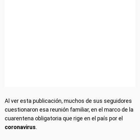
Al ver esta publicación, muchos de sus seguidores
cuestionaron esa reunión familiar, en el marco de la
cuarentena obligatoria que rige en el país por el
coronavirus
.