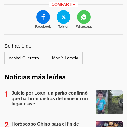
COMPARTIR
Facebook
Twitter
Whatsapp
Se habló de
Adabel Guerrero
Martín Lamela
Noticias más leídas
Juicio por Loan: un perito confirmó
que hallaron rastros del nene en un
lugar clave
Horóscopo Chino para el fin de