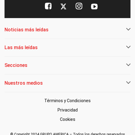
Noticias más leídas
Las más leídas
Secciones
Nuestros medios
Términos y Condiciones
Privacidad
Cookies
© Copyright 2024 GRUPO AMERICA – Todos los derechos reservados