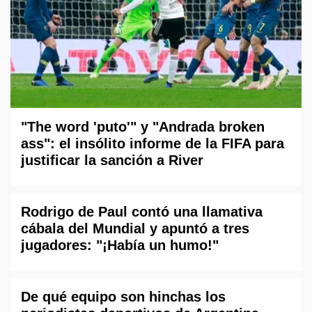
"The word 'puto'" y "Andrada broken
ass": el insólito informe de la FIFA para
justificar la sanción a River
Rodrigo de Paul contó una llamativa
cábala del Mundial y apuntó a tres
jugadores: "¡Había un humo!"
De qué equipo son hinchas los