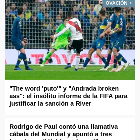
OVACIÓN
"The word 'puto'" y "Andrada broken
ass": el insólito informe de la FIFA para
justificar la sanción a River
Rodrigo de Paul contó una llamativa
cábala del Mundial y apuntó a tres