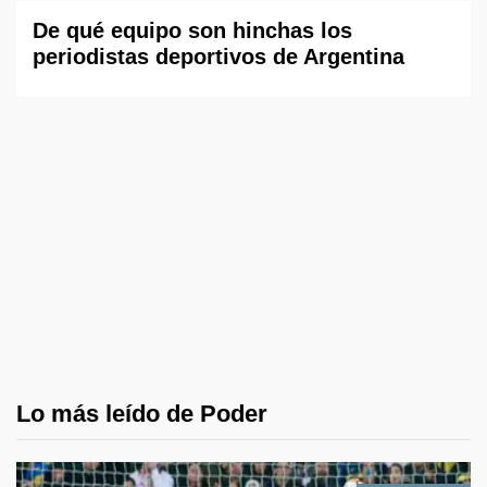
De qué equipo son hinchas los
periodistas deportivos de Argentina
Lo más leído de Poder