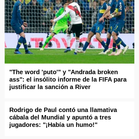
"The word 'puto'" y "Andrada broken
ass": el insólito informe de la FIFA para
justificar la sanción a River
Rodrigo de Paul contó una llamativa
cábala del Mundial y apuntó a tres
jugadores: "¡Había un humo!"