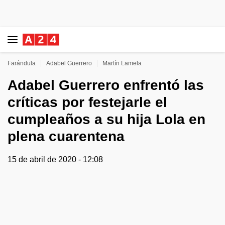
Farándula
Adabel Guerrero
Martín Lamela
Adabel Guerrero enfrentó las
críticas por festejarle el
cumpleaños a su hija Lola en
plena cuarentena
15 de abril de 2020 - 12:08