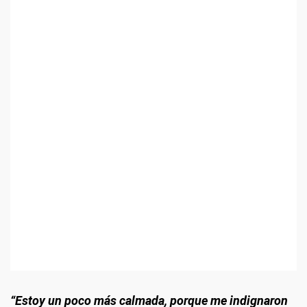
“Estoy un poco más calmada, porque me indignaron