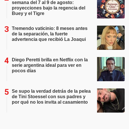
semana del 7 al 9 de agosto:
proyecciones bajo la regencia del
Buey y el Tigre
Tremendo vaticinio: 8 meses antes
de la separación, la fuerte
advertencia que recibió La Joaqui
Diego Peretti brilla en Netflix con la
serie argentina ideal para ver en
pocos días
Se supo la verdad detrás de la pelea
de Tini Stoessel con sus padres y
por qué no los invita al casamiento