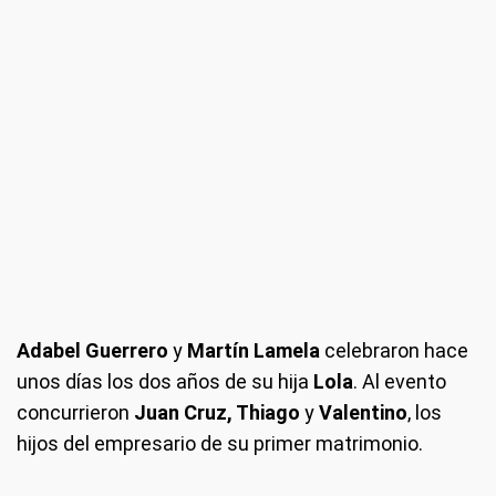
Adabel Guerrero
y
Martín Lamela
celebraron hace
unos días los dos años de su hija
Lola
. Al evento
concurrieron
Juan Cruz, Thiago
y
Valentino
, los
hijos del empresario de su primer matrimonio.