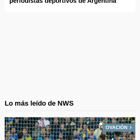
periodistas deportivos de Argentina
Lo más leído de NWS
OVACIÓN