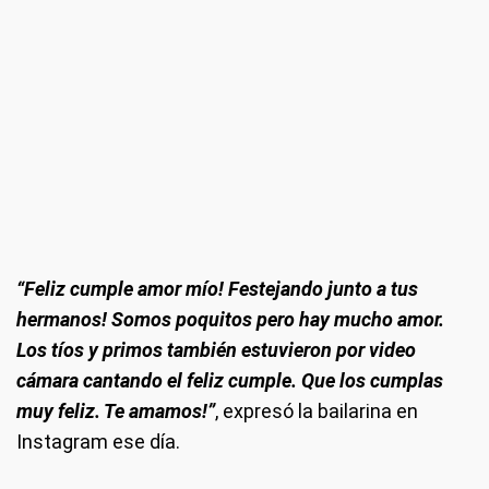
“Feliz cumple amor mío! Festejando junto a tus
hermanos! Somos poquitos pero hay mucho amor.
Los tíos y primos también estuvieron por video
cámara cantando el feliz cumple. Que los cumplas
muy feliz. Te amamos!”
, expresó la bailarina en
Instagram ese día.