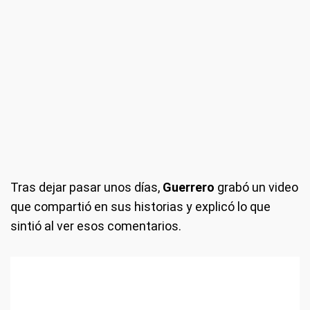
Tras dejar pasar unos días,
Guerrero
grabó un video
que compartió en sus historias y explicó lo que
sintió al ver esos comentarios.