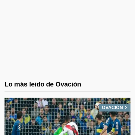
Lo más leido de Ovación
OVACIÓN