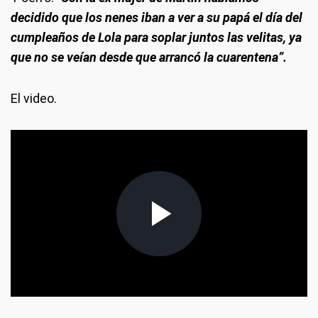
decidido que los nenes iban a ver a su papá el día del
cumpleaños de Lola para soplar juntos las velitas, ya
que no se veían desde que arrancó la cuarentena”.
El video.