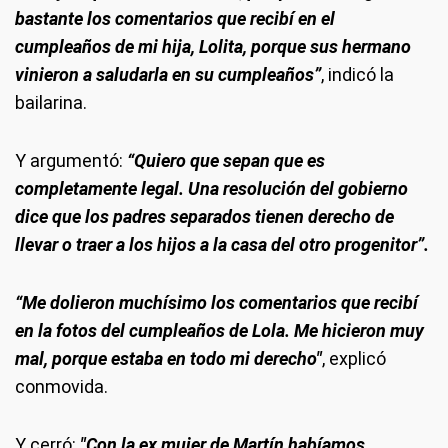
bastante los comentarios que recibí en el
cumpleaños de mi hija, Lolita, porque sus hermano
vinieron a saludarla en su cumpleaños”
, indicó la
bailarina.
Y argumentó:
“Quiero que sepan que es
completamente legal. Una resolución del gobierno
dice que los padres separados tienen derecho de
llevar o traer a los hijos a la casa del otro progenitor”.
“Me dolieron muchísimo los comentarios que recibí
en la fotos del cumpleaños de Lola. Me hicieron muy
mal, porque estaba en todo mi derecho"
, explicó
conmovida.
Y cerró:
"Con la ex mujer de Martín habíamos