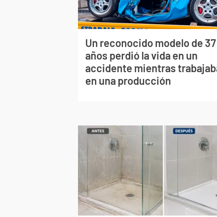
Un reconocido modelo de 37
años perdió la vida en un
accidente mientras trabajab
en una producción