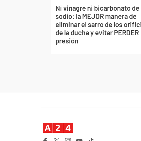
Ni vinagre ni bicarbonato de
sodio: la MEJOR manera de
eliminar el sarro de los orific
de la ducha y evitar PERDER
presión