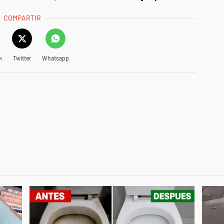
COMPARTIR
k
Twitter
Whatsapp