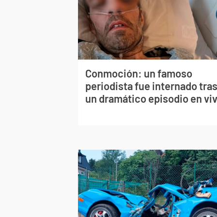
Conmoción: un famoso
periodista fue internado tra
un dramático episodio en vi