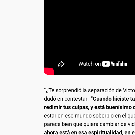
"¿Te sorprendió la separación de Vict
dudó en contestar: "
Cuando hiciste ta
redimir tus culpas, y está buenísimo
estar en ese mundo soberbio en el q
parece bien que quiera cambiar de vid
ahora está en esa espiritualidad, en 