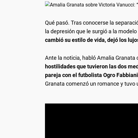
Qué pasó.
Tras conocerse la separació
la depresión que le surgió a la modelo a
cambió su estilo de vida, dejó los luj
Ante la noticia, habló Amalia Granata 
hostilidades que tuvieron las dos me
pareja con el futbolista Ogro Fabbiani
Granata comenzó un romance y tuvo un