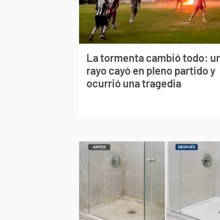
La tormenta cambió todo: u
rayo cayó en pleno partido y
ocurrió una tragedia