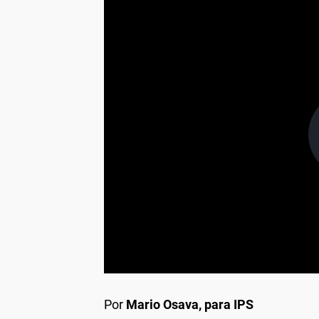
Por
Mario Osava, para IPS