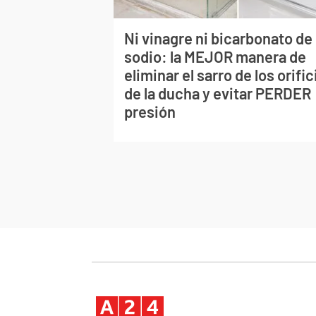
Ni vinagre ni bicarbonato de
sodio: la MEJOR manera de
eliminar el sarro de los orific
de la ducha y evitar PERDER
presión