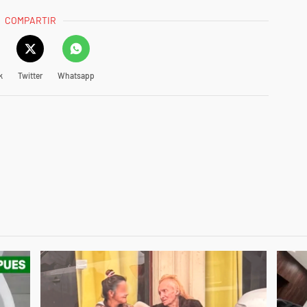
COMPARTIR
k
Twitter
Whatsapp