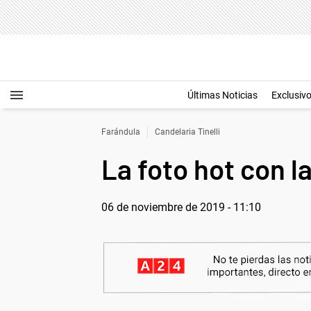
Últimas Noticias
Exclusiv
Farándula
Candelaria Tinelli
La foto hot con l
06 de noviembre de 2019 - 11:10