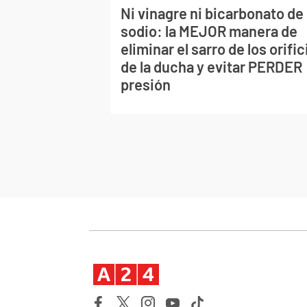
Ni vinagre ni bicarbonato de
sodio: la MEJOR manera de
eliminar el sarro de los orific
de la ducha y evitar PERDER
presión