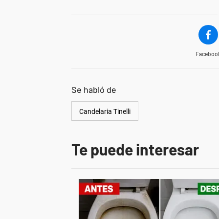
Faceboo
Se habló de
Candelaria Tinelli
Te puede interesar