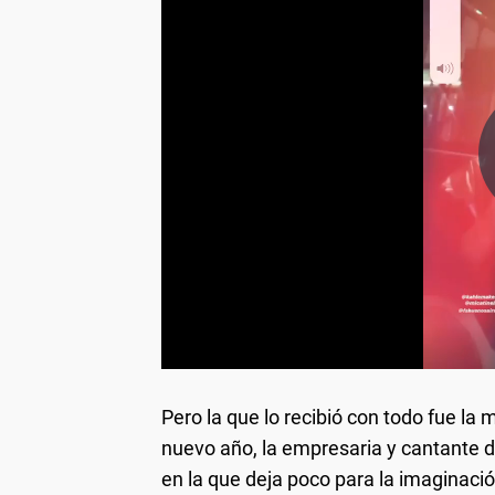
Pero la que lo recibió con todo fue la
nuevo año, la empresaria y cantante de
en la que deja poco para la imaginación