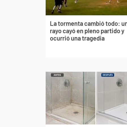
La tormenta cambió todo: u
rayo cayó en pleno partido y
ocurrió una tragedia