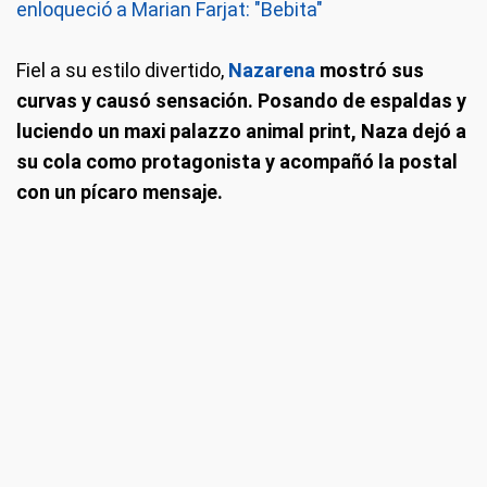
enloqueció a Marian Farjat: "Bebita"
Fiel a su estilo divertido,
Nazarena
mostró sus
curvas y causó sensación. Posando de espaldas y
luciendo un maxi palazzo animal print, Naza dejó a
su cola como protagonista y acompañó la postal
con un pícaro mensaje.