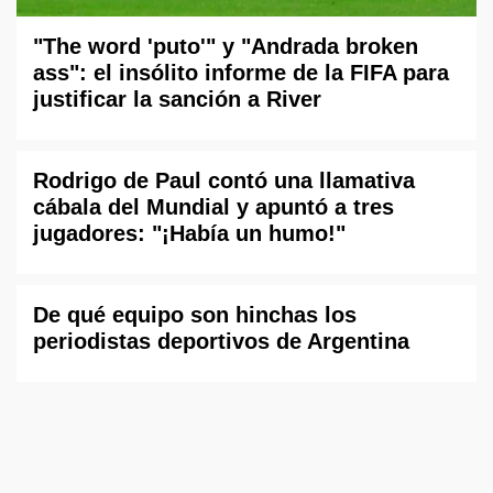
"The word 'puto'" y "Andrada broken
ass": el insólito informe de la FIFA para
justificar la sanción a River
Rodrigo de Paul contó una llamativa
cábala del Mundial y apuntó a tres
jugadores: "¡Había un humo!"
De qué equipo son hinchas los
periodistas deportivos de Argentina