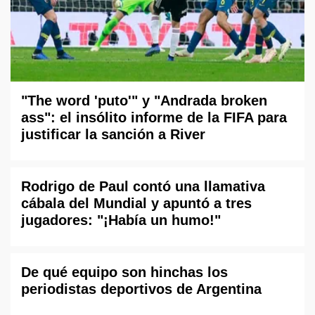
"The word 'puto'" y "Andrada broken
ass": el insólito informe de la FIFA para
justificar la sanción a River
Rodrigo de Paul contó una llamativa
cábala del Mundial y apuntó a tres
jugadores: "¡Había un humo!"
De qué equipo son hinchas los
periodistas deportivos de Argentina