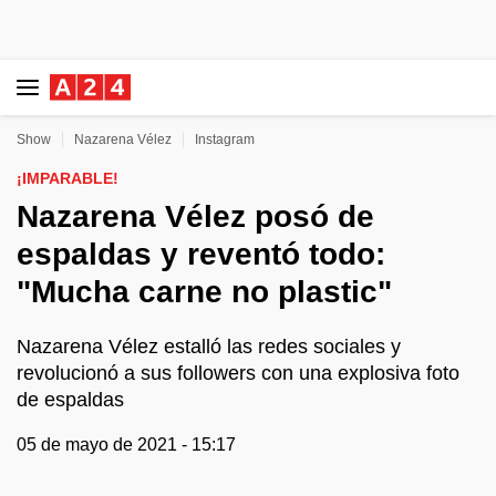
Show
Nazarena Vélez
Instagram
¡IMPARABLE!
Nazarena Vélez posó de
espaldas y reventó todo:
"Mucha carne no plastic"
Nazarena Vélez estalló las redes sociales y
revolucionó a sus followers con una explosiva foto
de espaldas
05 de mayo de 2021 - 15:17