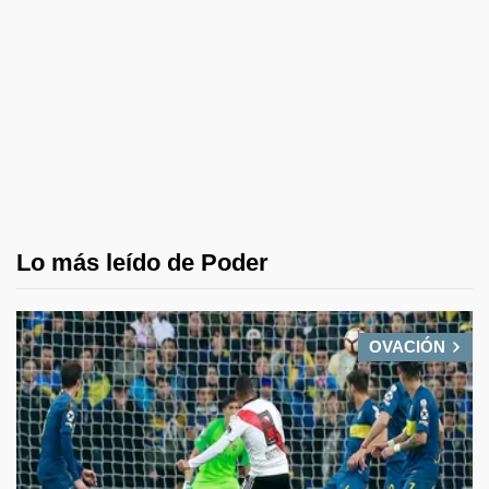
Lo más leído de Poder
OVACIÓN