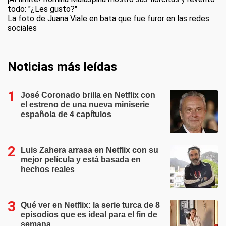
todo: "¿Les gusto?"
La foto de Juana Viale en bata que fue furor en las redes
sociales
Noticias más leídas
José Coronado brilla en Netflix con
el estreno de una nueva miniserie
española de 4 capítulos
Luis Zahera arrasa en Netflix con su
mejor película y está basada en
hechos reales
Qué ver en Netflix: la serie turca de 8
episodios que es ideal para el fin de
semana