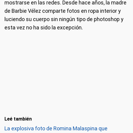
mostrarse en las redes. Desde hace años, la madre
de Barbie Vélez comparte fotos en ropa interior y
luciendo su cuerpo sin ningún tipo de photoshop y
esta vez no ha sido la excepción.
Leé también
La explosiva foto de Romina Malaspina que