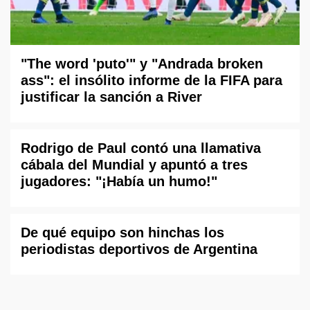
"The word 'puto'" y "Andrada broken
ass": el insólito informe de la FIFA para
justificar la sanción a River
Rodrigo de Paul contó una llamativa
cábala del Mundial y apuntó a tres
jugadores: "¡Había un humo!"
De qué equipo son hinchas los
periodistas deportivos de Argentina