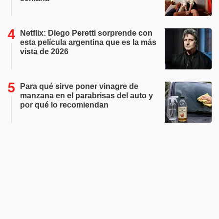
Netflix: Diego Peretti sorprende con
esta película argentina que es la más
vista de 2026
Para qué sirve poner vinagre de
manzana en el parabrisas del auto y
por qué lo recomiendan