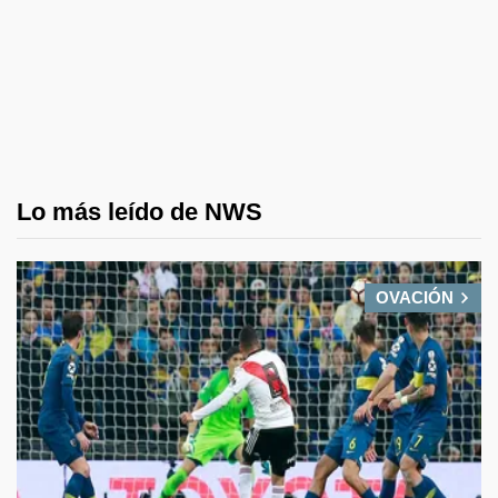
Lo más leído de NWS
OVACIÓN