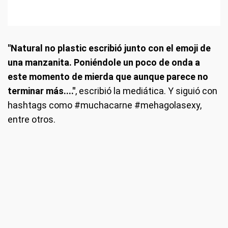
"Natural no plastic escribió junto con el emoji de
una manzanita. Poniéndole un poco de onda a
este momento de mierda que aunque parece no
terminar más...."
, escribió la mediática. Y siguió con
hashtags como #muchacarne #mehagolasexy,
entre otros.