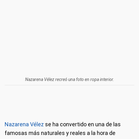
Nazarena Vélez recreó una foto en ropa interior.
Nazarena Vélez
se ha convertido en una de las
famosas más naturales y reales a la hora de