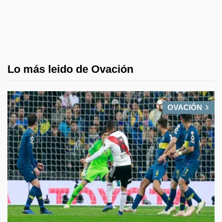
Lo más leido de Ovación
OVACIÓN