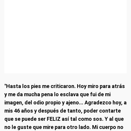
"Hasta los pies me criticaron. Hoy miro para atrás
y me da mucha pena lo esclava que fui de mi
imagen, del odio propio y ajeno... Agradezco hoy, a
mis 46 años y después de tanto, poder contarte
que se puede ser FELIZ así tal como sos. Y al que
no le guste que mire para otro lado. Mi cuerpo no