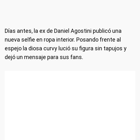
Días antes, la ex de Daniel Agostini publicó una
nueva selfie en ropa interior. Posando frente al
espejo la diosa curvy lució su figura sin tapujos y
dejó un mensaje para sus fans.