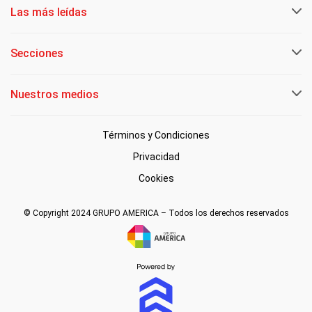
Las más leídas
Secciones
Nuestros medios
Términos y Condiciones
Privacidad
Cookies
© Copyright 2024 GRUPO AMERICA – Todos los derechos reservados