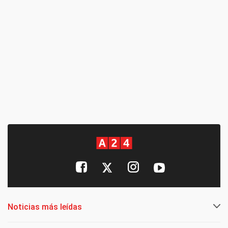
Noticias más leídas