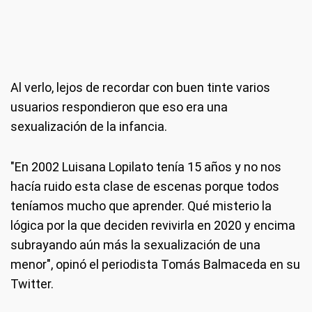
Al verlo, lejos de recordar con buen tinte varios
usuarios respondieron que eso era una
sexualización de la infancia.
"En 2002 Luisana Lopilato tenía 15 años y no nos
hacía ruido esta clase de escenas porque todos
teníamos mucho que aprender. Qué misterio la
lógica por la que deciden revivirla en 2020 y encima
subrayando aún más la sexualización de una
menor", opinó el periodista Tomás Balmaceda en su
Twitter.