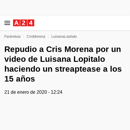
Farándula
CrisMorena
LuisanaLopilato
Repudio a Cris Morena por un
video de Luisana Lopitalo
haciendo un streaptease a los
15 años
21 de enero de 2020 - 12:24