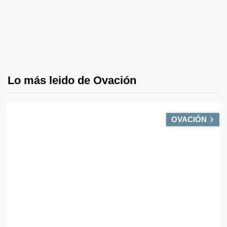
Lo más leido de Ovación
OVACIÓN