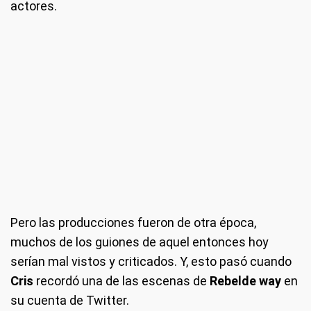
actores.
Pero las producciones fueron de otra época,
muchos de los guiones de aquel entonces hoy
serían mal vistos y criticados. Y, esto pasó cuando
Cris
recordó una de las escenas de
Rebelde way
en
su cuenta de Twitter.