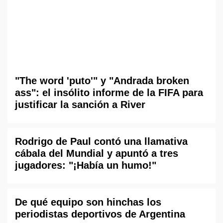
"The word 'puto'" y "Andrada broken
ass": el insólito informe de la FIFA para
justificar la sanción a River
Rodrigo de Paul contó una llamativa
cábala del Mundial y apuntó a tres
jugadores: "¡Había un humo!"
De qué equipo son hinchas los
periodistas deportivos de Argentina