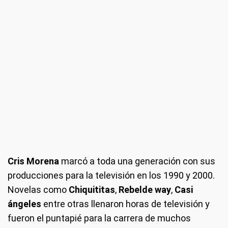
Cris Morena
marcó a toda una generación con sus
producciones para la televisión en los 1990 y 2000.
Novelas como
Chiquititas
,
Rebelde way
,
Casi
ángeles
entre otras llenaron horas de televisión y
fueron el puntapié para la carrera de muchos