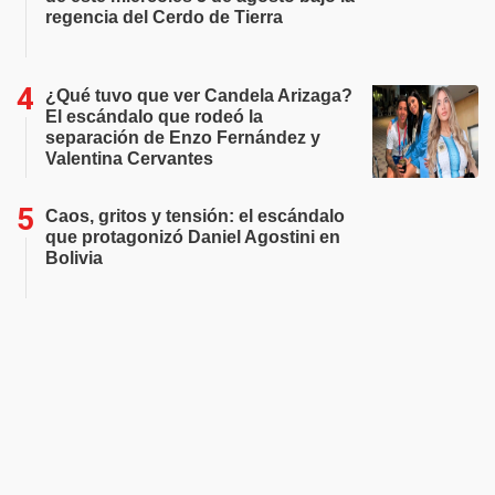
regencia del Cerdo de Tierra
¿Qué tuvo que ver Candela Arizaga?
El escándalo que rodeó la
separación de Enzo Fernández y
Valentina Cervantes
Caos, gritos y tensión: el escándalo
que protagonizó Daniel Agostini en
Bolivia