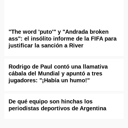
"The word 'puto'" y "Andrada broken
ass": el insólito informe de la FIFA para
justificar la sanción a River
Rodrigo de Paul contó una llamativa
cábala del Mundial y apuntó a tres
jugadores: "¡Había un humo!"
De qué equipo son hinchas los
periodistas deportivos de Argentina