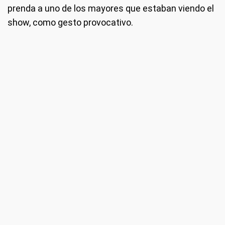
prenda a uno de los mayores que estaban viendo el
show, como gesto provocativo.