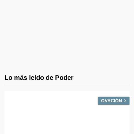
Lo más leído de Poder
OVACIÓN