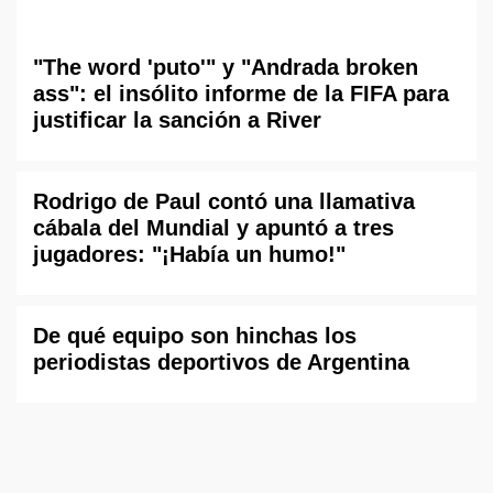
"The word 'puto'" y "Andrada broken
ass": el insólito informe de la FIFA para
justificar la sanción a River
Rodrigo de Paul contó una llamativa
cábala del Mundial y apuntó a tres
jugadores: "¡Había un humo!"
De qué equipo son hinchas los
periodistas deportivos de Argentina