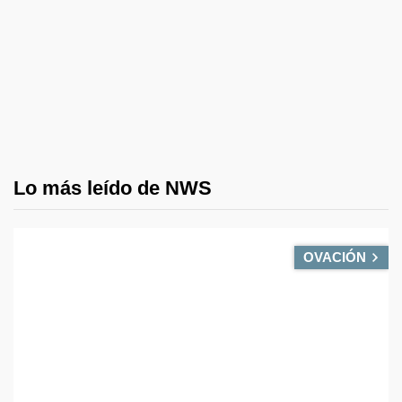
Lo más leído de NWS
OVACIÓN