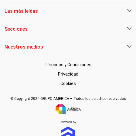
Las más leídas
Secciones
Nuestros medios
Términos y Condiciones
Privacidad
Cookies
© Copyright 2024 GRUPO AMERICA – Todos los derechos reservados