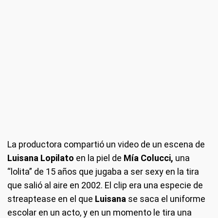
La productora compartió un video de un escena de
Luisana Lopilato
en la piel de
Mía Colucci,
una
“lolita” de 15 años que jugaba a ser sexy en la tira
que salió al aire en 2002. El clip era una especie de
streaptease en el que
Luisana
se saca el uniforme
escolar en un acto, y en un momento le tira una