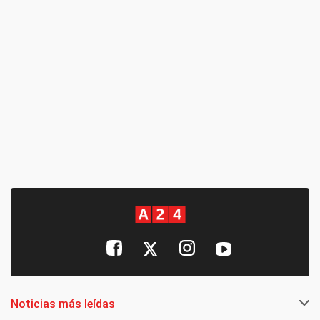
Noticias más leídas