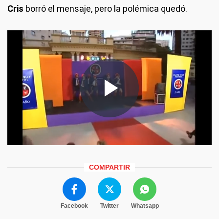
Cris
borró el mensaje, pero la polémica quedó.
COMPARTIR
Facebook
Twitter
Whatsapp