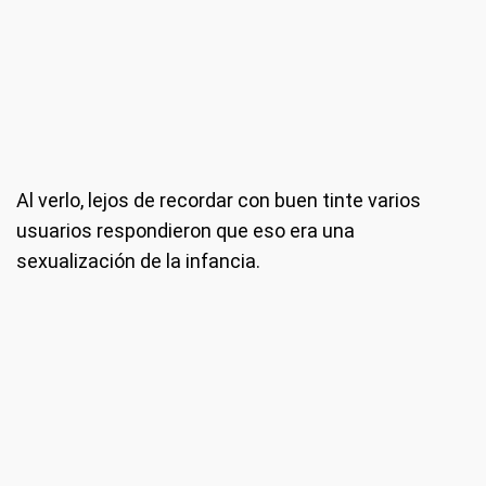
Al verlo, lejos de recordar con buen tinte varios
usuarios respondieron que eso era una
sexualización de la infancia.