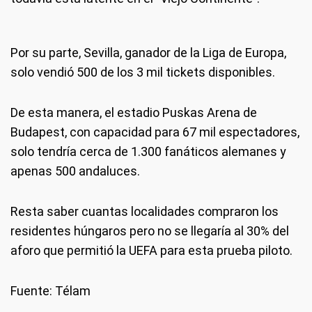
Por su parte, Sevilla, ganador de la Liga de Europa,
solo vendió 500 de los 3 mil tickets disponibles.
De esta manera, el estadio Puskas Arena de
Budapest, con capacidad para 67 mil espectadores,
solo tendría cerca de 1.300 fanáticos alemanes y
apenas 500 andaluces.
Resta saber cuantas localidades compraron los
residentes húngaros pero no se llegaría al 30% del
aforo que permitió la UEFA para esta prueba piloto.
Fuente: Télam