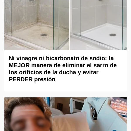
Ni vinagre ni bicarbonato de sodio: la
MEJOR manera de eliminar el sarro de
los orificios de la ducha y evitar
PERDER presión