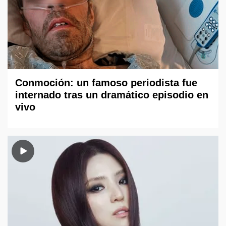
Conmoción: un famoso periodista fue
internado tras un dramático episodio en
vivo