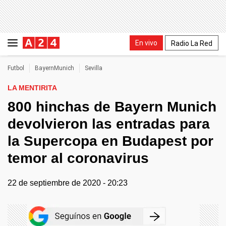
En vivo
Radio La Red
Futbol
BayernMunich
Sevilla
LA MENTIRITA
800 hinchas de Bayern Munich
devolvieron las entradas para
la Supercopa en Budapest por
temor al coronavirus
22 de septiembre de 2020 - 20:23