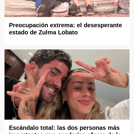
Preocupación extrema: el desesperante
estado de Zulma Lobato
Escándalo total: las dos personas más