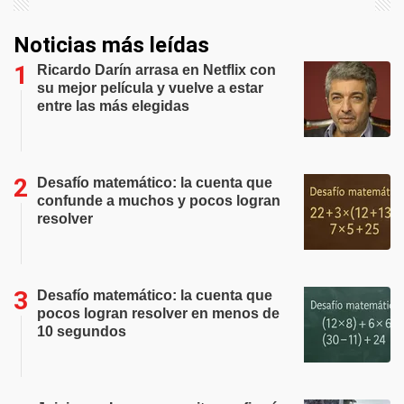
Noticias más leídas
Ricardo Darín arrasa en Netflix con
su mejor película y vuelve a estar
entre las más elegidas
Desafío matemático: la cuenta que
confunde a muchos y pocos logran
resolver
Desafío matemático: la cuenta que
pocos logran resolver en menos de
10 segundos