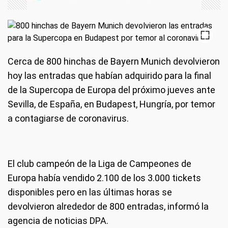
Cerca de 800 hinchas de Bayern Munich devolvieron
hoy las entradas que habían adquirido para la final
de la Supercopa de Europa del próximo jueves ante
Sevilla, de España, en Budapest, Hungría, por temor
a contagiarse de coronavirus.
El club campeón de la Liga de Campeones de
Europa había vendido 2.100 de los 3.000 tickets
disponibles pero en las últimas horas se
devolvieron alrededor de 800 entradas, informó la
agencia de noticias DPA.