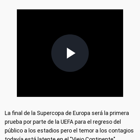
La final de la Supercopa de Europa será la primera
prueba por parte de la UEFA para el regreso del
público a los estadios pero el temor a los contagios
todavía está latente en el "Viejo Continente".