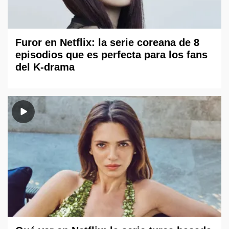
Furor en Netflix: la serie coreana de 8
episodios que es perfecta para los fans
del K-drama