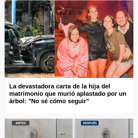
La devastadora carta de la hija del
matrimonio que murió aplastado por un
árbol: "No sé cómo seguir"