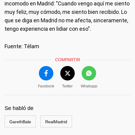
incomodo en Madrid: "Cuando vengo aquí me siento
muy feliz, muy cómodo, me siento bien recibido. Lo
que se diga en Madrid no me afecta, sinceramente,
tengo experiencia en lidiar con eso".
Fuente: Télam
COMPARTIR
Facebook
Twitter
Whatsapp
Se habló de
GarethBale
RealMadrid