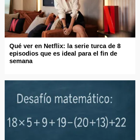
Qué ver en Netflix: la serie turca de 8
episodios que es ideal para el fin de
semana