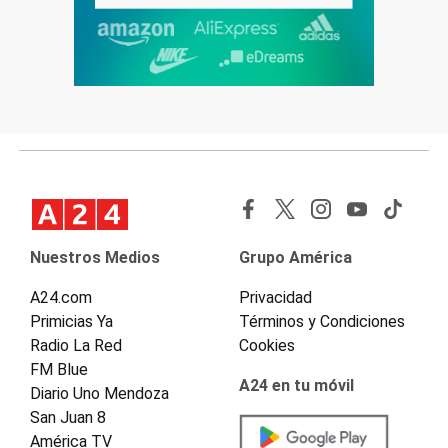
Nuestros Medios
Grupo América
A24.com
Privacidad
Primicias Ya
Términos y Condiciones
Radio La Red
Cookies
FM Blue
A24 en tu móvil
Diario Uno Mendoza
San Juan 8
América TV