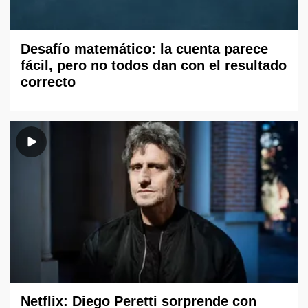
Desafío matemático: la cuenta parece
fácil, pero no todos dan con el resultado
correcto
Netflix: Diego Peretti sorprende con