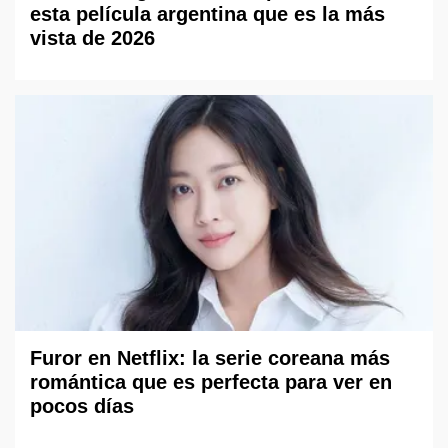
esta película argentina que es la más
vista de 2026
Furor en Netflix: la serie coreana más
romántica que es perfecta para ver en
pocos días