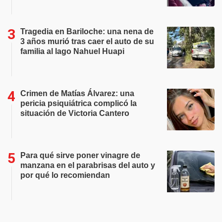
Tragedia en Bariloche: una nena de
3 años murió tras caer el auto de su
familia al lago Nahuel Huapi
Crimen de Matías Álvarez: una
pericia psiquiátrica complicó la
situación de Victoria Cantero
Para qué sirve poner vinagre de
manzana en el parabrisas del auto y
por qué lo recomiendan