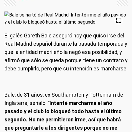
El galés Gareth Bale aseguró hoy que quiso irse del
Real Madrid español durante la pasada temporada y
que la entidad madrileño la negó esa posibilidad, y
afirmó que sólo se queda porque tiene un contrato y
debe cumplirlo, pero que su intención es marcharse.
Bale, de 31 años, ex Southampton y Tottenham de
Inglaterra, señaló:
"Intenté marcharme el año
pasado y el club lo bloqueó todo hasta el último
segundo. No me permitieron irme, así que habrá
que preguntarle a los dirigentes porque no me