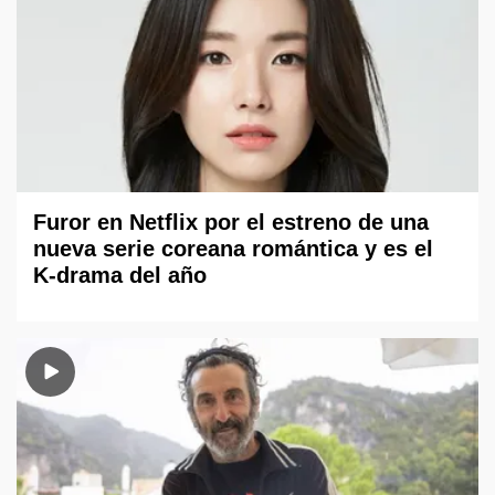
Furor en Netflix por el estreno de una
nueva serie coreana romántica y es el
K-drama del año