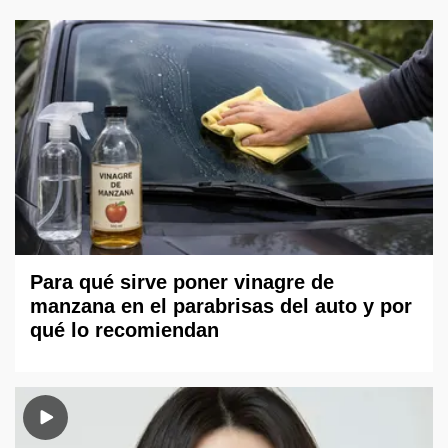
Para qué sirve poner vinagre de
manzana en el parabrisas del auto y por
qué lo recomiendan