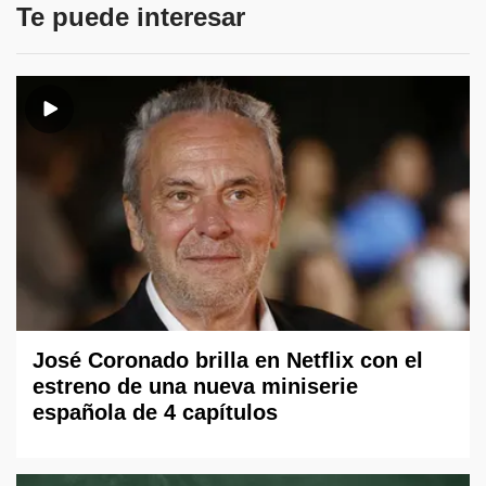
Te puede interesar
José Coronado brilla en Netflix con el
estreno de una nueva miniserie
española de 4 capítulos