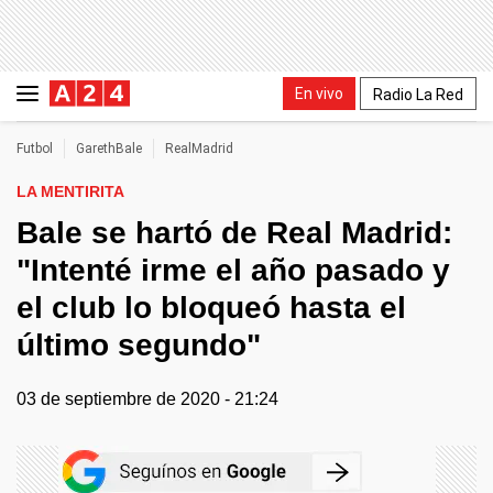
En vivo
Radio La Red
Futbol
GarethBale
RealMadrid
LA MENTIRITA
Bale se hartó de Real Madrid:
"Intenté irme el año pasado y
el club lo bloqueó hasta el
último segundo"
03 de septiembre de 2020 - 21:24