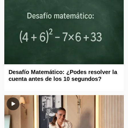
Desafío Matemático: ¿Podes resolver la
cuenta antes de los 10 segundos?