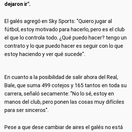
dejaron ir".
El galés agregó en Sky Sports: "Quiero jugar al
fútbol, estoy motivado para hacerlo, pero es el club
el que lo controla todo. ¿Qué puedo hacer? tengo un
contrato y lo que puedo hacer es seguir con lo que
estoy haciendo y ver qué sucede".
En cuanto a la posibilidad de salir ahora del Real,
Bale, que suma 499 cotejos y 165 tantos en toda su
carrera, señaló secamente: "No lo sé, estoy en
manos del club, pero ponen las cosas muy difíciles
para ser sinceros".
Pese a que dese cambiar de aires el galés no está