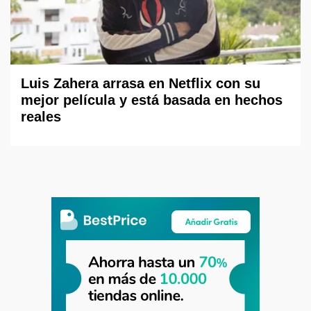
Luis Zahera arrasa en Netflix con su
mejor película y está basada en hechos
reales