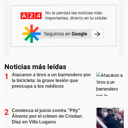
Noticias más leídas
Atacaron a tiros a un barrendero por
la bicicleta: la grave lesión que
preocupa a los médicos
Comienza el juicio contra "Pity"
Álvarez por el crimen de Cristian
Díaz en Villa Lugano