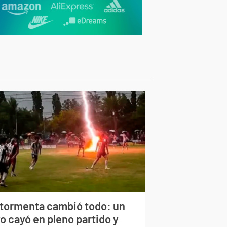
 tormenta cambió todo: un
o cayó en pleno partido y