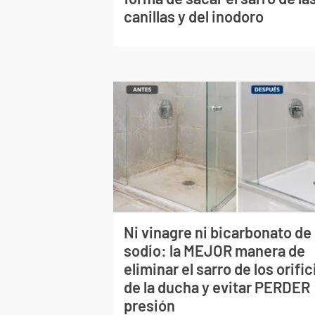
canillas y del inodoro
Ni vinagre ni bicarbonato de
sodio: la MEJOR manera de
eliminar el sarro de los orific
de la ducha y evitar PERDER
presión