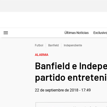
Últimas Noticias
Exclusiv
Futbol
Banfield
Independiente
ALARMA
Banfield e Indepe
partido entreteni
22 de septiembre de 2018 - 17:49