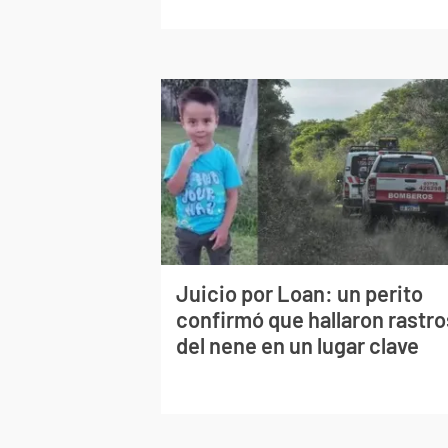
Juicio por Loan: un perito
confirmó que hallaron rastro
del nene en un lugar clave