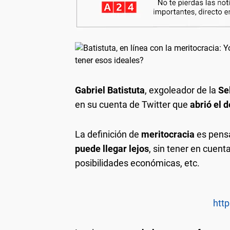
Gabriel Batistuta
, exgoleador de la
Se
en su cuenta de Twitter que
abrió el d
La definición de
meritocracia
es pens
puede llegar lejos
, sin tener en cuent
posibilidades económicas, etc.
http