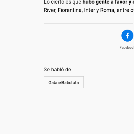
Lo cierto es que
hubo gente a favor y 
River, Fiorentina, Inter y Roma, entre o
Faceboo
Se habló de
GabrielBatistuta