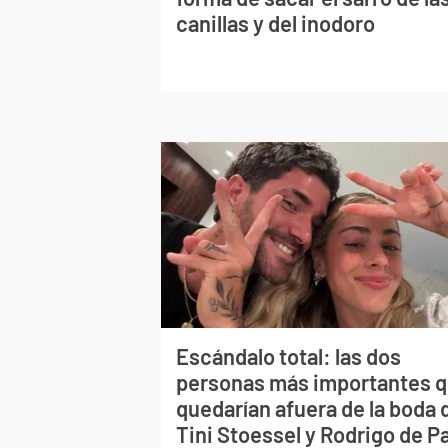
canillas y del inodoro
Escándalo total: las dos
personas más importantes 
quedarían afuera de la boda 
Tini Stoessel y Rodrigo de P