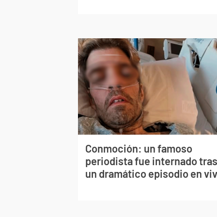
Conmoción: un famoso
periodista fue internado tra
un dramático episodio en vi