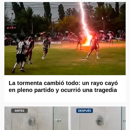
La tormenta cambió todo: un rayo cayó
en pleno partido y ocurrió una tragedia