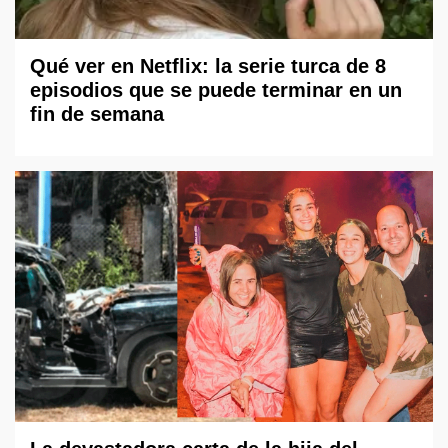
Qué ver en Netflix: la serie turca de 8
episodios que se puede terminar en un
fin de semana