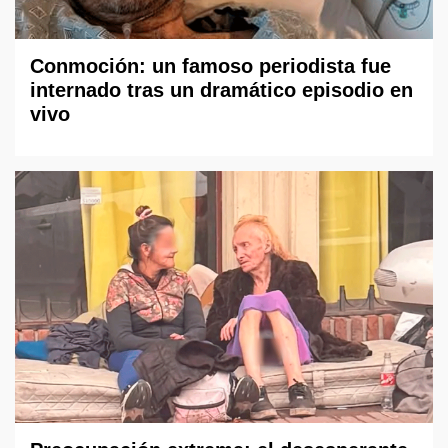
Conmoción: un famoso periodista fue
internado tras un dramático episodio en
vivo