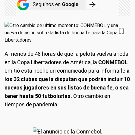
A menos de 48 horas de que la pelota vuelva a rodar
en la Copa Libertadores de América, la
CONMEBOL
emitió esta noche un comunicado para informarle
a
los 32 clubes que la disputan que podrán incluir 10
nuevos jugadores en sus listas de buena fe, o sea
tener hasta 50 futbolistas.
Otro cambio en
tiempos de pandemia.