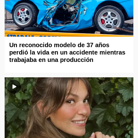
Un reconocido modelo de 37 años
perdió la vida en un accidente mientras
trabajaba en una producción