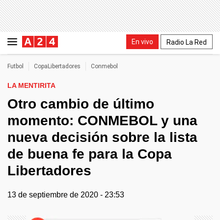
En vivo
Radio La Red
Futbol
CopaLibertadores
Conmebol
LA MENTIRITA
Otro cambio de último
momento: CONMEBOL y una
nueva decisión sobre la lista
de buena fe para la Copa
Libertadores
13 de septiembre de 2020 - 23:53