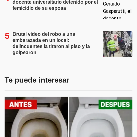
docente universitario detenido por el
femicidio de su esposa
Brutal video del robo a una
embarazada en un local:
delincuentes la tiraron al piso y la
golpearon
Te puede interesar