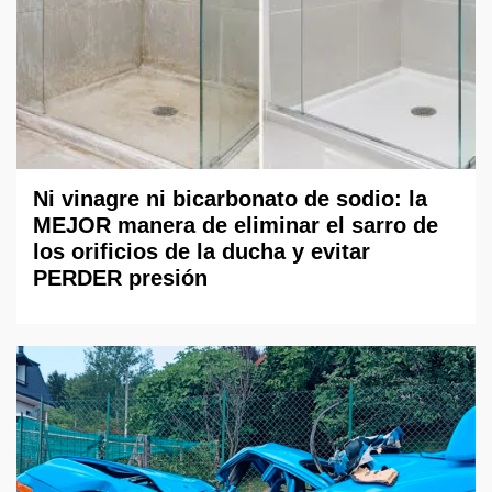
Ni vinagre ni bicarbonato de sodio: la
MEJOR manera de eliminar el sarro de
los orificios de la ducha y evitar
PERDER presión