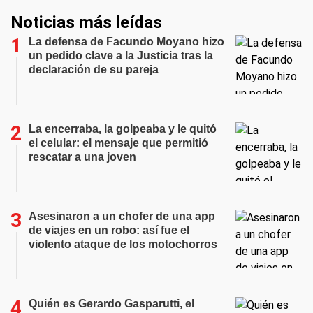
Noticias más leídas
La defensa de Facundo Moyano hizo
un pedido clave a la Justicia tras la
declaración de su pareja
La encerraba, la golpeaba y le quitó
el celular: el mensaje que permitió
rescatar a una joven
Asesinaron a un chofer de una app
de viajes en un robo: así fue el
violento ataque de los motochorros
Quién es Gerardo Gasparutti, el