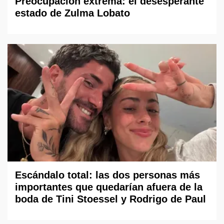
Preocupación extrema: el desesperante
estado de Zulma Lobato
Escándalo total: las dos personas más
importantes que quedarían afuera de la
boda de Tini Stoessel y Rodrigo de Paul