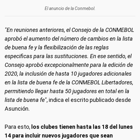
El anuncio de la Conmebol.
"En reuniones anteriores, el Consejo de la CONMEBOL
aprobó el aumento del número de cambios en la lista
de buena fe y la flexibilización de las reglas
especificas para las sustituciones. En ese sentido, el
Consejo aprobó excepcionalmente para la edición de
2020, la inclusión de hasta 10 jugadores adicionales
en la lista de buena fe de la CONMEBOL Libertadores,
permitiendo llegar hasta 50 jugadores en total en la
lista de buena fe"
, indica el escrito publicado desde
Asunción.
Para esto,
los clubes tienen hasta las 18 del lunes
14 para incluir nuevos jugadores que sean