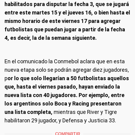
habilitados para disputar la fecha 3, que se jugará
entre este martes 15 y el jueves 16, o bien hasta el
mismo horario de este viernes 17 para agregar
futbolistas que puedan jugar a partir de la fecha
4, es decir, la de la semana siguiente.
En el comunicado la Conmebol aclara que en esta
nueva etapa solo se podrán agregar diez jugadores,
p
or lo que solo llegarían a 50 futbolistas aquellos
que, hasta el viernes pasado, hayan enviado la
nueva lista con 40 jugadores. Por ejemplo, entre
los argentinos solo Boca y Racing presentaron
una lista completa,
mientras que River y Tigre
habilitaron 29 jugador, y Defensa y Justicia 33.
COMPARTIR