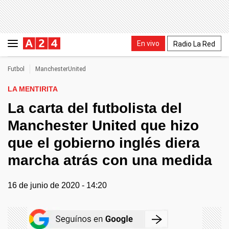
En vivo
Radio La Red
Futbol
ManchesterUnited
LA MENTIRITA
La carta del futbolista del
Manchester United que hizo
que el gobierno inglés diera
marcha atrás con una medida
16 de junio de 2020 - 14:20