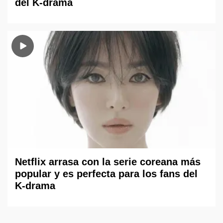
del K-drama
Netflix arrasa con la serie coreana más
popular y es perfecta para los fans del
K-drama