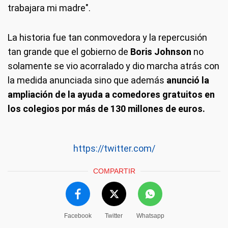
trabajara mi madre".
La historia fue tan conmovedora y la repercusión
tan grande que el gobierno de
Boris Johnson
no
solamente se vio acorralado y dio marcha atrás con
la medida anunciada sino que además
anunció la
ampliación de la ayuda a comedores gratuitos en
los colegios por más de 130 millones de euros.
https://twitter.com/
COMPARTIR
Facebook
Twitter
Whatsapp