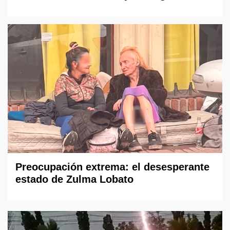
Preocupación extrema: el desesperante
estado de Zulma Lobato