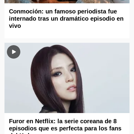
Conmoción: un famoso periodista fue
internado tras un dramático episodio en
vivo
Furor en Netflix: la serie coreana de 8
episodios que es perfecta para los fans