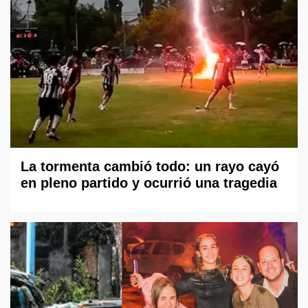
La tormenta cambió todo: un rayo cayó
en pleno partido y ocurrió una tragedia