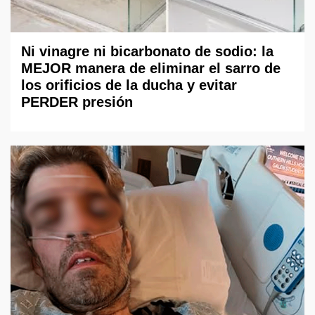
Ni vinagre ni bicarbonato de sodio: la
MEJOR manera de eliminar el sarro de
los orificios de la ducha y evitar
PERDER presión