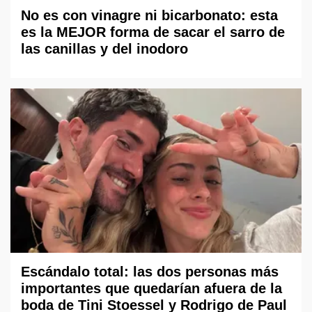
No es con vinagre ni bicarbonato: esta
es la MEJOR forma de sacar el sarro de
las canillas y del inodoro
Escándalo total: las dos personas más
importantes que quedarían afuera de la
boda de Tini Stoessel y Rodrigo de Paul