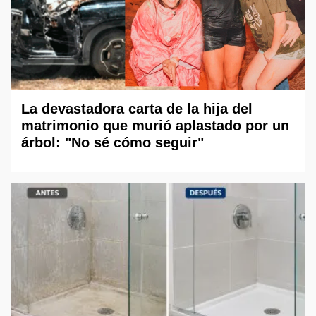
La devastadora carta de la hija del
matrimonio que murió aplastado por un
árbol: "No sé cómo seguir"