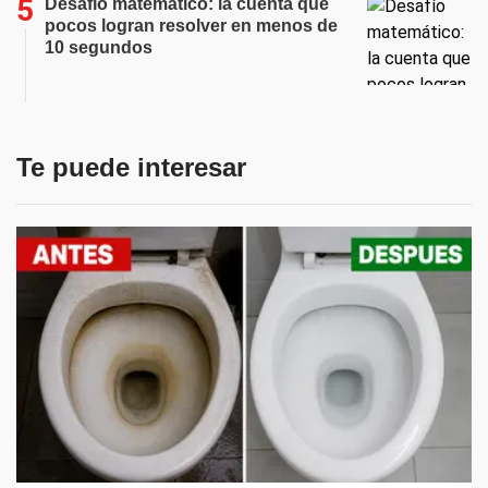
Desafío matemático: la cuenta que
pocos logran resolver en menos de
10 segundos
Te puede interesar