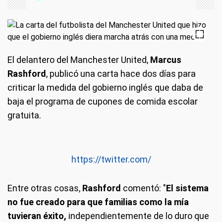
El delantero del Manchester United,
Marcus
Rashford
, publicó una carta hace dos días para
criticar la medida del gobierno inglés que daba de
baja el programa de cupones de comida escolar
gratuita.
https://twitter.com/
Entre otras cosas,
Rashford
comentó: "
El sistema
no fue creado para que familias como la mía
tuvieran éxito,
independientemente de lo duro que