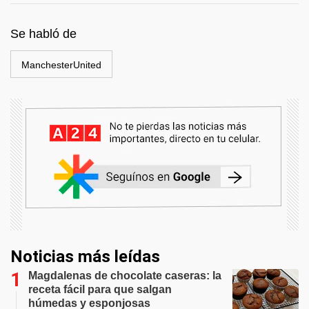
Se habló de
ManchesterUnited
Noticias más leídas
Magdalenas de chocolate caseras: la
receta fácil para que salgan
húmedas y esponjosas