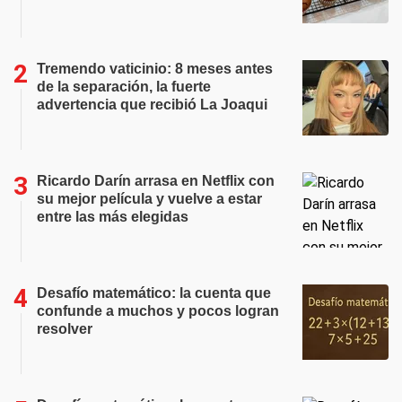
Tremendo vaticinio: 8 meses antes
de la separación, la fuerte
advertencia que recibió La Joaqui
Ricardo Darín arrasa en Netflix con
su mejor película y vuelve a estar
entre las más elegidas
Desafío matemático: la cuenta que
confunde a muchos y pocos logran
resolver