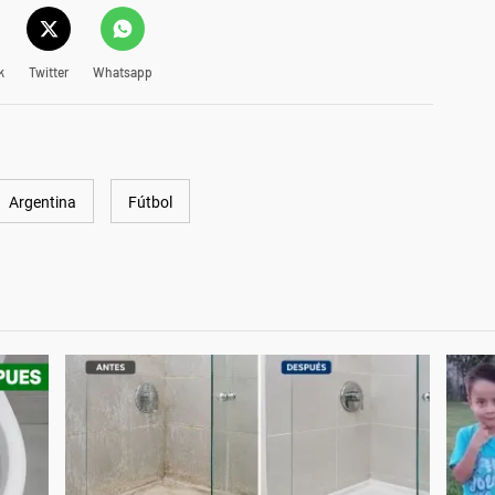
k
Twitter
Whatsapp
Argentina
Fútbol