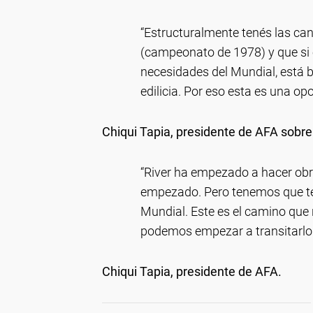
“Estructuralmente tenés las c
(campeonato de 1978) y que si 
necesidades del Mundial, está b
edilicia. Por eso esta es una op
Chiqui Tapia, presidente de AFA sobre
“River ha empezado a hacer obr
empezado. Pero tenemos que ten
Mundial. Este es el camino qu
podemos empezar a transitarlo 
Chiqui Tapia, presidente de AFA.