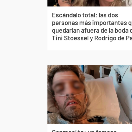
Escándalo total: las dos
personas más importantes 
quedarían afuera de la boda 
Tini Stoessel y Rodrigo de P