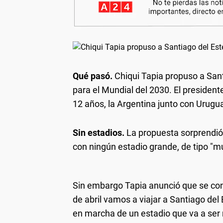
Qué pasó.
Chiqui Tapia propuso a San
para el Mundial del 2030. El president
12 años, la Argentina junto con Urug
Sin estadios.
La propuesta sorprendió 
con ningún estadio grande, de tipo "mu
Sin embargo Tapia anunció que se cons
de abril vamos a viajar a Santiago del
en marcha de un estadio que va a ser