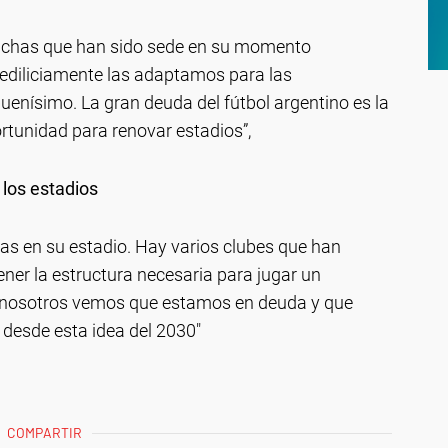
anchas que han sido sede en su momento
ediliciamente las adaptamos para las
uenísimo. La gran deuda del fútbol argentino es la
ortunidad para renovar estadios”,
 los estadios
as en su estadio. Hay varios clubes que han
er la estructura necesaria para jugar un
e nosotros vemos que estamos en deuda y que
desde esta idea del 2030″
COMPARTIR