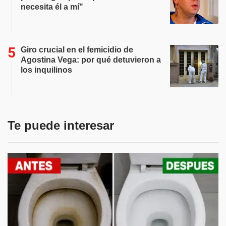
necesita él a mí"
Giro crucial en el femicidio de
Agostina Vega: por qué detuvieron a
los inquilinos
Te puede interesar