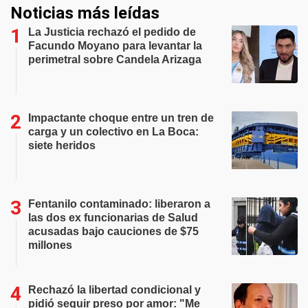
Noticias más leídas
La Justicia rechazó el pedido de
Facundo Moyano para levantar la
perimetral sobre Candela Arizaga
Impactante choque entre un tren de
carga y un colectivo en La Boca:
siete heridos
Fentanilo contaminado: liberaron a
las dos ex funcionarias de Salud
acusadas bajo cauciones de $75
millones
Rechazó la libertad condicional y
pidió seguir preso por amor: "Me