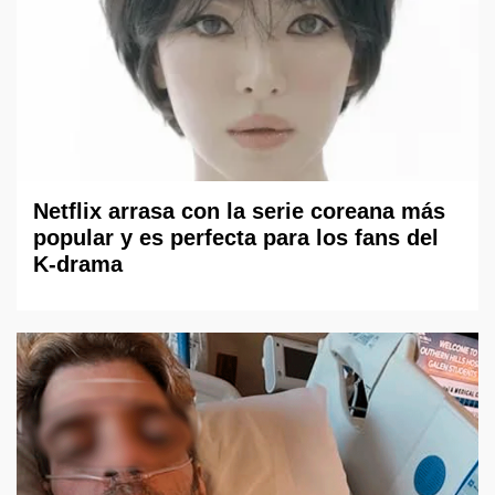
Netflix arrasa con la serie coreana más
popular y es perfecta para los fans del
K-drama