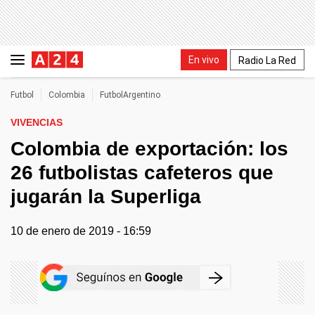
En vivo
Radio La Red
Futbol
Colombia
FutbolArgentino
VIVENCIAS
Colombia de exportación: los
26 futbolistas cafeteros que
jugarán la Superliga
10 de enero de 2019 - 16:59