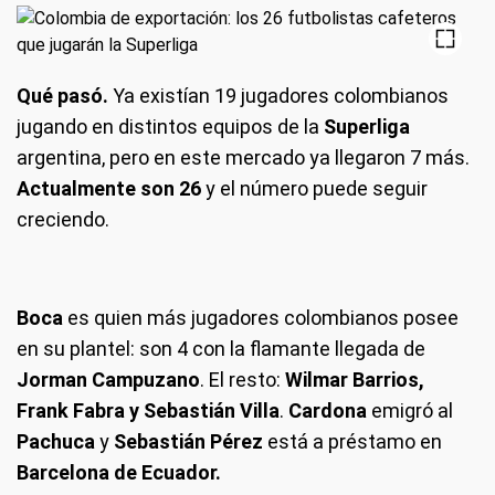
Qué pasó.
Ya existían 19 jugadores colombianos
jugando en distintos equipos de la
Superliga
argentina, pero en este mercado ya llegaron 7 más.
Actualmente son 26
y el número puede seguir
creciendo.
Boca
es quien más jugadores colombianos posee
en su plantel: son 4 con la flamante llegada de
Jorman Campuzano
. El resto:
Wilmar Barrios,
Frank Fabra y Sebastián Villa
.
Cardona
emigró al
Pachuca
y
Sebastián Pérez
está a préstamo en
Barcelona de Ecuador.