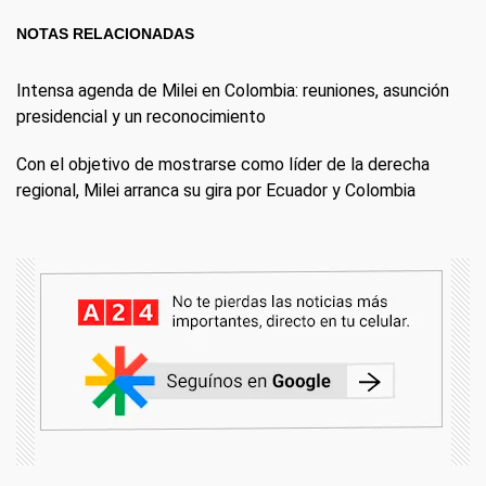
NOTAS RELACIONADAS
Intensa agenda de Milei en Colombia: reuniones, asunción
presidencial y un reconocimiento
Con el objetivo de mostrarse como líder de la derecha
regional, Milei arranca su gira por Ecuador y Colombia