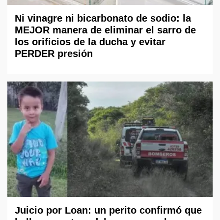
Ni vinagre ni bicarbonato de sodio: la
MEJOR manera de eliminar el sarro de
los orificios de la ducha y evitar
PERDER presión
Juicio por Loan: un perito confirmó que