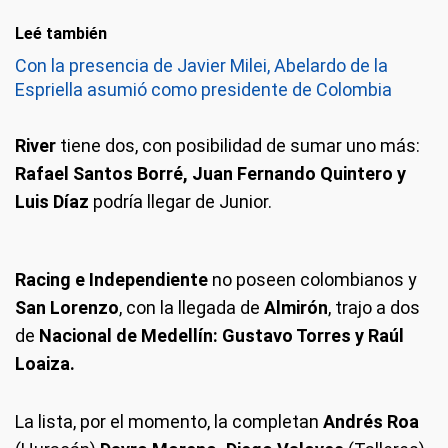
Leé también
Con la presencia de Javier Milei, Abelardo de la
Espriella asumió como presidente de Colombia
River
tiene dos, con posibilidad de sumar uno más:
Rafael Santos Borré, Juan Fernando Quintero y
Luis Díaz
podría llegar de Junior.
Racing e Independiente
no poseen colombianos y
San Lorenzo
, con la llegada de
Almirón
, trajo a dos
de
Nacional de Medellín: Gustavo Torres y Raúl
Loaiza.
La lista, por el momento, la completan
Andrés Roa