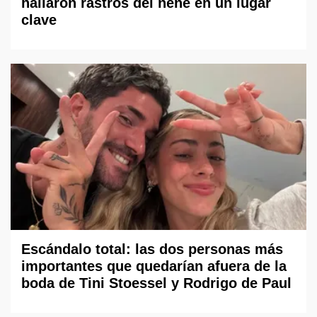
hallaron rastros del nene en un lugar
clave
Escándalo total: las dos personas más
importantes que quedarían afuera de la
boda de Tini Stoessel y Rodrigo de Paul