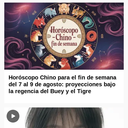
Horóscopo Chino para el fin de semana
del 7 al 9 de agosto: proyecciones bajo
la regencia del Buey y el Tigre