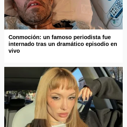
Conmoción: un famoso periodista fue
internado tras un dramático episodio en
vivo