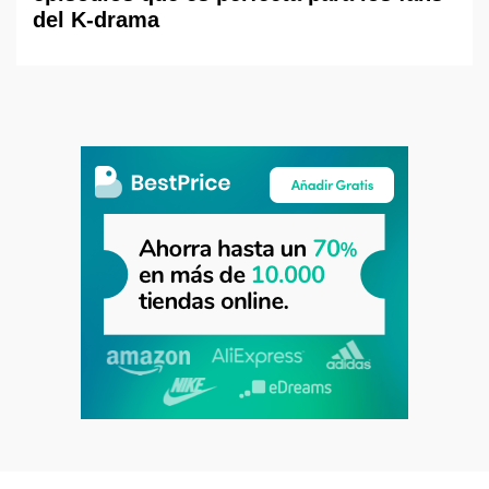
del K-drama