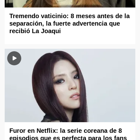
Tremendo vaticinio: 8 meses antes de la
separación, la fuerte advertencia que
recibió La Joaqui
Furor en Netflix: la serie coreana de 8
episodios que es perfecta para los fans