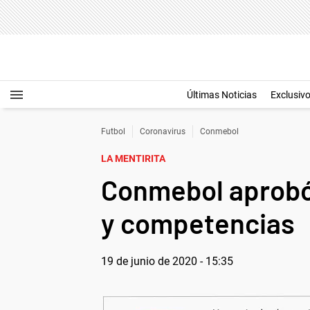
Últimas Noticias
Exclusiv
Futbol
Coronavirus
Conmebol
LA MENTIRITA
Conmebol aprobó 
y competencias
19 de junio de 2020 - 15:35