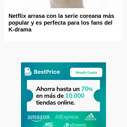
Netflix arrasa con la serie coreana más
popular y es perfecta para los fans del
K-drama