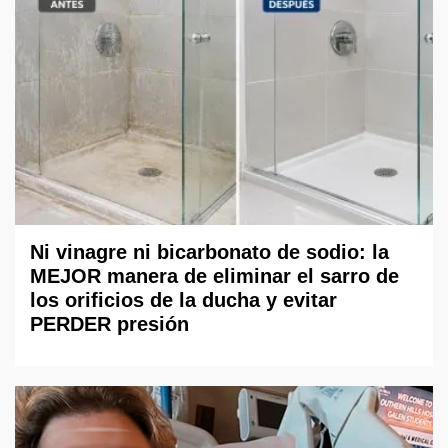
Ni vinagre ni bicarbonato de sodio: la
MEJOR manera de eliminar el sarro de
los orificios de la ducha y evitar
PERDER presión