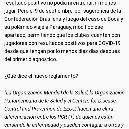
resultado positivo no podía ni entrenar, ni menos
jugar. Pero el 9 de septiembre, por sugerencia de la
Confederación Brasileña y luego del caso de Boca y
su polémico viaje a Paraguay, modificó ese
apartado, permitiendo que los clubes cuenten con
jugadores con resultados positivos para COVID-19
desde que tengan por lo menos diez días después
del primer diagnóstico.
¿Qué dice el nuevo reglamento?
"La Organización Mundial de la Salud, la Organización
Panamericana de la Salud y el Centers for Disease
Control and Prevention de EEUU, hacen una clara
diferenciación entre los PCR (+) de quienes están
cursando la enfermedad y pueden contagiar a otros y