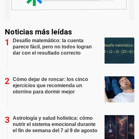
Noticias más leídas
Desafío matemático: la cuenta
parece fácil, pero no todos logran
dar con el resultado correcto
Cómo dejar de roncar: los cinco
ejercicios que recomienda un
otorrino para dormir mejor
Astrología y salud holística: cómo
nutrir el sistema emocional durante
el fin de semana del 7 al 9 de agosto