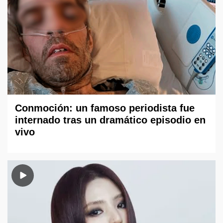
Conmoción: un famoso periodista fue
internado tras un dramático episodio en
vivo