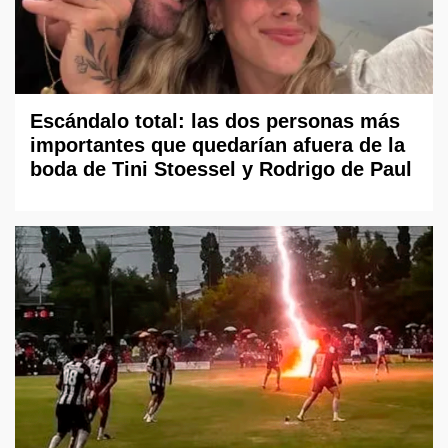
Escándalo total: las dos personas más
importantes que quedarían afuera de la
boda de Tini Stoessel y Rodrigo de Paul