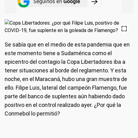
Se sabía que en el medio de esta pandemia que en
este momento tiene a Sudamérica como el
epicentro del contagio la Copa Libertadores iba a
tener situaciones al borde del reglamento. Y esta
noche, en el Maracaná, hubo una gran muestra de
ello. Filipe Luis, lateral del campeón Flamengo, fue
parte del banco de suplentes aún habiendo dado
positivo en el control realizado ayer. ¿Por qué la
Conmebol lo permitió?