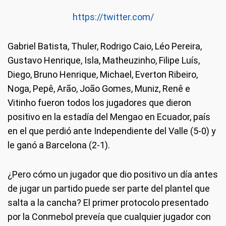
https://twitter.com/
Gabriel Batista, Thuler, Rodrigo Caio, Léo Pereira,
Gustavo Henrique, Isla, Matheuzinho, Filipe Luís,
Diego, Bruno Henrique, Michael, Everton Ribeiro,
Noga, Pepê, Arão, João Gomes, Muniz, Renê e
Vitinho fueron todos los jugadores que dieron
positivo en la estadía del Mengao en Ecuador, país
en el que perdió ante Independiente del Valle (5-0) y
le ganó a Barcelona (2-1).
¿Pero cómo un jugador que dio positivo un día antes
de jugar un partido puede ser parte del plantel que
salta a la cancha? El primer protocolo presentado
por la Conmebol preveía que cualquier jugador con