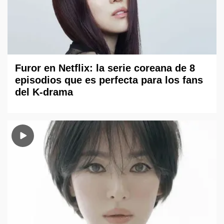
Furor en Netflix: la serie coreana de 8
episodios que es perfecta para los fans
del K-drama