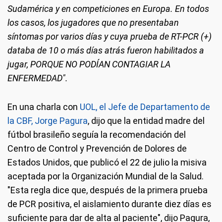
Sudamérica y en competiciones en Europa. En todos
los casos, los jugadores que no presentaban
síntomas por varios días y cuya prueba de RT-PCR (+)
databa de 10 o más días atrás fueron habilitados a
jugar, PORQUE NO PODÍAN CONTAGIAR LA
ENFERMEDAD".
En una charla con
UOL, el Jefe de Departamento de
la CBF, Jorge Pagura
, dijo que la entidad madre del
fútbol brasileño seguía la recomendación del
Centro de Control y Prevención de Dolores de
Estados Unidos, que publicó el 22 de julio la misiva
aceptada por la Organización Mundial de la Salud.
"Esta regla dice que, después de la primera prueba
de PCR positiva, el aislamiento durante diez días es
suficiente para dar de alta al paciente", dijo Pagura,