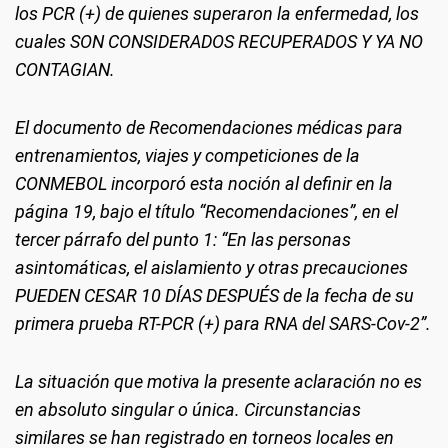
los PCR (+) de quienes superaron la enfermedad, los
cuales SON CONSIDERADOS RECUPERADOS Y YA NO
CONTAGIAN.
El documento de Recomendaciones médicas para
entrenamientos, viajes y competiciones de la
CONMEBOL incorporó esta noción al definir en la
página 19, bajo el título “Recomendaciones”, en el
tercer párrafo del punto 1: “En las personas
asintomáticas, el aislamiento y otras precauciones
PUEDEN CESAR 10 DÍAS DESPUÉS de la fecha de su
primera prueba RT-PCR (+) para RNA del SARS-Cov-2”.
La situación que motiva la presente aclaración no es
en absoluto singular o única. Circunstancias
similares se han registrado en torneos locales en