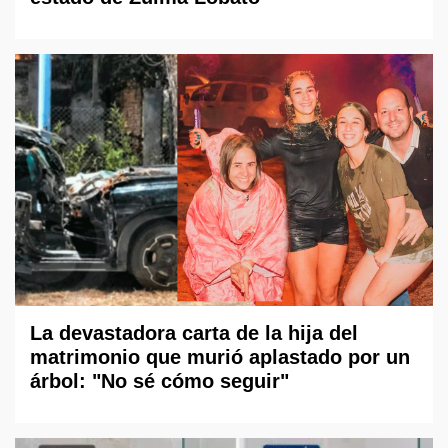
La devastadora carta de la hija del
matrimonio que murió aplastado por un
árbol: "No sé cómo seguir"