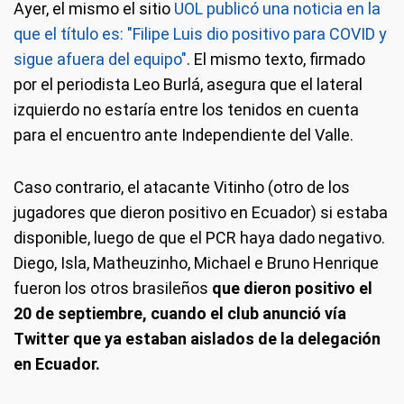
Ayer, el mismo el sitio
UOL publicó una noticia en la
que el título es: "Filipe Luis dio positivo para COVID y
sigue afuera del equipo"
. El mismo texto, firmado
por el periodista Leo Burlá, asegura que el lateral
izquierdo no estaría entre los tenidos en cuenta
para el encuentro ante Independiente del Valle.
Caso contrario, el atacante Vitinho (otro de los
jugadores que dieron positivo en Ecuador) si estaba
disponible, luego de que el PCR haya dado negativo.
Diego, Isla, Matheuzinho, Michael e Bruno Henrique
fueron los otros brasileños
que dieron positivo el
20 de septiembre, cuando el club anunció vía
Twitter que ya estaban aislados de la delegación
en Ecuador.