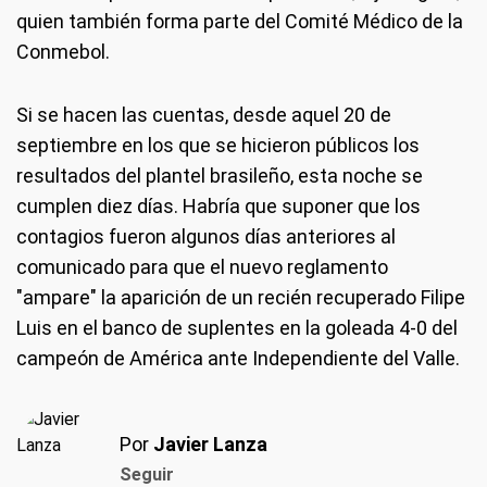
quien también forma parte del Comité Médico de la
Conmebol.
Si se hacen las cuentas, desde aquel 20 de
septiembre en los que se hicieron públicos los
resultados del plantel brasileño, esta noche se
cumplen diez días. Habría que suponer que los
contagios fueron algunos días anteriores al
comunicado para que el nuevo reglamento
"ampare" la aparición de un recién recuperado Filipe
Luis en el banco de suplentes en la goleada 4-0 del
campeón de América ante Independiente del Valle.
Por
Javier Lanza
Seguir