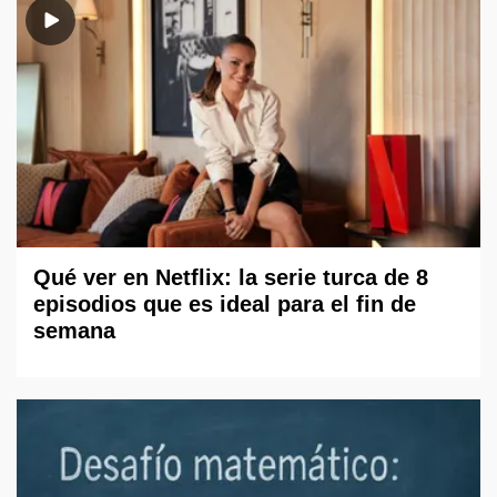
Qué ver en Netflix: la serie turca de 8
episodios que es ideal para el fin de
semana