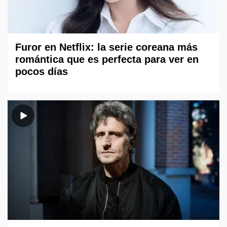
Furor en Netflix: la serie coreana más
romántica que es perfecta para ver en
pocos días