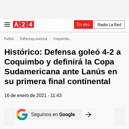
En vivo
Radio La Red
Futbol
DefensayJusticia
Coquimbo
Histórico: Defensa goleó 4-2 a
Coquimbo y definirá la Copa
Sudamericana ante Lanús en
su primera final continental
16 de enero de 2021 - 11:43