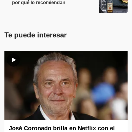
por qué lo recomiendan
Te puede interesar
José Coronado brilla en Netflix con el