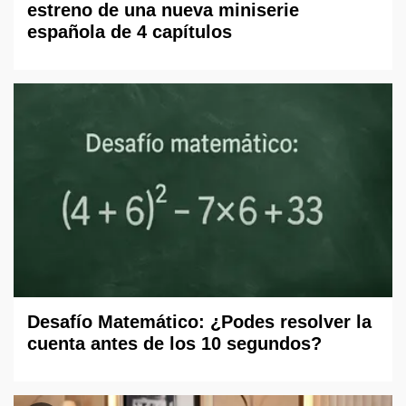
estreno de una nueva miniserie
española de 4 capítulos
Desafío Matemático: ¿Podes resolver la
cuenta antes de los 10 segundos?