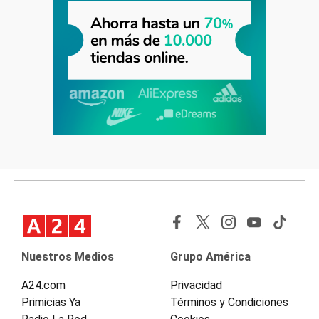
Nuestros Medios
Grupo América
A24.com
Privacidad
Primicias Ya
Términos y Condiciones