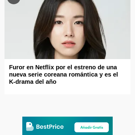
Furor en Netflix por el estreno de una
nueva serie coreana romántica y es el
K-drama del año