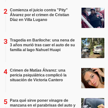
Comienza el juicio contra "Pity"
Álvarez por el crimen de Cristian
Díaz en Villa Lugano
Tragedia en Bariloche: una nena de
3 años murió tras caer el auto de su
familia al lago Nahuel Huapi
Crimen de Matías Álvarez: una
pericia psiquiátrica complicó la
situación de Victoria Cantero
Para qué sirve poner vinagre de
manzana en el parabrisas del auto y