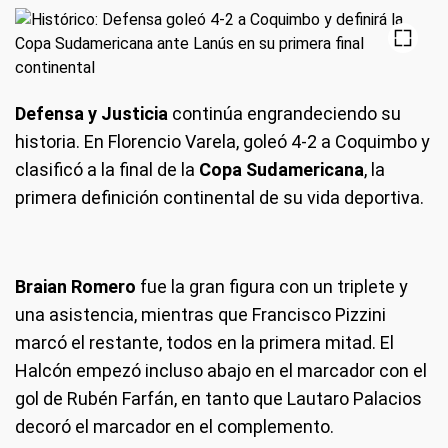
Defensa y Justicia
continúa engrandeciendo su
historia. En Florencio Varela, goleó 4-2 a Coquimbo y
clasificó a la final de la
Copa Sudamericana
, la
primera definición continental de su vida deportiva.
Braian Romero
fue la gran figura con un triplete y
una asistencia, mientras que Francisco Pizzini
marcó el restante, todos en la primera mitad. El
Halcón empezó incluso abajo en el marcador con el
gol de Rubén Farfán, en tanto que Lautaro Palacios
decoró el marcador en el complemento.