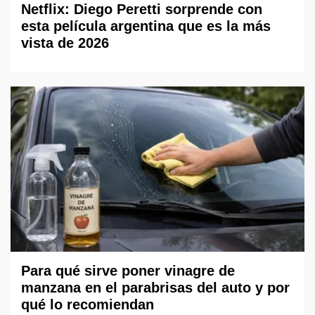
Netflix: Diego Peretti sorprende con
esta película argentina que es la más
vista de 2026
Para qué sirve poner vinagre de
manzana en el parabrisas del auto y por
qué lo recomiendan