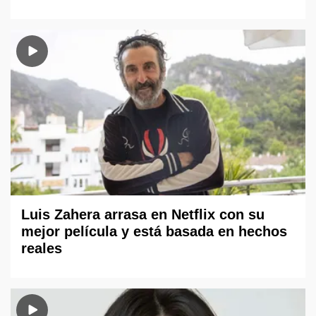
Luis Zahera arrasa en Netflix con su
mejor película y está basada en hechos
reales