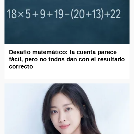
Desafío matemático: la cuenta parece
fácil, pero no todos dan con el resultado
correcto