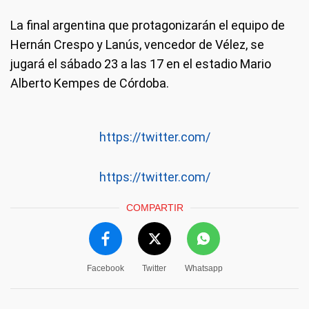
La final argentina que protagonizarán el equipo de
Hernán Crespo y Lanús, vencedor de Vélez, se
jugará el sábado 23 a las 17 en el estadio Mario
Alberto Kempes de Córdoba.
https://twitter.com/
https://twitter.com/
COMPARTIR
Facebook
Twitter
Whatsapp